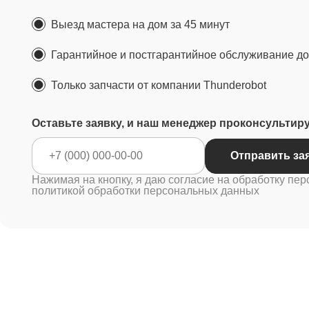
Выезд мастера на дом за 45 минут
Гарантийное и постгарантийное обслуживание до 
Только запчасти от компании Thunderobot
Оставьте заявку, и наш менеджер проконсультир
Отправ
Нажимая на кнопку, я даю согласие на обработку пер
политикой обработки персональных данных