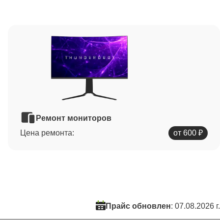
Ремонт мониторов
Цена ремонта:
от 600 ₽
Прайс обновлен
: 07.08.2026 г.