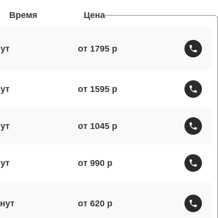
Время
Цена
от 1795
от 1595
от 1045
от 990
от 620