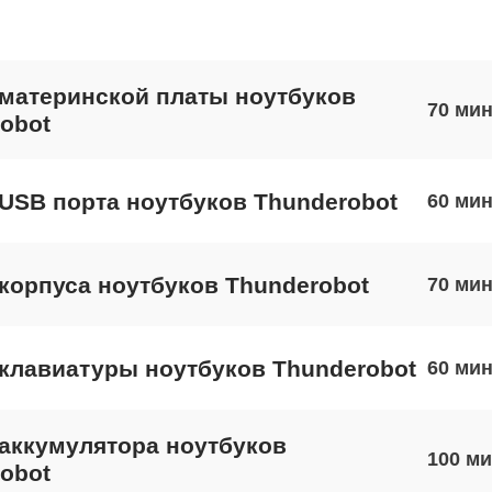
материнской платы ноутбуков
70
obot
USB порта ноутбуков Thunderobot
60
корпуса ноутбуков Thunderobot
70
клавиатуры ноутбуков Thunderobot
60
аккумулятора ноутбуков
100
obot