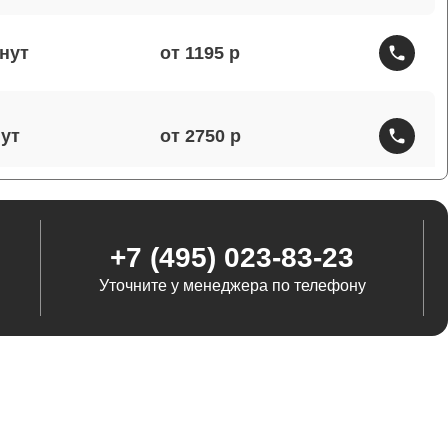
от 1195
от 2750
от 1460
+7 (495) 023-83-23
Уточните у менеджера по телефону
от 1290
от 845