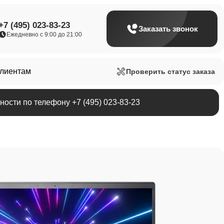
+7 (495) 023-83-23
Заказать звонок
Ежедневно с 9:00 до 21:00
клиентам
Проверить статус заказа
ости по телефону +7 (495) 023-83-23