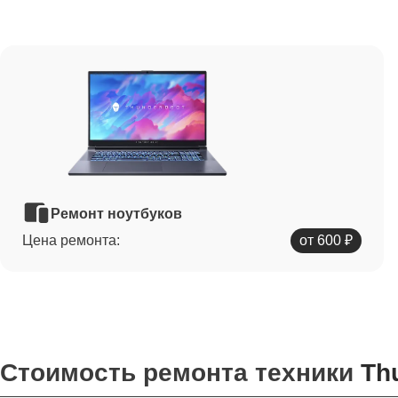
Ремонт ноутбуков
Цена ремонта:
от 600 ₽
Стоимость ремонта техники
Th