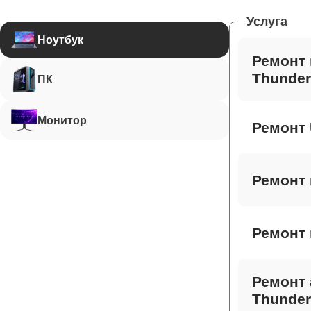
Услуга
Ноутбук
Ремонт 
Thunder
ПК
Монитор
Ремонт 
Ремонт 
Ремонт 
Ремонт 
Thunder