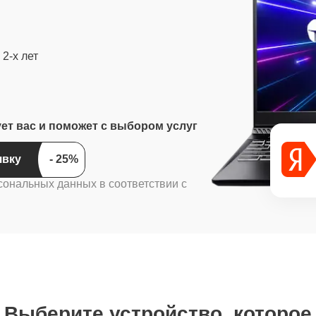
2-х лет
ует вас и поможет с выбором услуг
ить заявку
сональных данных в соответствии с
Выберите устройство, которое