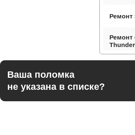
Ремонт 
Ремонт 
Thunder
Ремонт 
Ваша поломка
не указана в списке?
Ремонт
Thunder
Ремонт 