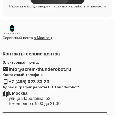
Работаем по договору • Гарантия на работы и запчасти
Сервисный центр
в Москве
Контакты сервис центра
Электронная почта:
info@screm-thunderobot.ru
Контактный телефон:
+7 (495) 023-83-23
Адрес и график работы СЦ Thunderobot:
г. Москва
улица Шаболовка, 52
Ежедневно с 9:00 до 21:00