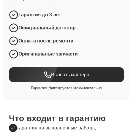
Гарантия до 3 лет
Официальный договор
Оплата после ремонта
Оригинальные запчасти
Вызвать мастера
Гарантия фиксируется документально
Что входит в гарантию
гарантия на выполненные работы;