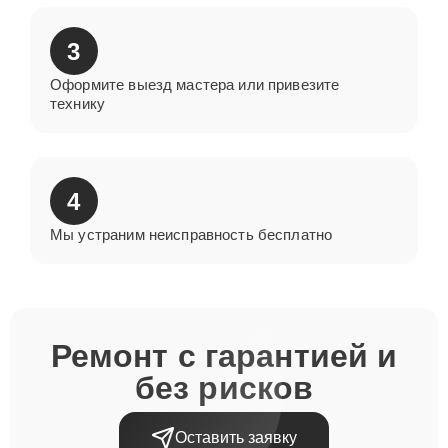
3
Оформите выезд мастера или привезите
технику
4
Мы устраним неисправность бесплатно
Ремонт с гарантией и
без рисков
Оставить заявку