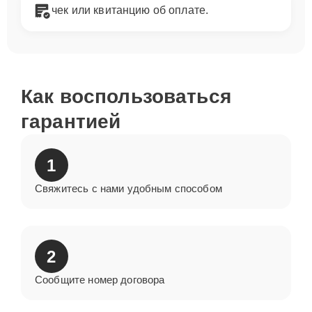
чек или квитанцию об оплате.
Как воспользоваться
гарантией
1
Свяжитесь с нами удобным способом
2
Сообщите номер договора