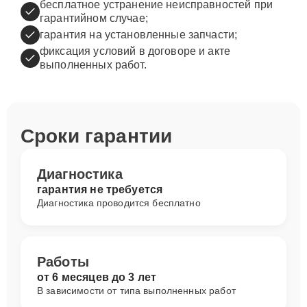
бесплатное устранение неисправностей при
гарантийном случае;
гарантия на установленные запчасти;
фиксация условий в договоре и акте
выполненных работ.
Сроки гарантии
Диагностика
гарантия не требуется
Диагностика проводится бесплатно
Работы
от 6 месяцев до 3 лет
В зависимости от типа выполненных работ