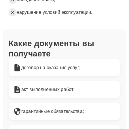
нарушение условий эксплуатации.
Какие документы вы
получаете
договор на оказание услуг;
акт выполненных работ;
гарантийные обязательства;