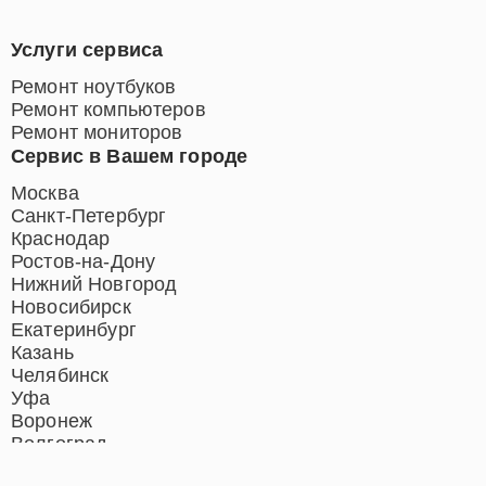
Услуги сервиса
Ремонт ноутбуков
Ремонт компьютеров
Ремонт мониторов
Сервис в Вашем городе
Москва
Санкт-Петербург
Краснодар
Ростов-на-Дону
Нижний Новгород
Новосибирск
Екатеринбург
Казань
Челябинск
Уфа
Воронеж
Волгоград
Барнаул