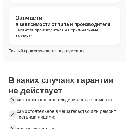
Запчасти
в зависимости от типа и производителя
Гарантия производителя на оригинальные
запчасти
Точный срок указывается в документах.
В каких случаях гарантия
не действует
механические повреждения после ремонта;
самостоятельное вмешательство или ремонт
третьими лицами;
попадание влаги;