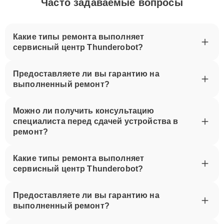
Часто задаваемые вопросы
Какие типы ремонта выполняет
сервисный центр Thunderobot?
Предоставляете ли вы гарантию на
выполненный ремонт?
Можно ли получить консультацию
специалиста перед сдачей устройства в
ремонт?
Какие типы ремонта выполняет
сервисный центр Thunderobot?
Предоставляете ли вы гарантию на
выполненный ремонт?