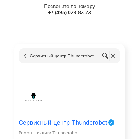
Позвоните по номеру
+7 (495) 023-83-23
Сервисный центр Thunderobot
Сервисный центр Thunderobot
Ремонт техники Thunderobot