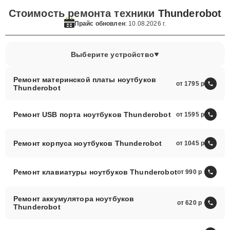
Стоимость ремонта техники
Thunderobot
Прайс обновлен
: 10.08.2026 г.
Выберите устройство
Ремонт материнской платы ноутбуков
от 1795
Thunderobot
Ремонт USB порта ноутбуков Thunderobot
от 1595
Ремонт корпуса ноутбуков Thunderobot
от 1045
Ремонт клавиатуры ноутбуков Thunderobot
от 990
Ремонт аккумулятора ноутбуков
от 620
Thunderobot