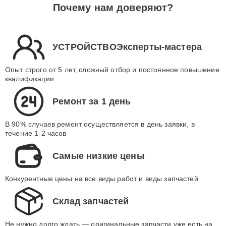
Почему нам доверяют?
УСТРОЙСТВОЭксперты-мастера
Опыт строго от 5 лет, сложный отбор и постоянное повышение
квалификации
Ремонт за 1 день
В 90% случаев ремонт осуществляется в день заявки, в
течение 1-2 часов
Самые низкие цены
Конкурентные цены на все виды работ и виды запчастей
Склад запчастей
Не нужно долго ждать — оригинальные запчасти уже есть на