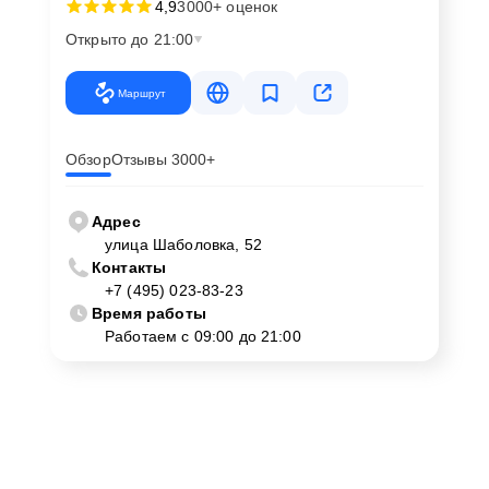
4,9
3000+ оценок
Открыто до 21:00
Маршрут
Обзор
Отзывы 3000+
Адрес
улица Шаболовка, 52
Контакты
+7 (495) 023-83-23
Время работы
Работаем с 09:00 до 21:00