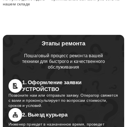
нашем складе
Этапы ремонта
Пошаговый процесс ремонта вашей
техники для быстрого и качественного
обслуживания
1. Оформление заявки
УСТРОЙСТВО
Позвоните нам или отправьте заявку. Оператор свяжется
с вами и проконсультирует по вопросам стоимости,
сроков и условий.
2. Выезд курьера
Инженер приедет в назначенное время, проведет