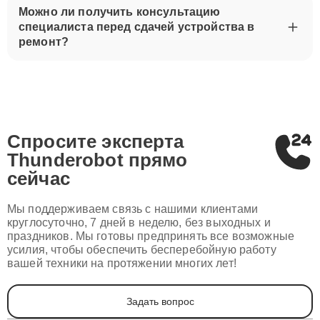
Можно ли получить консультацию
специалиста перед сдачей устройства в
ремонт?
Спросите эксперта
Thunderobot
прямо
сейчас
Мы поддерживаем связь с нашими клиентами
круглосуточно, 7 дней в неделю, без выходных и
праздников. Мы готовы предпринять все возможные
усилия, чтобы обеспечить бесперебойную работу
вашей техники на протяжении многих лет!
Задать вопрос