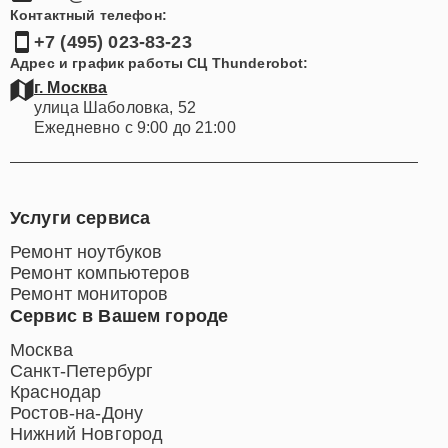
Контактный телефон:
+7 (495) 023-83-23
Адрес и график работы СЦ Thunderobot:
г. Москва
улица Шаболовка, 52
Ежедневно с 9:00 до 21:00
Услуги сервиса
Ремонт ноутбуков
Ремонт компьютеров
Ремонт мониторов
Сервис в Вашем городе
Москва
Санкт-Петербург
Краснодар
Ростов-на-Дону
Нижний Новгород