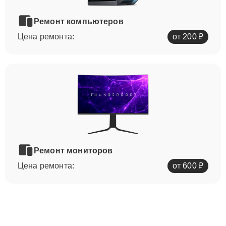
Ремонт компьютеров
Цена ремонта:
от 200 ₽
Ремонт мониторов
Цена ремонта:
от 600 ₽