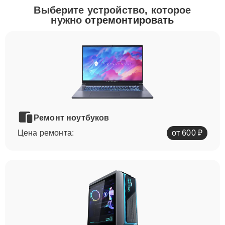
Выберите устройство, которое
нужно
отремонтировать
Ремонт ноутбуков
Цена ремонта:
от 600 ₽