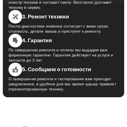
осмотр техники и составит смету. Бесплатно доставит
технику в сервис.
3. Ремонт техники
После диагностики инженер согласует с вами сроки,
стоимость, детали заказа и приступит к ремонту.
4. Гарантия
По завершении ремонта и оплаты мы выдадим вам
фирменную гарантию. Гарантия действует на услуги и
запчасти до 3 лет.
5. Сообщаем о готовности
О завершении ремонта и тестирования вам приходит
уведомление, в удобное для вас время курьер привезет
отремонтированную технику.