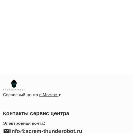
Сервисный центр
в Москве
Контакты сервис центра
Электронная почта:
info@screm-thunderobot.ru