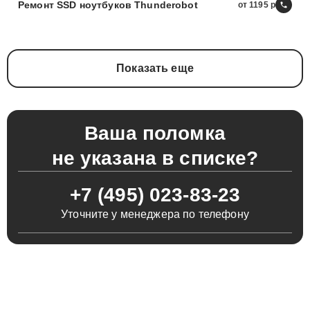
Ремонт SSD ноутбуков Thunderobot
от 1195
Показать еще
Ваша поломка
не указана в списке?
+7 (495) 023-83-23
Уточните у менеджера по телефону