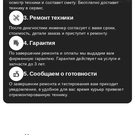
осмотр техники и составит смету. Бесплатно доставит
технику в сервис.
3. Ремонт техники
После диагностики инженер согласует с вами сроки,
стоимость, детали заказа и приступит к ремонту.
4. Гарантия
По завершении ремонта и оплаты мы выдадим вам
фирменную гарантию. Гарантия действует на услуги и
запчасти до 3 лет.
5. Сообщаем о готовности
О завершении ремонта и тестирования вам приходит
уведомление, в удобное для вас время курьер привезет
отремонтированную технику.