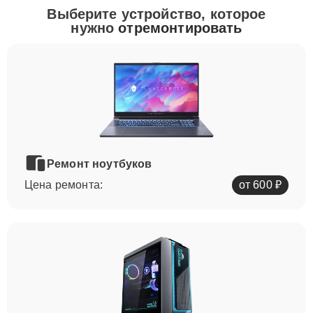
Выберите устройство, которое
нужно
отремонтировать
Ремонт ноутбуков
Цена ремонта:
от 600 ₽