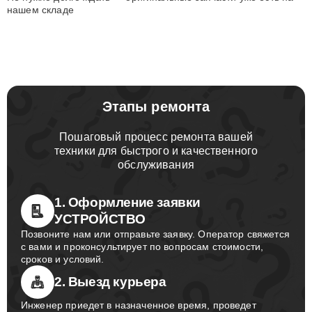
нашем складе
Этапы ремонта
Пошаговый процесс ремонта вашей
техники для быстрого и качественного
обслуживания
1. Оформление заявки
УСТРОЙСТВО
Позвоните нам или отправьте заявку. Оператор свяжется
с вами и проконсультирует по вопросам стоимости,
сроков и условий.
2. Выезд курьера
Инженер приедет в назначенное время, проведет