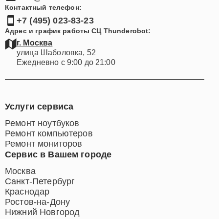
Контактный телефон:
+7 (495) 023-83-23
Адрес и график работы СЦ Thunderobot:
г. Москва
улица Шаболовка, 52
Ежедневно с 9:00 до 21:00
Услуги сервиса
Ремонт ноутбуков
Ремонт компьютеров
Ремонт мониторов
Сервис в Вашем городе
Москва
Санкт-Петербург
Краснодар
Ростов-на-Дону
Нижний Новгород