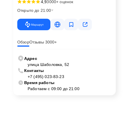
4,9
3000+ оценок
Открыто до 21:00
Маршрут
Обзор
Отзывы 3000+
Адрес
улица Шаболовка, 52
Контакты
+7 (495) 023-83-23
Время работы
Работаем с 09:00 до 21:00