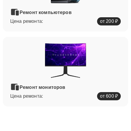
Ремонт компьютеров
Цена ремонта:
от 200 ₽
Ремонт мониторов
Цена ремонта:
от 600 ₽