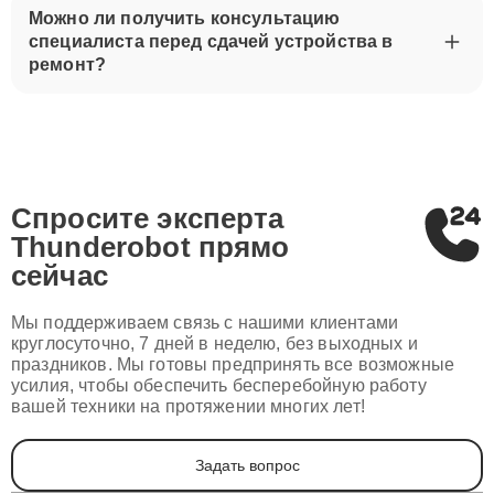
Можно ли получить консультацию
специалиста перед сдачей устройства в
ремонт?
Спросите эксперта
Thunderobot
прямо
сейчас
Мы поддерживаем связь с нашими клиентами
круглосуточно, 7 дней в неделю, без выходных и
праздников. Мы готовы предпринять все возможные
усилия, чтобы обеспечить бесперебойную работу
вашей техники на протяжении многих лет!
Задать вопрос