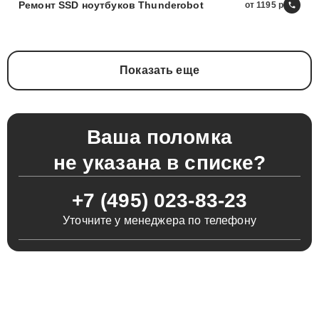
Ремонт SSD ноутбуков Thunderobot
от 1195
Показать еще
Ваша поломка
не указана в списке?
+7 (495) 023-83-23
Уточните у менеджера по телефону