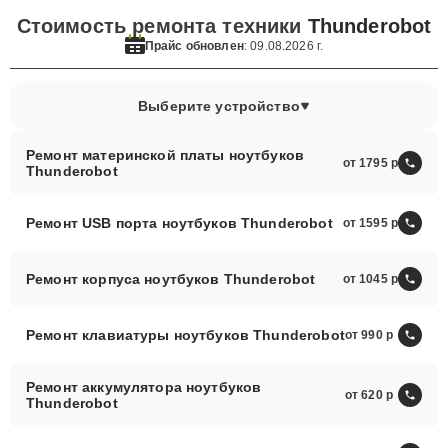
Стоимость ремонта техники
Thunderobot
Прайс обновлен
: 09.08.2026 г.
Выберите устройство
Ремонт материнской платы ноутбуков
от 1795
Thunderobot
Ремонт USB порта ноутбуков Thunderobot
от 1595
Ремонт корпуса ноутбуков Thunderobot
от 1045
Ремонт клавиатуры ноутбуков Thunderobot
от 990
Ремонт аккумулятора ноутбуков
от 620
Thunderobot