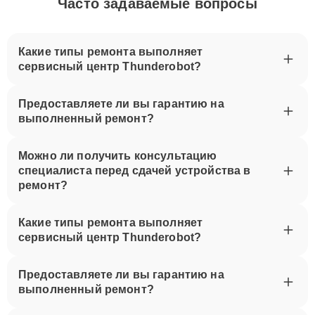
Часто задаваемые вопросы
Какие типы ремонта выполняет
сервисный центр Thunderobot?
Предоставляете ли вы гарантию на
выполненный ремонт?
Можно ли получить консультацию
специалиста перед сдачей устройства в
ремонт?
Какие типы ремонта выполняет
сервисный центр Thunderobot?
Предоставляете ли вы гарантию на
выполненный ремонт?