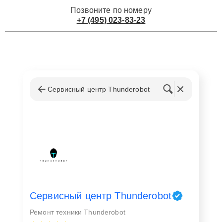
Позвоните по номеру
+7 (495) 023-83-23
Сервисный центр Thunderobot
Сервисный центр Thunderobot
Ремонт техники Thunderobot