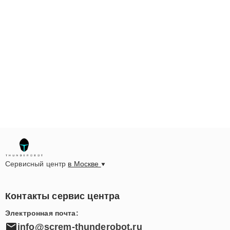
Сервисный центр
в Москве
Контакты сервис центра
Электронная почта:
info@screm-thunderobot.ru