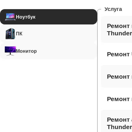
Услуга
Ноутбук
Ремонт 
Thunder
ПК
Монитор
Ремонт 
Ремонт 
Ремонт 
Ремонт 
Thunder