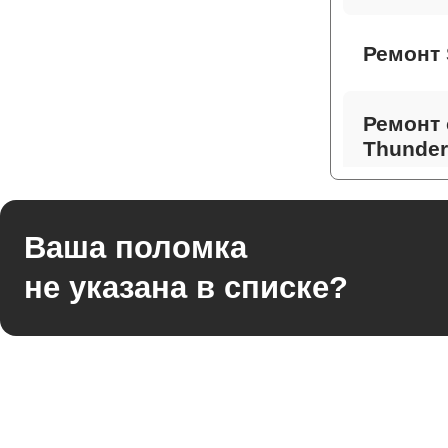
Ремонт 
Ремонт 
Thunder
Ремонт 
Ваша поломка
не указана в списке?
Ремонт
Thunder
Ремонт 