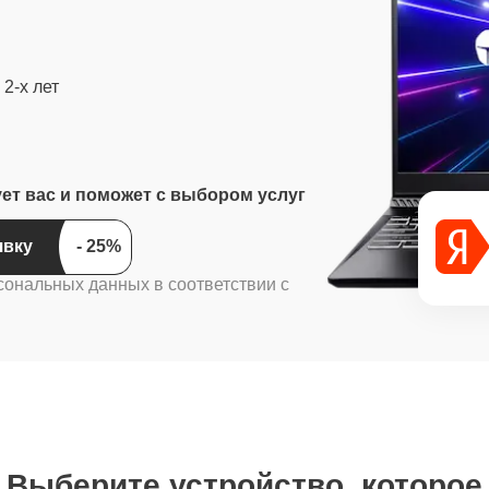
2-х лет
ует вас и поможет с выбором услуг
ить заявку
сональных данных в соответствии с
Выберите устройство, которое