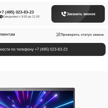
+7 (495) 023-83-23
Заказать звонок
Ежедневно с 9:00 до 21:00
клиентам
Проверить статус заказа
ости по телефону +7 (495) 023-83-23