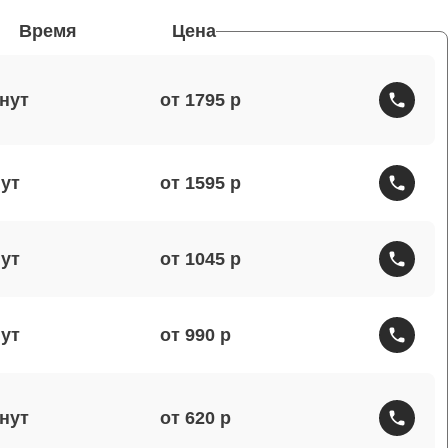
Время
Цена
от 1795
от 1595
от 1045
от 990
от 620