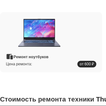
Ремонт ноутбуков
Цена ремонта:
от 600 ₽
Стоимость ремонта техники
Th