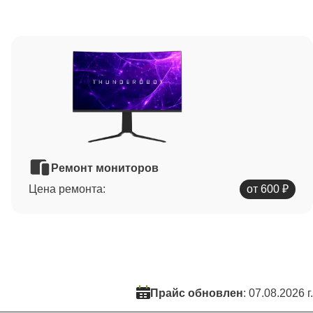
Ремонт мониторов
Цена ремонта:
от 600 ₽
Прайс обновлен
: 07.08.2026 г.