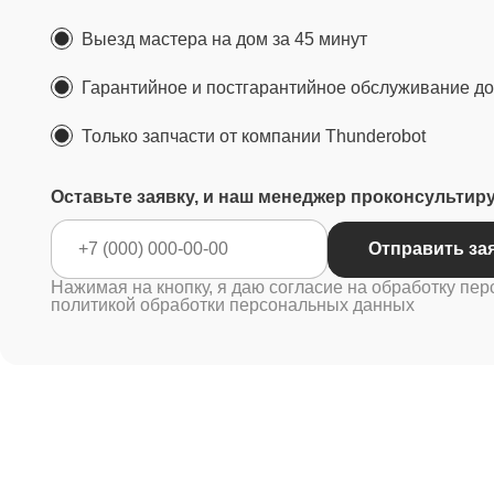
Выезд мастера на дом за 45 минут
Гарантийное и постгарантийное обслуживание до 
Только запчасти от компании Thunderobot
Оставьте заявку, и наш менеджер проконсультир
Отправ
Нажимая на кнопку, я даю согласие на обработку пер
политикой обработки персональных данных