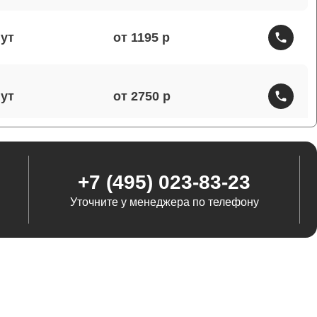
от 1195
от 2750
от 1460
+7 (495) 023-83-23
Уточните у менеджера по телефону
от 1290
от 845