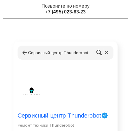
Позвоните по номеру
+7 (495) 023-83-23
Сервисный центр Thunderobot
Сервисный центр Thunderobot
Ремонт техники Thunderobot