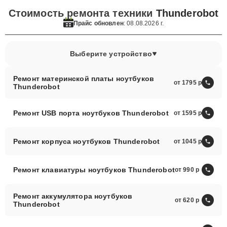
Стоимость ремонта техники
Thunderobot
Прайс обновлен
: 08.08.2026 г.
Выберите устройство
Ремонт материнской платы ноутбуков
от 1795
Thunderobot
Ремонт USB порта ноутбуков Thunderobot
от 1595
Ремонт корпуса ноутбуков Thunderobot
от 1045
Ремонт клавиатуры ноутбуков Thunderobot
от 990
Ремонт аккумулятора ноутбуков
от 620
Thunderobot