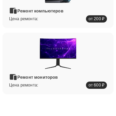
Ремонт компьютеров
Цена ремонта:
от 200 ₽
Ремонт мониторов
Цена ремонта:
от 600 ₽