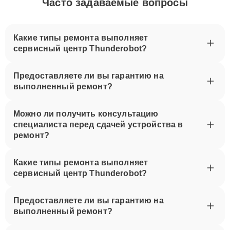
Часто задаваемые вопросы
Какие типы ремонта выполняет
сервисный центр Thunderobot?
Предоставляете ли вы гарантию на
выполненный ремонт?
Можно ли получить консультацию
специалиста перед сдачей устройства в
ремонт?
Какие типы ремонта выполняет
сервисный центр Thunderobot?
Предоставляете ли вы гарантию на
выполненный ремонт?