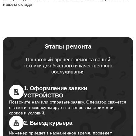
нашем складе
Этапы ремонта
Пошаговый процесс ремонта вашей
техники для быстрого и качественного
обслуживания
1. Оформление заявки
УСТРОЙСТВО
Позвоните нам или отправьте заявку. Оператор свяжется
с вами и проконсультирует по вопросам стоимости,
сроков и условий.
2. Выезд курьера
Инженер приедет в назначенное время, проведет