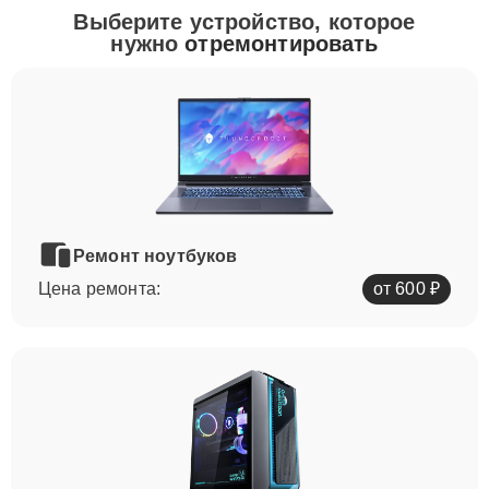
Выберите устройство, которое
нужно
отремонтировать
Ремонт ноутбуков
Цена ремонта:
от 600 ₽