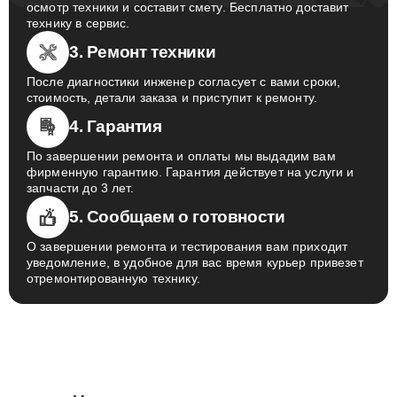
осмотр техники и составит смету. Бесплатно доставит
технику в сервис.
3. Ремонт техники
После диагностики инженер согласует с вами сроки,
стоимость, детали заказа и приступит к ремонту.
4. Гарантия
По завершении ремонта и оплаты мы выдадим вам
фирменную гарантию. Гарантия действует на услуги и
запчасти до 3 лет.
5. Сообщаем о готовности
О завершении ремонта и тестирования вам приходит
уведомление, в удобное для вас время курьер привезет
отремонтированную технику.