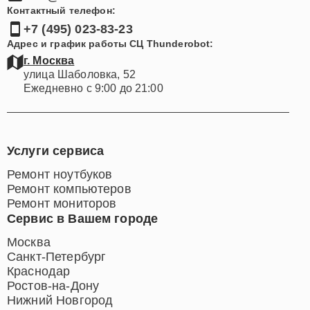
Контактный телефон:
+7 (495) 023-83-23
Адрес и график работы СЦ Thunderobot:
г. Москва
улица Шаболовка, 52
Ежедневно с 9:00 до 21:00
Услуги сервиса
Ремонт ноутбуков
Ремонт компьютеров
Ремонт мониторов
Сервис в Вашем городе
Москва
Санкт-Петербург
Краснодар
Ростов-на-Дону
Нижний Новгород