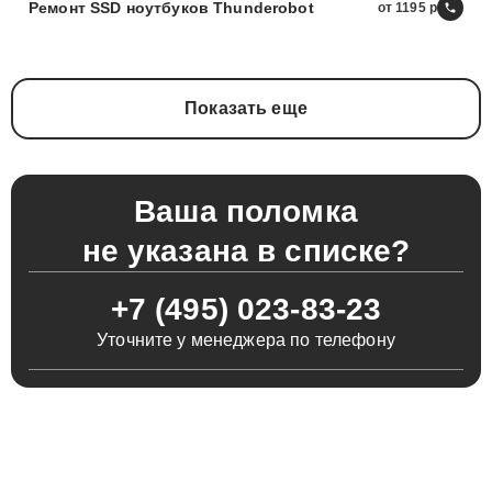
Ремонт SSD ноутбуков Thunderobot
от 1195
Показать еще
Ваша поломка
не указана в списке?
+7 (495) 023-83-23
Уточните у менеджера по телефону