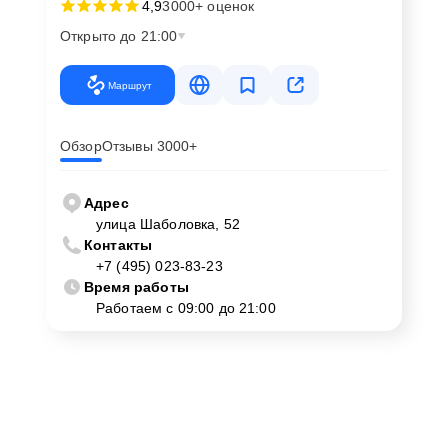
4,9
3000+ оценок
Открыто до 21:00
Маршрут
Обзор
Отзывы 3000+
Адрес
улица Шаболовка, 52
Контакты
+7 (495) 023-83-23
Время работы
Работаем с 09:00 до 21:00