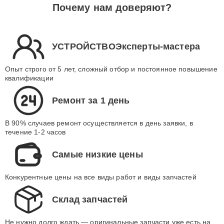
Почему нам доверяют?
УСТРОЙСТВОЭксперты-мастера
Опыт строго от 5 лет, сложный отбор и постоянное повышение
квалификации
Ремонт за 1 день
В 90% случаев ремонт осуществляется в день заявки, в
течение 1-2 часов
Самые низкие цены
Конкурентные цены на все виды работ и виды запчастей
Склад запчастей
Не нужно долго ждать — оригинальные запчасти уже есть на