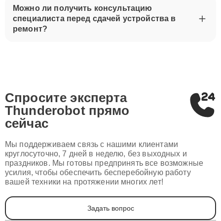
Можно ли получить консультацию
специалиста перед сдачей устройства в
ремонт?
Спросите эксперта
Thunderobot
прямо
сейчас
Мы поддерживаем связь с нашими клиентами
круглосуточно, 7 дней в неделю, без выходных и
праздников. Мы готовы предпринять все возможные
усилия, чтобы обеспечить бесперебойную работу
вашей техники на протяжении многих лет!
Задать вопрос