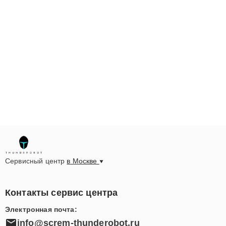
Сервисный центр
в Москве
Контакты сервис центра
Электронная почта:
info@screm-thunderobot.ru