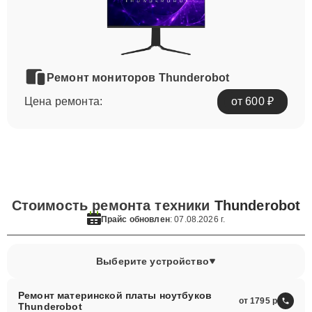
Ремонт мониторов Thunderobot
Цена ремонта:
от 600 ₽
Стоимость ремонта техники
Thunderobot
Прайс обновлен
: 07.08.2026 г.
Выберите устройство
Ремонт материнской платы ноутбуков
от 1795
Thunderobot