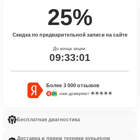
25%
Скидка по предварительной записи на сайте
До конца акции:
09:33:00
Более 3 000 отзывов
нам доверяют 🌟🌟🌟🌟🌟
Бесплатная диагностика
Доставка и прием техники курьером