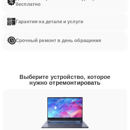
бесплатно
Гарантия на детали и услуги
Срочный ремонт в день обращения
Выберите устройство, которое
нужно
отремонтировать