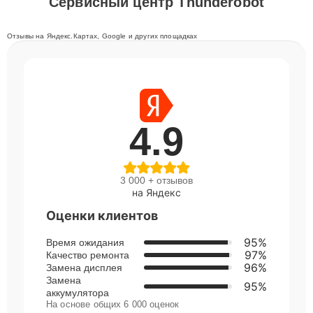
Сервисный центр Thunderobot
Отзывы на Яндекс.Картах, Google и других площадках
4.9
3 000 + отзывов
на Яндекс
Оценки клиентов
95%
Время ожидания
97%
Качество ремонта
96%
Замена дисплея
Замена
95%
аккумулятора
На основе общих 6 000 оценок