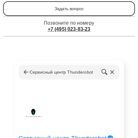
Задать вопрос
Позвоните по номеру
+7 (495) 023-83-23
Сервисный центр Thunderobot