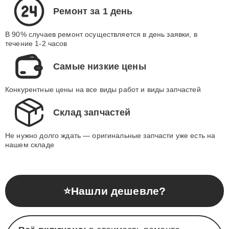
Ремонт за 1 день
В 90% случаев ремонт осуществляется в день заявки, в
течение 1-2 часов
Самые низкие цены
Конкурентные цены на все виды работ и виды запчастей
Склад запчастей
Не нужно долго ждать — оригинальные запчасти уже есть на
нашем складе
⭐
Нашли дешевле?