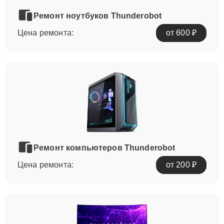
Ремонт ноутбуков Thunderobot
Цена ремонта:
от 600 ₽
Ремонт компьютеров Thunderobot
Цена ремонта:
от 200 ₽