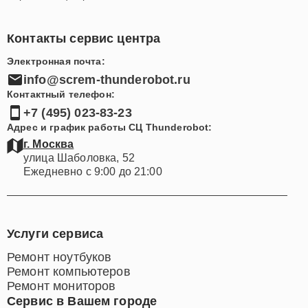
Контакты сервис центра
Электронная почта:
info@screm-thunderobot.ru
Контактный телефон:
+7 (495) 023-83-23
Адрес и график работы СЦ Thunderobot:
г. Москва
улица Шаболовка, 52
Ежедневно с 9:00 до 21:00
Услуги сервиса
Ремонт ноутбуков
Ремонт компьютеров
Ремонт мониторов
Сервис в Вашем городе