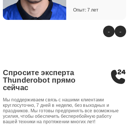
Опыт: 7 лет
←
→
Спросите эксперта
Thunderobot
прямо
сейчас
Мы поддерживаем связь с нашими клиентами
круглосуточно, 7 дней в неделю, без выходных и
праздников. Мы готовы предпринять все возможные
усилия, чтобы обеспечить бесперебойную работу
вашей техники на протяжении многих лет!