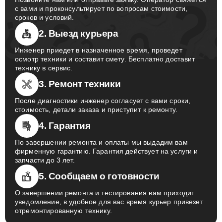
с вами и проконсультирует по вопросам стоимости,
сроков и условий.
2. Выезд курьера
Инженер приедет в назначенное время, проведет
осмотр техники и составит смету. Бесплатно доставит
технику в сервис.
3. Ремонт техники
После диагностики инженер согласует с вами сроки,
стоимость, детали заказа и приступит к ремонту.
4. Гарантия
По завершении ремонта и оплаты мы выдадим вам
фирменную гарантию. Гарантия действует на услуги и
запчасти до 3 лет.
5. Сообщаем о готовности
О завершении ремонта и тестирования вам приходит
уведомление, в удобное для вас время курьер привезет
отремонтированную технику.