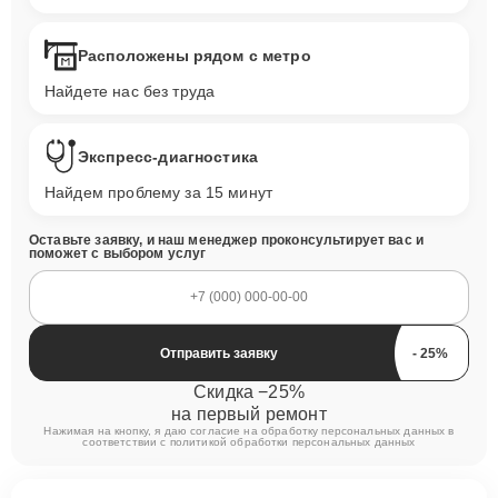
Расположены рядом с метро
Найдете нас без труда
Экспресс-диагностика
Найдем проблему за 15 минут
Оставьте заявку, и наш менеджер проконсультирует вас и
поможет с выбором услуг
Отправить заявку
Скидка −25%
на первый ремонт
Нажимая на кнопку, я даю согласие на обработку персональных данных в
соответствии с
политикой обработки персональных данных