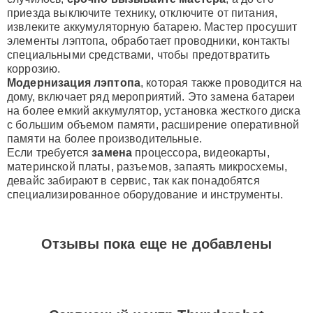
приезда выключите технику, отключите от питания,
извлеките аккумуляторную батарею. Мастер просушит
элементы лэптопа, обработает проводники, контакты
специальными средствами, чтобы предотвратить
коррозию.
Модернизация лэптопа
, которая также проводится на
дому, включает ряд мероприятий. Это замена батареи
на более емкий аккумулятор, установка жесткого диска
с большим объемом памяти, расширение оперативной
памяти на более производительные.
Если требуется
замена
процессора, видеокарты,
материнской платы, разъемов, запаять микросхемы,
девайс забирают в сервис, так как понадобятся
специализированное оборудование и инструменты.
Отзывы пока еще не добавлены