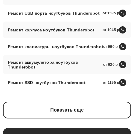
Ремонт USB порта ноутбуков Thunderobot
от 1595
Ремонт корпуса ноутбуков Thunderobot
от 1045
Ремонт клавиатуры ноутбуков Thunderobot
от 990
Ремонт аккумулятора ноутбуков
от 620
Thunderobot
Ремонт SSD ноутбуков Thunderobot
от 1195
Показать еще