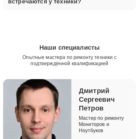
встречаются у техники?
Наши специалисты
Опытные мастера по ремонту техники с
подтверждённой квалификацией
Дмитрий
Сергеевич
Петров
Мастер по ремонту
Мониторов и
Ноутбуков