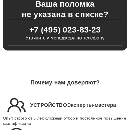
Ваша поломка
не указана в списке?
+7 (495) 023-83-23
Уточните у менеджера по телефону
Почему нам доверяют?
УСТРОЙСТВОЭксперты-мастера
Опыт строго от 5 лет, сложный отбор и постоянное повышение
квалификации