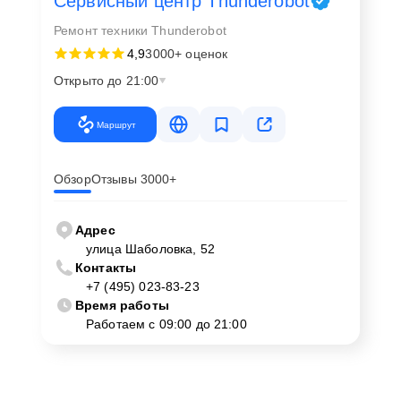
Сервисный центр Thunderobot
Ремонт техники Thunderobot
4,9
3000+ оценок
Открыто до 21:00
Маршрут
Обзор
Отзывы 3000+
Адрес
улица Шаболовка, 52
Контакты
+7 (495) 023-83-23
Время работы
Работаем с 09:00 до 21:00