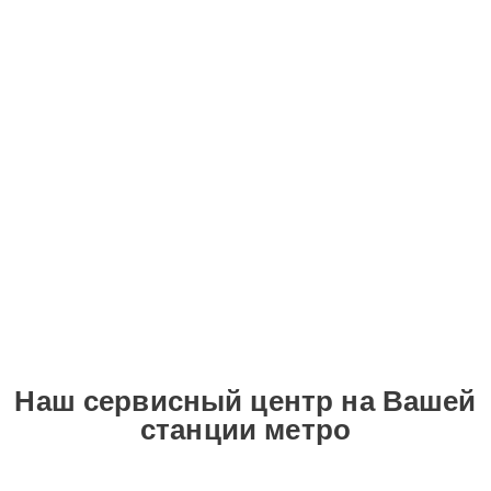
Наш сервисный центр на Вашей
станции метро