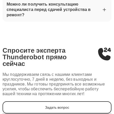
Можно ли получить консультацию
специалиста перед сдачей устройства в
ремонт?
Спросите эксперта
Thunderobot
прямо
сейчас
Мы поддерживаем связь с нашими клиентами
круглосуточно, 7 дней в неделю, без выходных и
праздников. Мы готовы предпринять все возможные
усилия, чтобы обеспечить бесперебойную работу
вашей техники на протяжении многих лет!
Задать вопрос