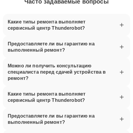
Часто задаваемые вопросы
Какие типы ремонта выполняет
сервисный центр Thunderobot?
Предоставляете ли вы гарантию на
выполненный ремонт?
Можно ли получить консультацию
специалиста перед сдачей устройства в
ремонт?
Какие типы ремонта выполняет
сервисный центр Thunderobot?
Предоставляете ли вы гарантию на
выполненный ремонт?