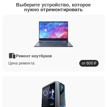
Выберите устройство, которое
нужно
отремонтировать
Ремонт ноутбуков
Цена ремонта:
от 600 ₽