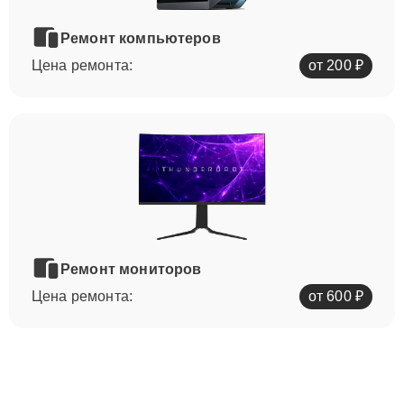
Ремонт компьютеров
Цена ремонта:
от 200 ₽
Ремонт мониторов
Цена ремонта:
от 600 ₽