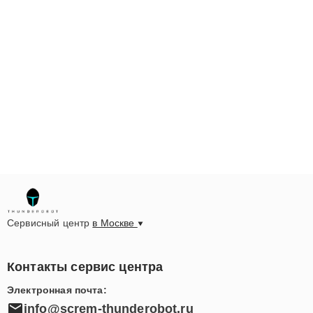
Сервисный центр
в Москве
Контакты сервис центра
Электронная почта:
info@screm-thunderobot.ru