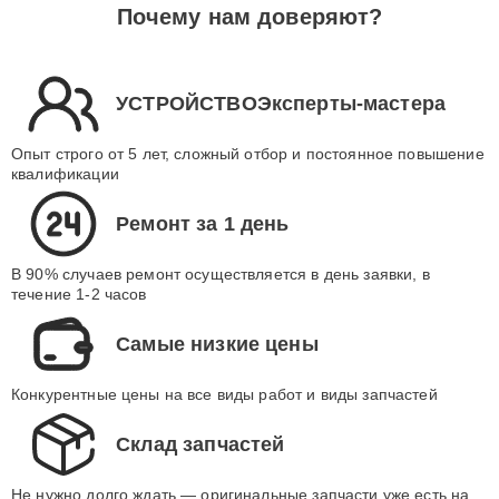
Почему нам доверяют?
УСТРОЙСТВОЭксперты-мастера
Опыт строго от 5 лет, сложный отбор и постоянное повышение
квалификации
Ремонт за 1 день
В 90% случаев ремонт осуществляется в день заявки, в
течение 1-2 часов
Самые низкие цены
Конкурентные цены на все виды работ и виды запчастей
Склад запчастей
Не нужно долго ждать — оригинальные запчасти уже есть на