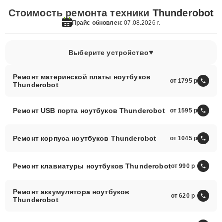
Стоимость ремонта техники
Thunderobot
Прайс обновлен
: 07.08.2026 г.
Выберите устройство
Ремонт материнской платы ноутбуков
от 1795
Thunderobot
Ремонт USB порта ноутбуков Thunderobot
от 1595
Ремонт корпуса ноутбуков Thunderobot
от 1045
Ремонт клавиатуры ноутбуков Thunderobot
от 990
Ремонт аккумулятора ноутбуков
от 620
Thunderobot