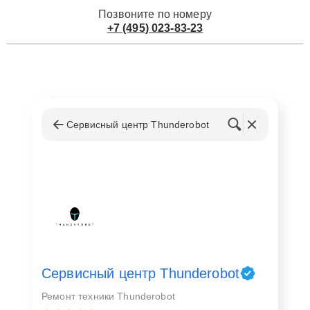
Позвоните по номеру
+7 (495) 023-83-23
Сервисный центр Thunderobot
Сервисный центр Thunderobot
Ремонт техники Thunderobot