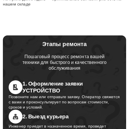
нашем складе
Этапы ремонта
Пошаговый процесс ремонта вашей
техники для быстрого и качественного
обслуживания
1. Оформление заявки
УСТРОЙСТВО
Позвоните нам или отправьте заявку. Оператор свяжется
с вами и проконсультирует по вопросам стоимости,
сроков и условий.
2. Выезд курьера
Инженер приедет в назначенное время, проведет