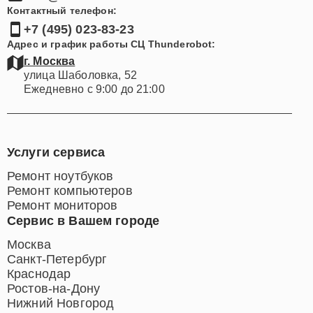
Контактный телефон:
+7 (495) 023-83-23
Адрес и график работы СЦ Thunderobot:
г. Москва
улица Шаболовка, 52
Ежедневно с 9:00 до 21:00
Услуги сервиса
Ремонт ноутбуков
Ремонт компьютеров
Ремонт мониторов
Сервис в Вашем городе
Москва
Санкт-Петербург
Краснодар
Ростов-на-Дону
Нижний Новгород