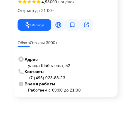
4,9
3000+ оценок
Открыто до 21:00
Маршрут
Обзор
Отзывы 3000+
Адрес
улица Шаболовка, 52
Контакты
+7 (495) 023-83-23
Время работы
Работаем с 09:00 до 21:00