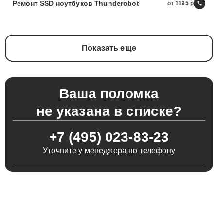
Ремонт SSD ноутбуков Thunderobot
от 1195
Показать еще
Ваша поломка
не указана в списке?
+7 (495) 023-83-23
Уточните у менеджера по телефону