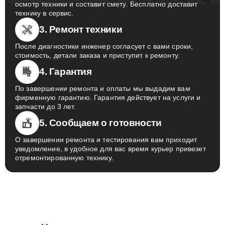
осмотр техники и составит смету. Бесплатно доставит
технику в сервис.
3. Ремонт техники
После диагностики инженер согласует с вами сроки,
стоимость, детали заказа и приступит к ремонту.
4. Гарантия
По завершении ремонта и оплаты мы выдадим вам
фирменную гарантию. Гарантия действует на услуги и
запчасти до 3 лет.
5. Сообщаем о готовности
О завершении ремонта и тестирования вам приходит
уведомление, в удобное для вас время курьер привезет
отремонтированную технику.