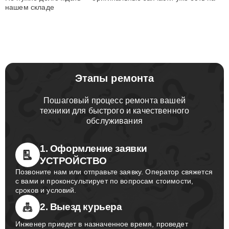
нашем складе
Этапы ремонта
Пошаговый процесс ремонта вашей
техники для быстрого и качественного
обслуживания
1. Оформление заявки
УСТРОЙСТВО
Позвоните нам или отправьте заявку. Оператор свяжется
с вами и проконсультирует по вопросам стоимости,
сроков и условий.
2. Выезд курьера
Инженер приедет в назначенное время, проведет