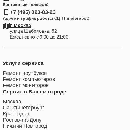
Контактный телефон:
+7 (495) 023-83-23
Адрес и график работы СЦ Thunderobot:
г. Москва
улица Шаболовка, 52
Ежедневно с 9:00 до 21:00
Услуги сервиса
Ремонт ноутбуков
Ремонт компьютеров
Ремонт мониторов
Сервис в Вашем городе
Москва
Санкт-Петербург
Краснодар
Ростов-на-Дону
Нижний Новгород