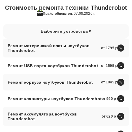
Стоимость ремонта техники
Thunderobot
Прайс обновлен
: 07.08.2026 г.
Выберите устройство
Ремонт материнской платы ноутбуков
от 1795
Thunderobot
Ремонт USB порта ноутбуков Thunderobot
от 1595
Ремонт корпуса ноутбуков Thunderobot
от 1045
Ремонт клавиатуры ноутбуков Thunderobot
от 990
Ремонт аккумулятора ноутбуков
от 620
Thunderobot