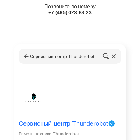
Позвоните по номеру
+7 (495) 023-83-23
Сервисный центр Thunderobot
Сервисный центр Thunderobot
Ремонт техники Thunderobot