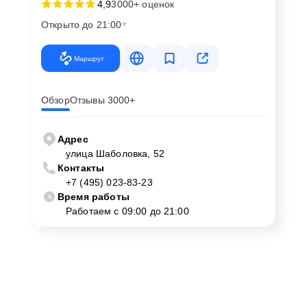
4,9
3000+ оценок
Открыто до 21:00
Маршрут
Обзор
Отзывы 3000+
Адрес
улица Шаболовка, 52
Контакты
+7 (495) 023-83-23
Время работы
Работаем с 09:00 до 21:00