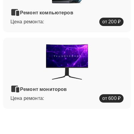
Ремонт компьютеров
Цена ремонта:
от 200 ₽
Ремонт мониторов
Цена ремонта:
от 600 ₽