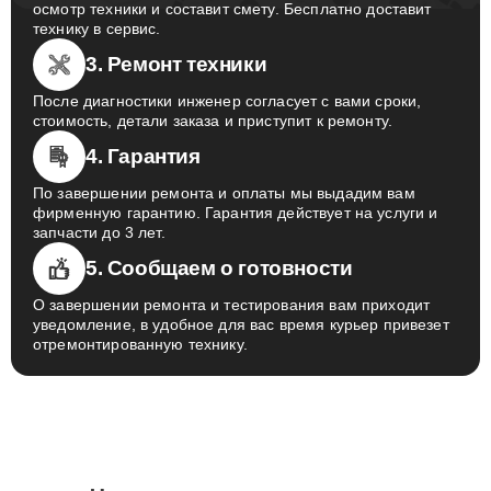
осмотр техники и составит смету. Бесплатно доставит
технику в сервис.
3. Ремонт техники
После диагностики инженер согласует с вами сроки,
стоимость, детали заказа и приступит к ремонту.
4. Гарантия
По завершении ремонта и оплаты мы выдадим вам
фирменную гарантию. Гарантия действует на услуги и
запчасти до 3 лет.
5. Сообщаем о готовности
О завершении ремонта и тестирования вам приходит
уведомление, в удобное для вас время курьер привезет
отремонтированную технику.