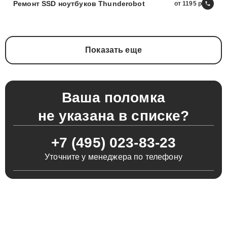
Ремонт SSD ноутбуков Thunderobot
от 1195
Показать еще
Ваша поломка
не указана в списке?
+7 (495) 023-83-23
Уточните у менеджера по телефону