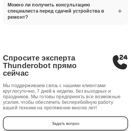
Можно ли получить консультацию
специалиста перед сдачей устройства в
ремонт?
Спросите эксперта
Thunderobot
прямо
сейчас
Мы поддерживаем связь с нашими клиентами
круглосуточно, 7 дней в неделю, без выходных и
праздников. Мы готовы предпринять все возможные
усилия, чтобы обеспечить бесперебойную работу
вашей техники на протяжении многих лет!
Задать вопрос