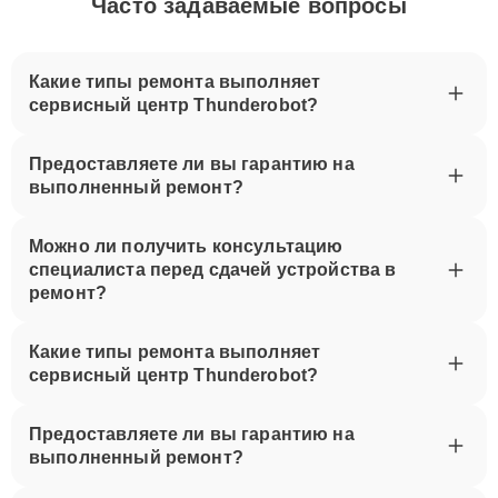
Часто задаваемые вопросы
Какие типы ремонта выполняет
сервисный центр Thunderobot?
Предоставляете ли вы гарантию на
выполненный ремонт?
Можно ли получить консультацию
специалиста перед сдачей устройства в
ремонт?
Какие типы ремонта выполняет
сервисный центр Thunderobot?
Предоставляете ли вы гарантию на
выполненный ремонт?