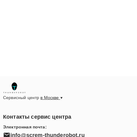
Сервисный центр
в Москве
Контакты сервис центра
Электронная почта:
info@screm-thunderobot.ru