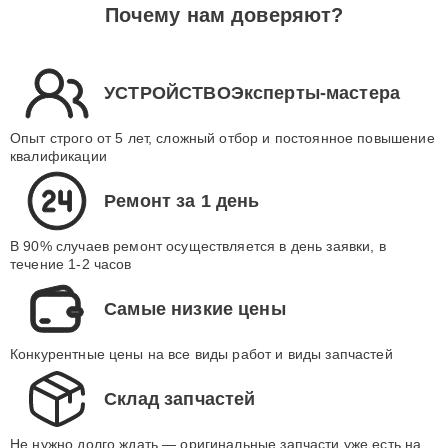
Почему нам доверяют?
УСТРОЙСТВОЭксперты-мастера
Опыт строго от 5 лет, сложный отбор и постоянное повышение
квалификации
Ремонт за 1 день
В 90% случаев ремонт осуществляется в день заявки, в
течение 1-2 часов
Самые низкие цены
Конкурентные цены на все виды работ и виды запчастей
Склад запчастей
Не нужно долго ждать — оригинальные запчасти уже есть на