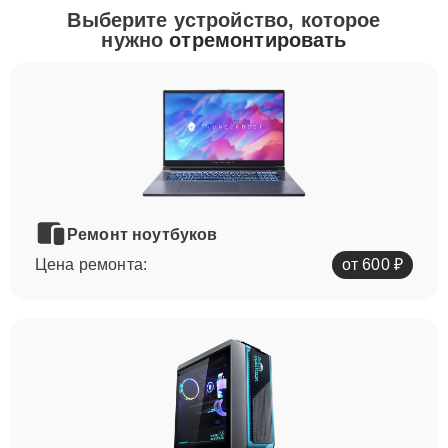
Выберите устройство, которое
нужно
отремонтировать
Ремонт ноутбуков
Цена ремонта:
от 600 ₽