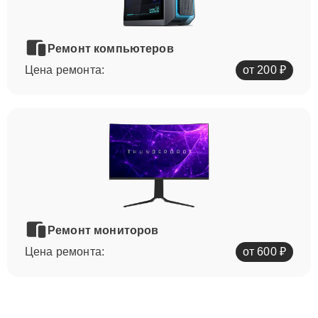
Ремонт компьютеров
Цена ремонта:
от 200 ₽
Ремонт мониторов
Цена ремонта:
от 600 ₽