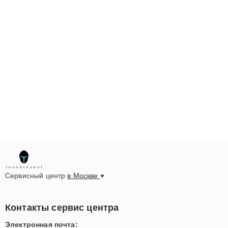
Сервисный центр
в Москве
Контакты сервис центра
Электронная почта: