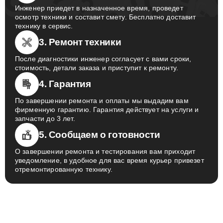
Инженер приедет в назначенное время, проведет
осмотр техники и составит смету. Бесплатно доставит
технику в сервис.
3. Ремонт техники
После диагностики инженер согласует с вами сроки,
стоимость, детали заказа и приступит к ремонту.
4. Гарантия
По завершении ремонта и оплаты мы выдадим вам
фирменную гарантию. Гарантия действует на услуги и
запчасти до 3 лет.
5. Сообщаем о готовности
О завершении ремонта и тестирования вам приходит
уведомление, в удобное для вас время курьер привезет
отремонтированную технику.