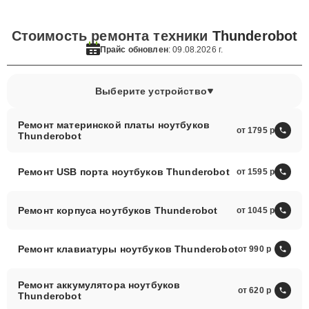
Стоимость ремонта техники
Thunderobot
Прайс обновлен
: 09.08.2026 г.
Выберите устройство
Ремонт материнской платы ноутбуков
от 1795
Thunderobot
Ремонт USB порта ноутбуков Thunderobot
от 1595
Ремонт корпуса ноутбуков Thunderobot
от 1045
Ремонт клавиатуры ноутбуков Thunderobot
от 990
Ремонт аккумулятора ноутбуков
от 620
Thunderobot