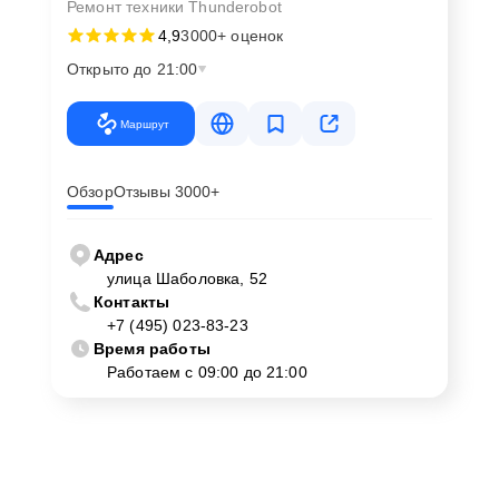
Ремонт техники Thunderobot
4,9
3000+ оценок
Открыто до 21:00
Маршрут
Обзор
Отзывы 3000+
Адрес
улица Шаболовка, 52
Контакты
+7 (495) 023-83-23
Время работы
Работаем с 09:00 до 21:00