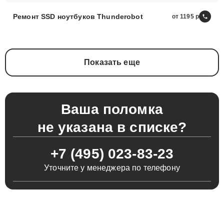
Ремонт SSD ноутбуков Thunderobot
от 1195
Показать еще
Ваша поломка
не указана в списке?
+7 (495) 023-83-23
Уточните у менеджера по телефону