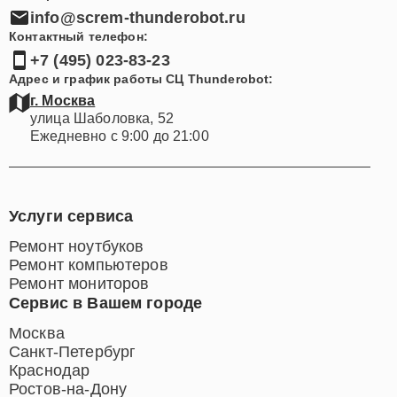
info@screm-thunderobot.ru
Контактный телефон:
+7 (495) 023-83-23
Адрес и график работы СЦ Thunderobot:
г. Москва
улица Шаболовка, 52
Ежедневно с 9:00 до 21:00
Услуги сервиса
Ремонт ноутбуков
Ремонт компьютеров
Ремонт мониторов
Сервис в Вашем городе
Москва
Санкт-Петербург
Краснодар
Ростов-на-Дону