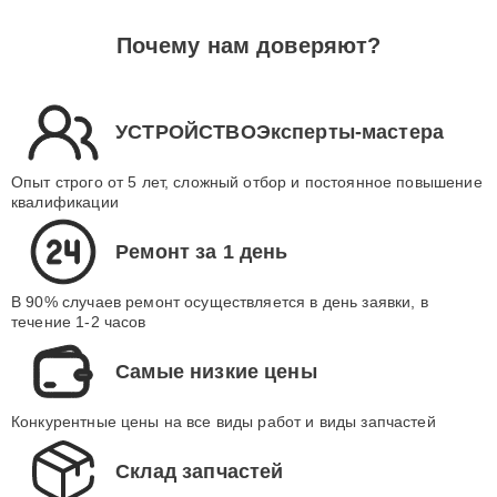
Почему нам доверяют?
УСТРОЙСТВОЭксперты-мастера
Опыт строго от 5 лет, сложный отбор и постоянное повышение
квалификации
Ремонт за 1 день
В 90% случаев ремонт осуществляется в день заявки, в
течение 1-2 часов
Самые низкие цены
Конкурентные цены на все виды работ и виды запчастей
Склад запчастей