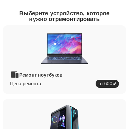
Выберите устройство, которое
нужно
отремонтировать
Ремонт ноутбуков
Цена ремонта:
от 600 ₽