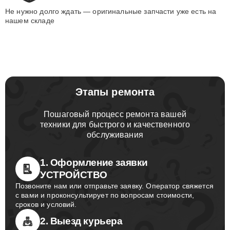
Не нужно долго ждать — оригинальные запчасти уже есть на
нашем складе
Этапы ремонта
Пошаговый процесс ремонта вашей
техники для быстрого и качественного
обслуживания
1. Оформление заявки
УСТРОЙСТВО
Позвоните нам или отправьте заявку. Оператор свяжется
с вами и проконсультирует по вопросам стоимости,
сроков и условий.
2. Выезд курьера