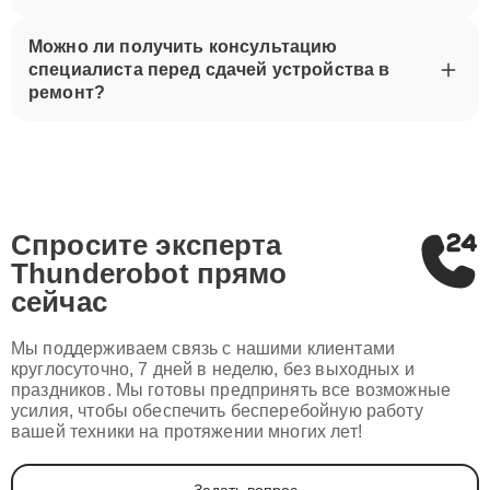
Можно ли получить консультацию
специалиста перед сдачей устройства в
ремонт?
Спросите эксперта
Thunderobot
прямо
сейчас
Мы поддерживаем связь с нашими клиентами
круглосуточно, 7 дней в неделю, без выходных и
праздников. Мы готовы предпринять все возможные
усилия, чтобы обеспечить бесперебойную работу
вашей техники на протяжении многих лет!