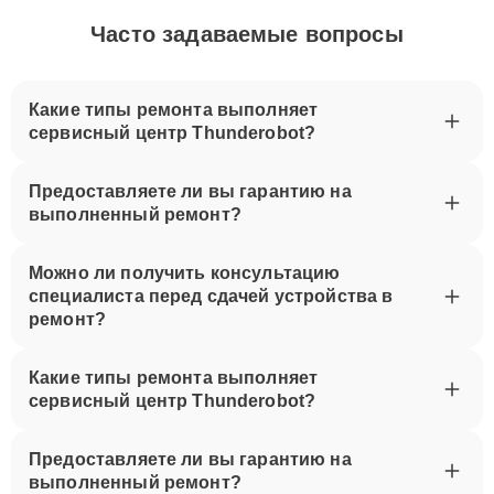
Часто задаваемые вопросы
Какие типы ремонта выполняет
сервисный центр Thunderobot?
Предоставляете ли вы гарантию на
выполненный ремонт?
Можно ли получить консультацию
специалиста перед сдачей устройства в
ремонт?
Какие типы ремонта выполняет
сервисный центр Thunderobot?
Предоставляете ли вы гарантию на
выполненный ремонт?