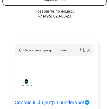
Задать вопрос
Позвоните по номеру
+7 (495) 023-83-23
Сервисный центр Thunderobot
Сервисный центр Thunderobot