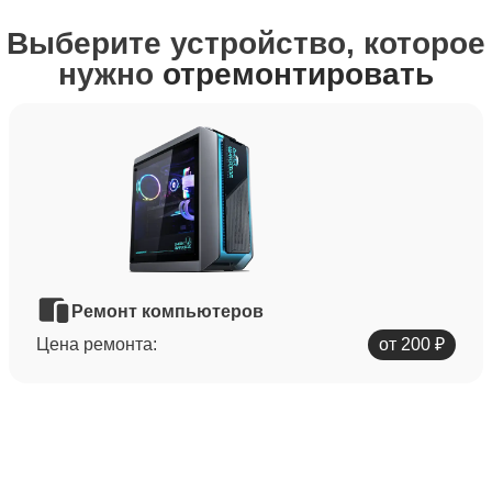
Выберите устройство, которое
нужно
отремонтировать
Ремонт компьютеров
Цена ремонта:
от 200 ₽