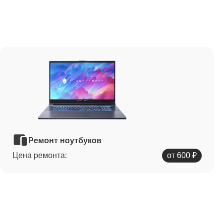
Ремонт ноутбуков
Цена ремонта:
от 600 ₽