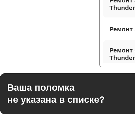
Ремонт 
Thunder
Ремонт 
Ремонт 
Thunder
Ремонт 
Ваша поломка
не указана в списке?
Ремонт
Thunder
Ремонт 