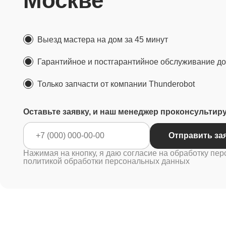
Москве
Выезд мастера на дом за 45 минут
Гарантийное и постгарантийное обслуживание до 
Только запчасти от компании Thunderobot
Оставьте заявку, и наш менеджер проконсультир
Отправ
Нажимая на кнопку, я даю согласие на обработку пер
политикой обработки персональных данных