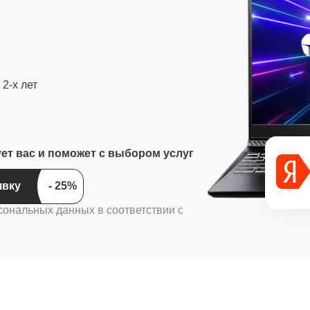
2-х лет
ует вас и поможет с выбором услуг
ить заявку
сональных данных в соответствии с