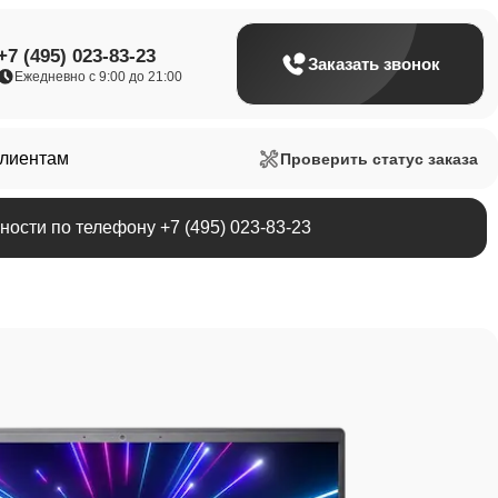
+7 (495) 023-83-23
Заказать звонок
Ежедневно с 9:00 до 21:00
клиентам
Проверить статус заказа
ости по телефону +7 (495) 023-83-23