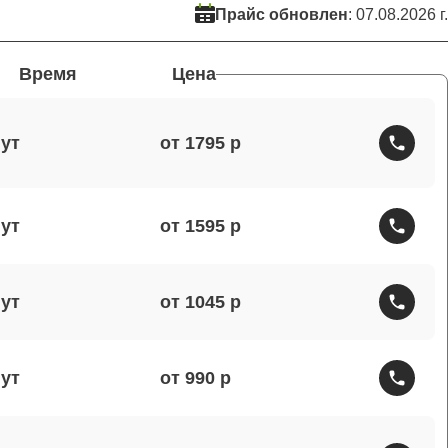
Прайс обновлен
: 07.08.2026 г.
Время
Цена
от 1795
от 1595
от 1045
от 990