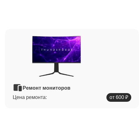
Ремонт мониторов
Цена ремонта:
от 600 ₽