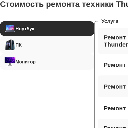
Стоимость ремонта техники
Th
Услуга
Ноутбук
Ремонт 
Thunder
ПК
Монитор
Ремонт 
Ремонт 
Ремонт 