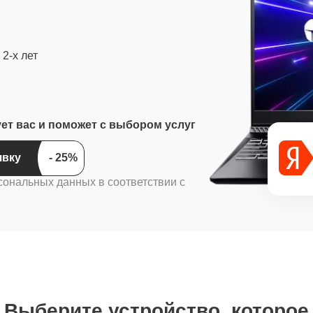
2-х лет
ует вас и поможет с выбором услуг
ить заявку
сональных данных в соответствии с
Выберите устройство, которое