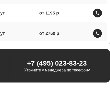
от 1195
от 2750
от 1460
+7 (495) 023-83-23
Уточните у менеджера по телефону
от 1290
от 845