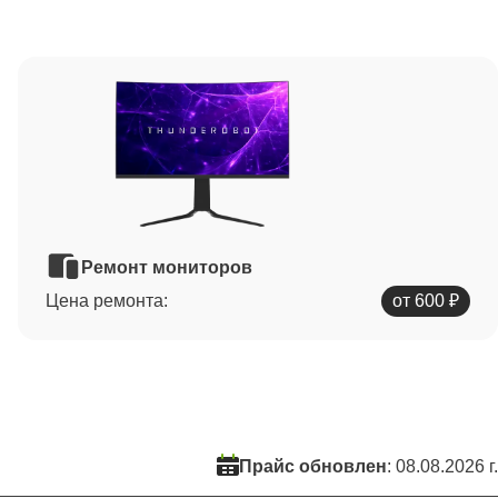
Ремонт мониторов
Цена ремонта:
от 600 ₽
Прайс обновлен
: 08.08.2026 г.