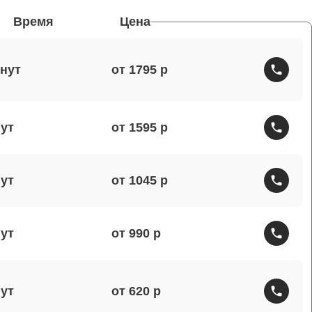
Время
Цена
от 1795
от 1595
от 1045
от 990
от 620