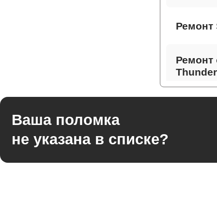
Ремонт 
Ремонт 
Thunder
Ремонт 
Ваша поломка
не указана в списке?
Ремонт
Thunder
Ремонт 