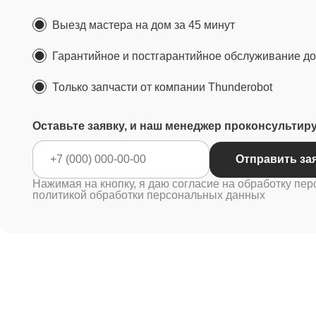
Выезд мастера на дом за 45 минут
Гарантийное и постгарантийное обслуживание до 
Только запчасти от компании Thunderobot
Оставьте заявку, и наш менеджер проконсультир
Отправ
Нажимая на кнопку, я даю согласие на обработку пер
политикой обработки персональных данных