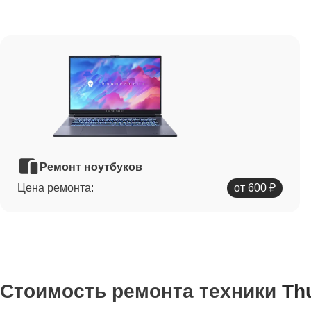
Ремонт ноутбуков
Цена ремонта:
от 600 ₽
Стоимость ремонта техники
Th