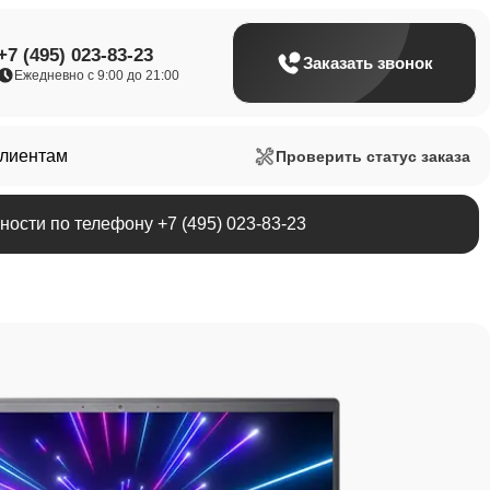
+7 (495) 023-83-23
Заказать звонок
Ежедневно с 9:00 до 21:00
клиентам
Проверить статус заказа
ости по телефону +7 (495) 023-83-23