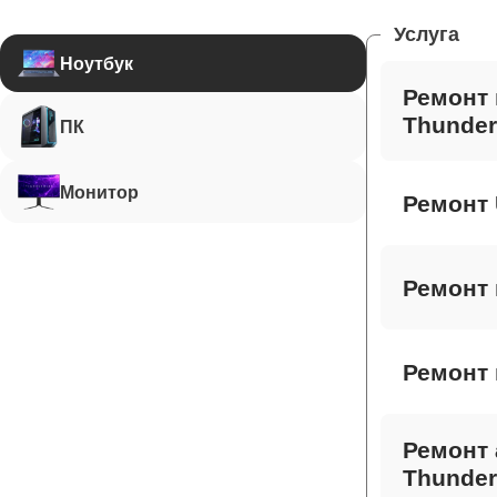
Услуга
Ноутбук
Ремонт 
Thunder
ПК
Монитор
Ремонт 
Ремонт 
Ремонт 
Ремонт 
Thunder