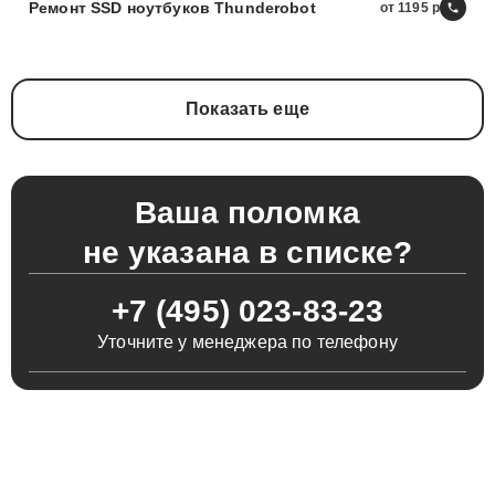
Ремонт SSD ноутбуков Thunderobot
от 1195
Показать еще
Ваша поломка
не указана в списке?
+7 (495) 023-83-23
Уточните у менеджера по телефону