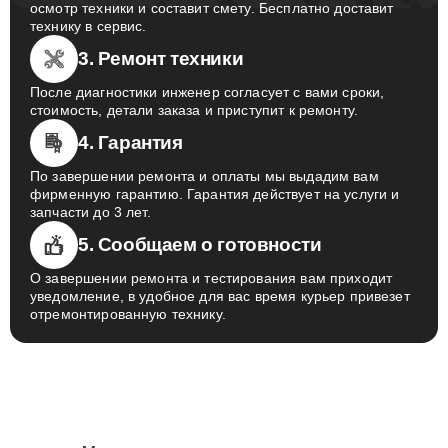
осмотр техники и составит смету. Бесплатно доставит
технику в сервис.
3. Ремонт техники
После диагностики инженер согласует с вами сроки,
стоимость, детали заказа и приступит к ремонту.
4. Гарантия
По завершении ремонта и оплаты мы выдадим вам
фирменную гарантию. Гарантия действует на услуги и
запчасти до 3 лет.
5. Сообщаем о готовности
О завершении ремонта и тестирования вам приходит
уведомление, в удобное для вас время курьер привезет
отремонтированную технику.