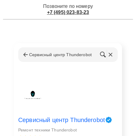
Позвоните по номеру
+7 (495) 023-83-23
Сервисный центр Thunderobot
Сервисный центр Thunderobot
Ремонт техники Thunderobot