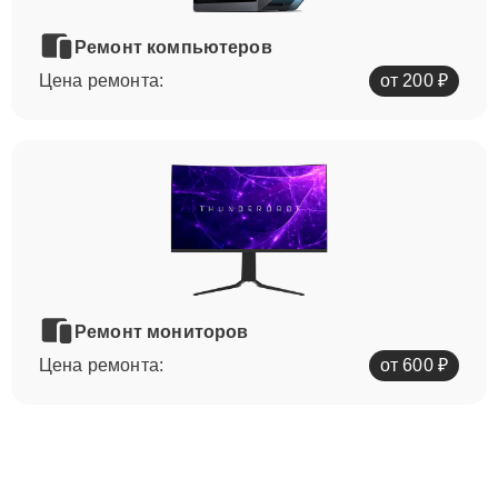
Ремонт компьютеров
Цена ремонта:
от 200 ₽
Ремонт мониторов
Цена ремонта:
от 600 ₽