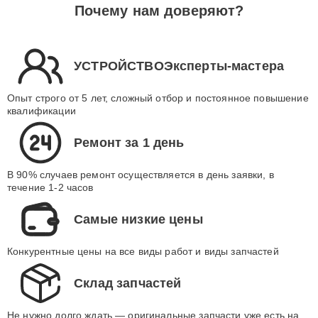
Почему нам доверяют?
УСТРОЙСТВОЭксперты-мастера
Опыт строго от 5 лет, сложный отбор и постоянное повышение
квалификации
Ремонт за 1 день
В 90% случаев ремонт осуществляется в день заявки, в
течение 1-2 часов
Самые низкие цены
Конкурентные цены на все виды работ и виды запчастей
Склад запчастей
Не нужно долго ждать — оригинальные запчасти уже есть на