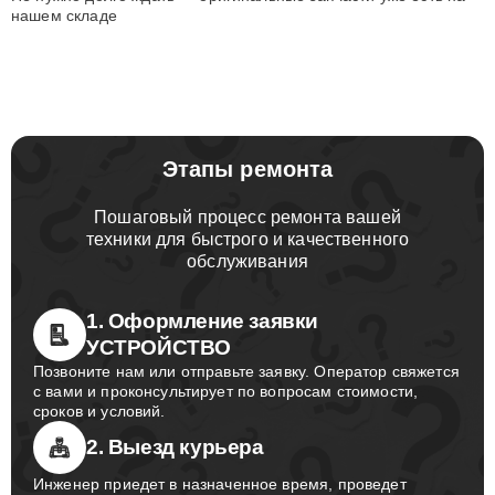
нашем складе
Этапы ремонта
Пошаговый процесс ремонта вашей
техники для быстрого и качественного
обслуживания
1. Оформление заявки
УСТРОЙСТВО
Позвоните нам или отправьте заявку. Оператор свяжется
с вами и проконсультирует по вопросам стоимости,
сроков и условий.
2. Выезд курьера
Инженер приедет в назначенное время, проведет