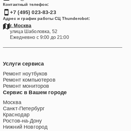
Контактный телефон:
+7 (495) 023-83-23
Адрес и график работы СЦ Thunderobot:
г. Москва
улица Шаболовка, 52
Ежедневно с 9:00 до 21:00
Услуги сервиса
Ремонт ноутбуков
Ремонт компьютеров
Ремонт мониторов
Сервис в Вашем городе
Москва
Санкт-Петербург
Краснодар
Ростов-на-Дону
Нижний Новгород