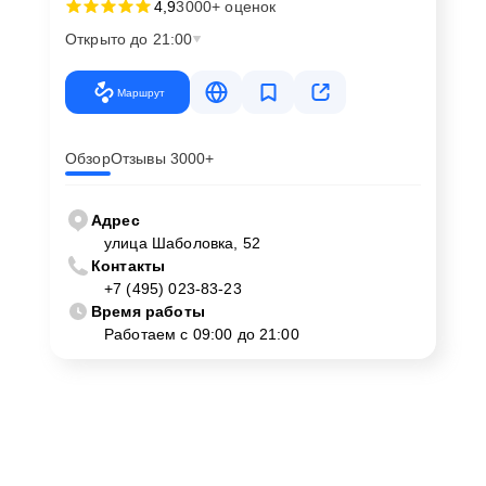
4,9
3000+ оценок
Открыто до 21:00
Маршрут
Обзор
Отзывы 3000+
Адрес
улица Шаболовка, 52
Контакты
+7 (495) 023-83-23
Время работы
Работаем с 09:00 до 21:00