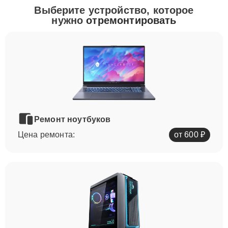
Выберите устройство, которое
нужно
отремонтировать
Ремонт ноутбуков
Цена ремонта:
от 600 ₽