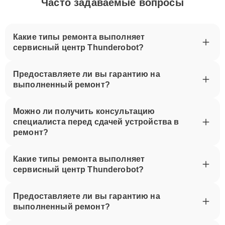
Часто задаваемые вопросы
Какие типы ремонта выполняет
сервисный центр Thunderobot?
Предоставляете ли вы гарантию на
выполненный ремонт?
Можно ли получить консультацию
специалиста перед сдачей устройства в
ремонт?
Какие типы ремонта выполняет
сервисный центр Thunderobot?
Предоставляете ли вы гарантию на
выполненный ремонт?