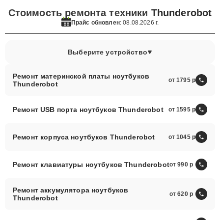
Стоимость ремонта техники
Thunderobot
Прайс обновлен
: 08.08.2026 г.
Выберите устройство
Ремонт материнской платы ноутбуков
от 1795
Thunderobot
Ремонт USB порта ноутбуков Thunderobot
от 1595
Ремонт корпуса ноутбуков Thunderobot
от 1045
Ремонт клавиатуры ноутбуков Thunderobot
от 990
Ремонт аккумулятора ноутбуков
от 620
Thunderobot