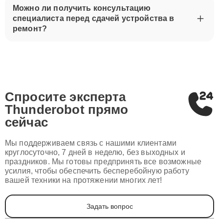
Можно ли получить консультацию
специалиста перед сдачей устройства в
ремонт?
Спросите эксперта
Thunderobot
прямо
сейчас
Мы поддерживаем связь с нашими клиентами
круглосуточно, 7 дней в неделю, без выходных и
праздников. Мы готовы предпринять все возможные
усилия, чтобы обеспечить бесперебойную работу
вашей техники на протяжении многих лет!
Задать вопрос