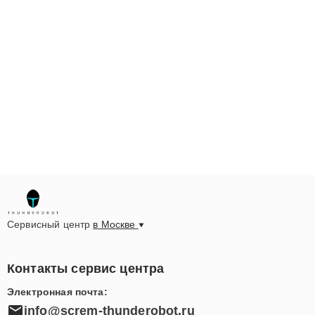
Сервисный центр
в Москве
Контакты сервис центра
Электронная почта:
info@screm-thunderobot.ru