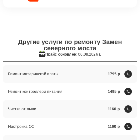
Другие услуги по ремонту Замен
северного моста
Прайс обновлен
: 06.08.2026 г.
Ремонт материнской платы
1795
Ремонт контроллера питания
1495
Чистка от пыли
1160
Настройка ОС
1160