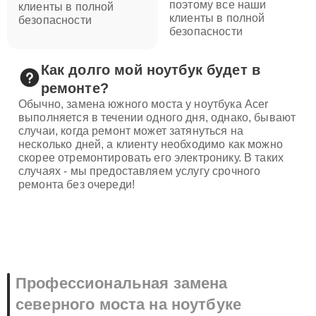
поэтому все наши
клиенты в полной
клиенты в полной
безопасности
безопасности
Как долго мой ноутбук будет в
ремонте?
Обычно, замена южного моста у ноутбука Acer
выполняется в течении одного дня, однако, бывают
случаи, когда ремонт может затянуться на
несколько дней, а клиенту необходимо как можно
скорее отремонтировать его электронику. В таких
случаях - мы предоставляем услугу срочного
ремонта без очереди!
Профессиональная замена
северного моста на ноутбуке