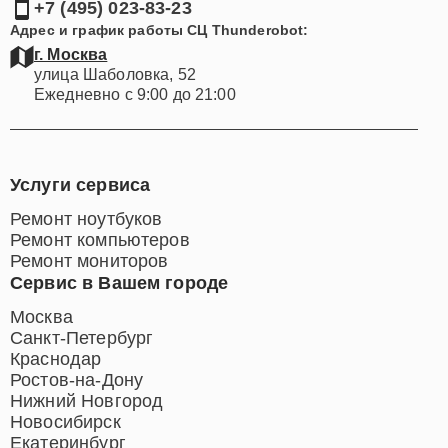
+7 (495) 023-83-23
Адрес и график работы СЦ Thunderobot:
г. Москва
улица Шаболовка, 52
Ежедневно с 9:00 до 21:00
Услуги сервиса
Ремонт ноутбуков
Ремонт компьютеров
Ремонт мониторов
Сервис в Вашем городе
Москва
Санкт-Петербург
Краснодар
Ростов-на-Дону
Нижний Новгород
Новосибирск
Екатеринбург