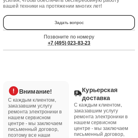
усилия, чтобы обеспечить бесперебойную работу
вашей техники на протяжении многих лет!
Задать вопрос
Позвоните по номеру
+7 (495) 023-83-23
Курьерская
Внимание!
доставка
С каждым клиентом,
С каждым клиентом,
заказавшим услугу
заказавшим услугу
ремонта электроники в
ремонта электроники в
нашем сервисном
нашем сервисном
центре - мы заключаем
центре - мы заключаем
письменный договор,
письменный договор,
поэтому все наши