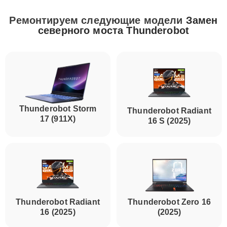
Ремонтируем следующие модели
Замен
северного моста Thunderobot
Thunderobot Storm
Thunderobot Radiant
17 (911X)
16 S (2025)
Thunderobot Radiant
Thunderobot Zero 16
16 (2025)
(2025)