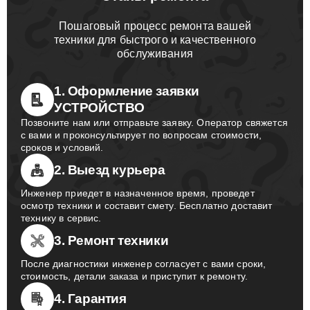
Пошаговый процесс ремонта вашей
техники для быстрого и качественного
обслуживания
1. Оформление заявки
УСТРОЙСТВО
Позвоните нам или отправьте заявку. Оператор свяжется
с вами и проконсультирует по вопросам стоимости,
сроков и условий.
2. Выезд курьера
Инженер приедет в назначенное время, проведет
осмотр техники и составит смету. Бесплатно доставит
технику в сервис.
3. Ремонт техники
После диагностики инженер согласует с вами сроки,
стоимость, детали заказа и приступит к ремонту.
4. Гарантия