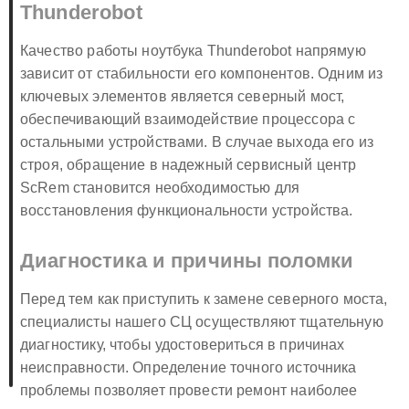
Thunderobot
Качество работы ноутбука Thunderobot напрямую
зависит от стабильности его компонентов. Одним из
ключевых элементов является северный мост,
обеспечивающий взаимодействие процессора с
остальными устройствами. В случае выхода его из
строя, обращение в надежный сервисный центр
ScRem становится необходимостью для
восстановления функциональности устройства.
Диагностика и причины поломки
Перед тем как приступить к замене северного моста,
специалисты нашего СЦ осуществляют тщательную
диагностику, чтобы удостовериться в причинах
неисправности. Определение точного источника
проблемы позволяет провести ремонт наиболее