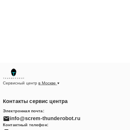
Сервисный центр
в Москве
Контакты сервис центра
Электронная почта:
info@screm-thunderobot.ru
Контактный телефон: