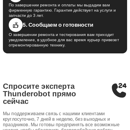
По завершении ремонта и оплаты мы выдадим вам
фирменную гарантию. Гарантия действует на услуги и
запчасти до 3 лет.
5. Сообщаем о готовности
О завершении ремонта и тестирования вам приходит
уведомление, в удобное для вас время курьер привезет
отремонтированную технику.
Спросите эксперта
Thunderobot
прямо
сейчас
Мы поддерживаем связь с нашими клиентами
круглосуточно, 7 дней в неделю, без выходных и
праздников. Мы готовы предпринять все возможные