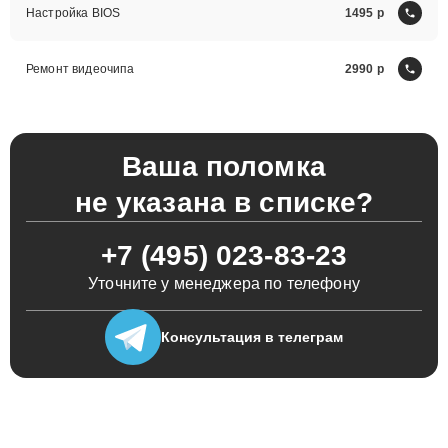
Настройка BIOS
1495
Ремонт видеочипа
2990
Ваша поломка
не указана в списке?
+7 (495) 023-83-23
Уточните у менеджера по телефону
Консультация
в телеграм