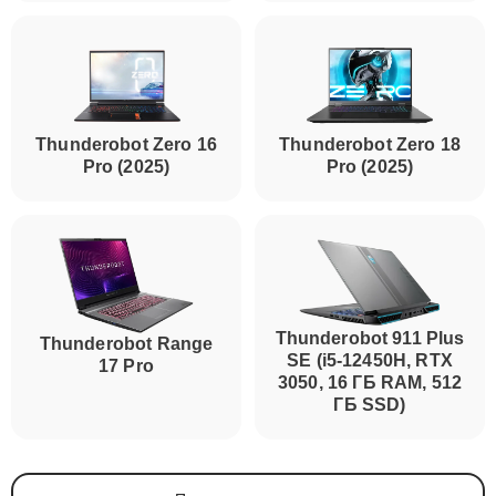
Thunderobot Zero 16
Thunderobot Zero 18
Pro (2025)
Pro (2025)
Thunderobot 911 Plus
Thunderobot Range
SE (i5-12450H, RTX
17 Pro
3050, 16 ГБ RAM, 512
ГБ SSD)