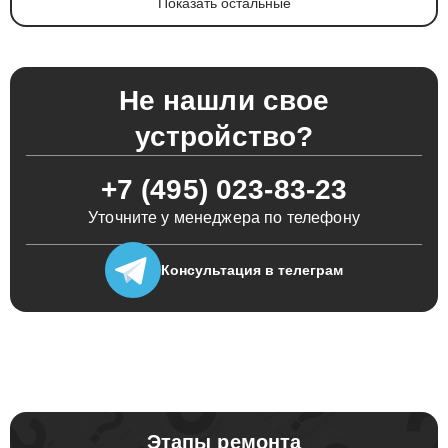
Показать остальные
Не нашли свое
устройство?
+7 (495) 023-83-23
Уточните у менеджера по телефону
Консультация
в телеграм
Этапы ремонта