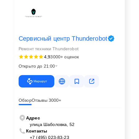
Сервисный центр Thunderobot
Ремонт техники Thunderobot
4,9
3000+ оценок
Открыто до 21:00
Маршрут
Обзор
Отзывы 3000+
Адрес
улица Шаболовка, 52
Контакты
+7 (495) 023-83-23