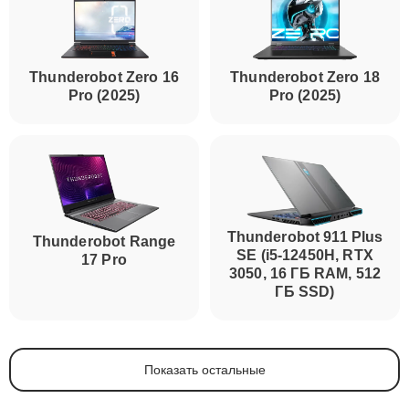
Thunderobot Zero 16
Thunderobot Zero 18
Pro (2025)
Pro (2025)
Thunderobot 911 Plus
Thunderobot Range
SE (i5-12450H, RTX
17 Pro
3050, 16 ГБ RAM, 512
ГБ SSD)
Показать остальные