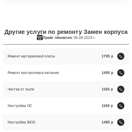
Другие услуги по ремонту Замен корпуса
Прайс обновлен
: 06.08.2026 г.
Ремонт материнской платы
1795
Ремонт контроллера питания
1495
Чистка от пыли
1160
Настройка ОС
1160
Настройка BIOS
1495