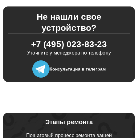
Не нашли свое
устройство?
+7 (495) 023-83-23
Уточните у менеджера по телефону
Консультация
в телеграм
Этапы ремонта
Пошаговый процесс ремонта вашей