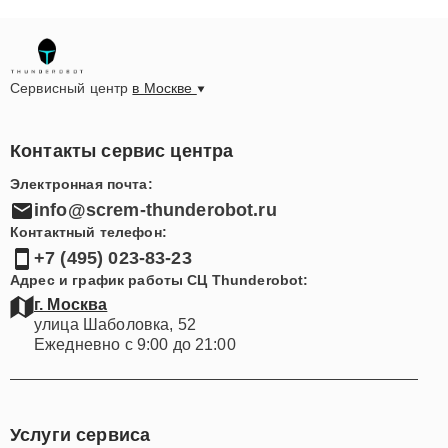
Сервисный центр
в Москве
Контакты сервис центра
Электронная почта:
info@screm-thunderobot.ru
Контактный телефон:
+7 (495) 023-83-23
Адрес и график работы СЦ Thunderobot:
г. Москва
улица Шаболовка, 52
Ежедневно с 9:00 до 21:00
Услуги сервиса