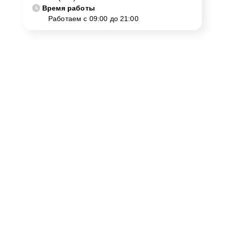
Время работы
Работаем с 09:00 до 21:00