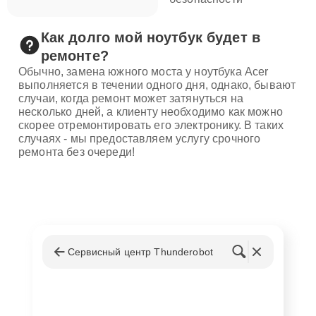
Как долго мой ноутбук будет в
ремонте?
Обычно, замена южного моста у ноутбука Acer
выполняется в течении одного дня, однако, бывают
случаи, когда ремонт может затянуться на
несколько дней, а клиенту необходимо как можно
скорее отремонтировать его электронику. В таких
случаях - мы предоставляем услугу срочного
ремонта без очереди!
Сервисный центр Thunderobot