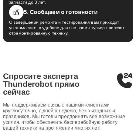
запчасти до 3 лет.
5. Сообщаем о готовности
О завершении ремонта и тестирования вам приходит
уведомление, в удобное для вас время курьер привезет
отремонтированную технику.
Спросите эксперта
Thunderobot
прямо
сейчас
Мы поддерживаем связь с нашими клиентами
круглосуточно, 7 дней в неделю, без выходных и
праздников. Мы готовы предпринять все возможные
усилия, чтобы обеспечить бесперебойную работу
вашей техники на протяжении многих лет!