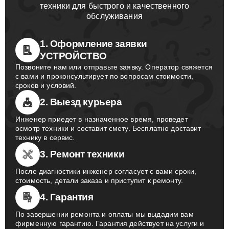
техники для быстрого и качественного
обслуживания
1. Оформление заявки
УСТРОЙСТВО
Позвоните нам или отправьте заявку. Оператор свяжется
с вами и проконсультирует по вопросам стоимости,
сроков и условий.
2. Выезд курьера
Инженер приедет в назначенное время, проведет
осмотр техники и составит смету. Бесплатно доставит
технику в сервис.
3. Ремонт техники
После диагностики инженер согласует с вами сроки,
стоимость, детали заказа и приступит к ремонту.
4. Гарантия
По завершении ремонта и оплаты мы выдадим вам
фирменную гарантию. Гарантия действует на услуги и