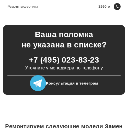
Ремонт видеочипа
2990
Ваша поломка
не указана в списке?
+7 (495) 023-83-23
Уточните у менеджера по телефону
Консультация
в телеграм
Ремонтируем следующие модели
Замен