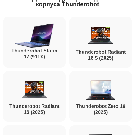
корпуса Thunderobot
Thunderobot Storm
Thunderobot Radiant
17 (911X)
16 S (2025)
Thunderobot Radiant
Thunderobot Zero 16
16 (2025)
(2025)