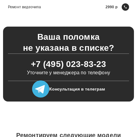
Ремонт видеочипа
2990
Ваша поломка
не указана в списке?
+7 (495) 023-83-23
Уточните у менеджера по телефону
Консультация
в телеграм
Ремонтируем следующие модели