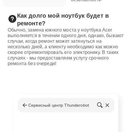
Как долго мой ноутбук будет в
ремонте?
Обычно, замена южного моста у ноутбука Acer
выполняется в течении одного дня, однако, бывают
случаи, когда ремонт может затянуться на
несколько дней, а клиенту необходимо как можно
скорее отремонтировать его электронику. В таких
случаях - мы предоставляем услугу срочного
ремонта без очереди!
Сервисный центр Thunderobot