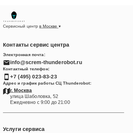
Сервисный центр
в Москве
Контакты сервис центра
Электронная почта:
info@screm-thunderobot.ru
Контактный телефон:
+7 (495) 023-83-23
Адрес и график работы СЦ Thunderobot:
г. Москва
улица Шаболовка, 52
Ежедневно с 9:00 до 21:00
Услуги сервиса