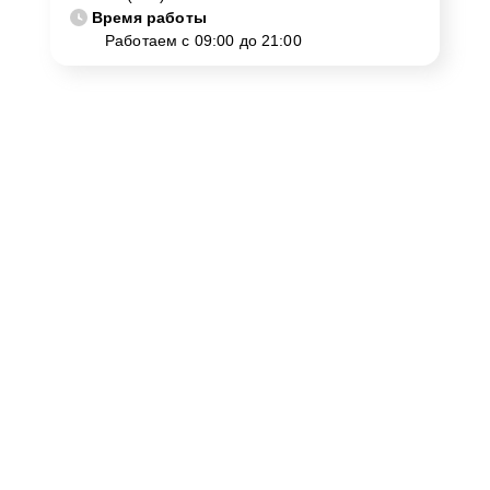
Время работы
Работаем с 09:00 до 21:00