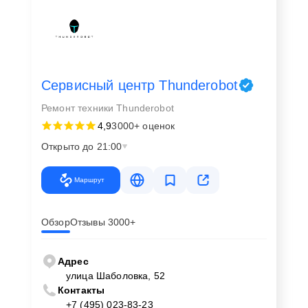
Сервисный центр Thunderobot
Ремонт техники Thunderobot
4,9
3000+ оценок
Открыто до 21:00
Маршрут
Обзор
Отзывы 3000+
Адрес
улица Шаболовка, 52
Контакты
+7 (495) 023-83-23