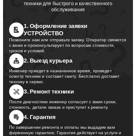
техники для быстрого и качественного
обслуживания
1. Оформление заявки
УСТРОЙСТВО
Позвоните нам или отправьте заявку. Оператор свяжется
с вами и проконсультирует по вопросам стоимости,
сроков и условий.
2. Выезд курьера
Инженер приедет в назначенное время, проведет
осмотр техники и составит смету. Бесплатно доставит
технику в сервис.
3. Ремонт техники
После диагностики инженер согласует с вами сроки,
стоимость, детали заказа и приступит к ремонту.
4. Гарантия
По завершении ремонта и оплаты мы выдадим вам
фирменную гарантию. Гарантия действует на услуги и