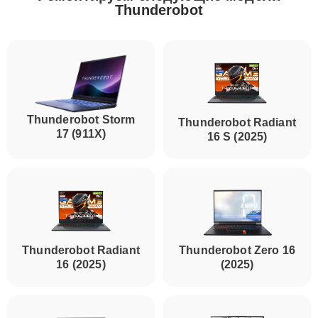
Thunderobot
Thunderobot Storm
Thunderobot Radiant
17 (911X)
16 S (2025)
Thunderobot Radiant
Thunderobot Zero 16
16 (2025)
(2025)