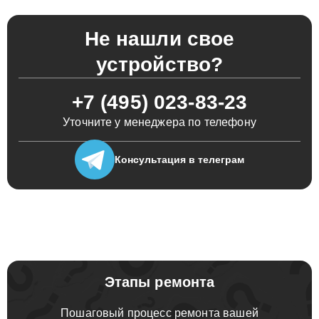
Не нашли свое
устройство?
+7 (495) 023-83-23
Уточните у менеджера по телефону
Консультация
в телеграм
Этапы ремонта
Пошаговый процесс ремонта вашей