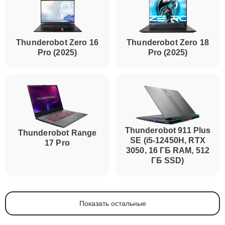
Thunderobot Zero 16
Thunderobot Zero 18
Pro (2025)
Pro (2025)
Thunderobot 911 Plus
Thunderobot Range
SE (i5-12450H, RTX
17 Pro
3050, 16 ГБ RAM, 512
ГБ SSD)
Показать остальные