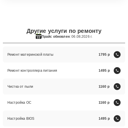
Другие услуги по ремонту
Прайс обновлен
: 06.08.2026 г.
Ремонт материнской платы
1795
Ремонт контроллера питания
1495
Чистка от пыли
1160
Настройка ОС
1160
Настройка BIOS
1495