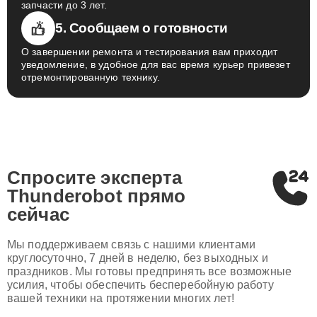
запчасти до 3 лет.
5. Сообщаем о готовности
О завершении ремонта и тестирования вам приходит
уведомление, в удобное для вас время курьер привезет
отремонтированную технику.
Спросите эксперта
Thunderobot
прямо
сейчас
Мы поддерживаем связь с нашими клиентами
круглосуточно, 7 дней в неделю, без выходных и
праздников. Мы готовы предпринять все возможные
усилия, чтобы обеспечить бесперебойную работу
вашей техники на протяжении многих лет!