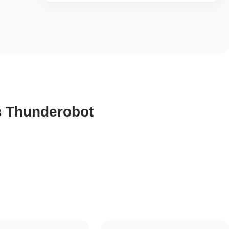
 Thunderobot