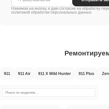
Нажимая на кнопку, я даю согласие на обработку пер
политикой обработки персональных данных
Ремонтируе
911
911 Air
911 X Wild Hunter
911 Plus
Zer