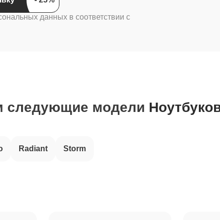
сональных данных в соответствии с
м следующие модели
Ноутбуков
o
Radiant
Storm