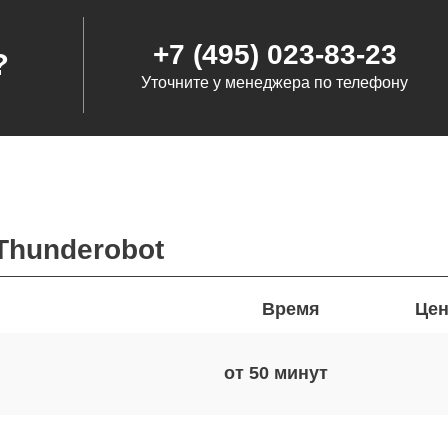
+7 (495) 023-83-23
?
Уточните у менеджера по телефону
Thunderobot
Время
Цен
от 50