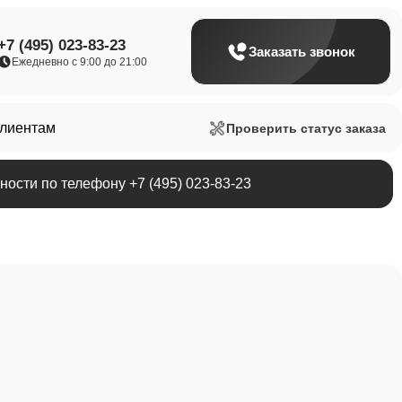
+7 (495) 023-83-23
Заказать звонок
Ежедневно с 9:00 до 21:00
клиентам
Проверить статус заказа
ости по телефону +7 (495) 023-83-23