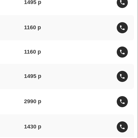
1495
1160
1160
1495
2990
1430