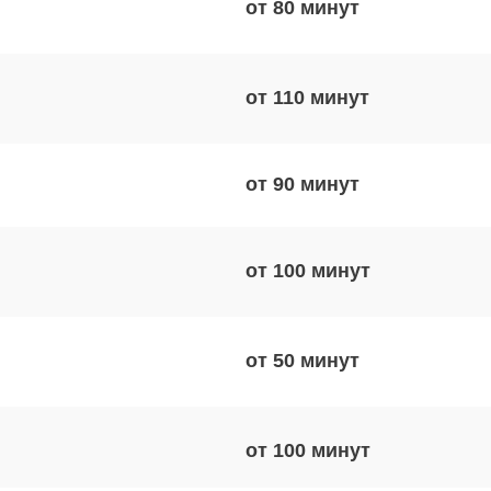
от 80
от 110
от 90
от 100
от 50
от 100