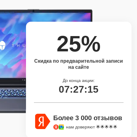
25%
Скидка по предварительной записи
на сайте
До конца акции:
07:27:14
Более 3 000 отзывов
нам доверяют 🌟🌟🌟🌟🌟