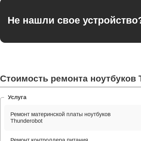
Не нашли свое устройство
Стоимость ремонта ноутбуков 
Услуга
Ремонт материнской платы ноутбуков
Thunderobot
Ремонт контроллера питания