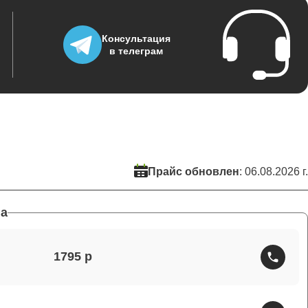
Консультация
в телеграм
Прайс обновлен
: 06.08.2026 г.
а
1795