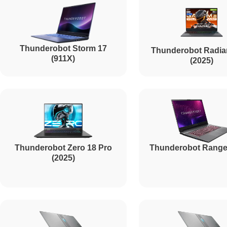
Thunderobot Storm 17
Thunderobot Radia
(911X)
(2025)
Thunderobot Zero 18 Pro
Thunderobot Range
(2025)