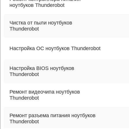
ноутбуков Thunderobot
Чистка от пыли ноутбуков
Thunderobot
Настройка ОС ноутбуков Thunderobot
Настройка BIOS ноутбуков
Thunderobot
Ремонт видеочипа ноутбуков
Thunderobot
Ремонт разъема питания ноутбуков
Thunderobot