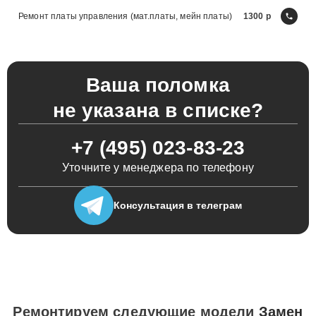
Ремонт платы управления (мат.платы, мейн платы)
1300
Ваша поломка
не указана в списке?
+7 (495) 023-83-23
Уточните у менеджера по телефону
Консультация
в телеграм
Ремонтируем следующие модели
Замен