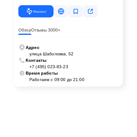
Маршрут
Обзор
Отзывы 3000+
Адрес
улица Шаболовка, 52
Контакты
+7 (495) 023-83-23
Время работы
Работаем с 09:00 до 21:00