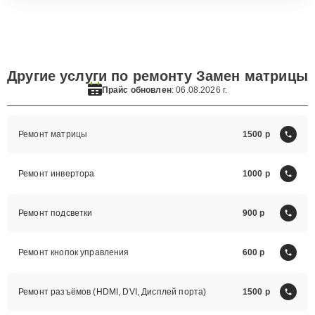
Другие услуги по ремонту Замен матрицы
Прайс обновлен
: 06.08.2026 г.
Ремонт матрицы
1500
Ремонт инвертора
1000
Ремонт подсветки
900
Ремонт кнопок управления
600
Ремонт разъёмов (HDMI, DVI, Дисплей порта)
1500