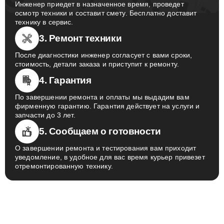
Инженер приедет в назначенное время, проведет
осмотр техники и составит смету. Бесплатно доставит
технику в сервис.
3. Ремонт техники
После диагностики инженер согласует с вами сроки,
стоимость, детали заказа и приступит к ремонту.
4. Гарантия
По завершении ремонта и оплаты мы выдадим вам
фирменную гарантию. Гарантия действует на услуги и
запчасти до 3 лет.
5. Сообщаем о готовности
О завершении ремонта и тестирования вам приходит
уведомление, в удобное для вас время курьер привезет
отремонтированную технику.