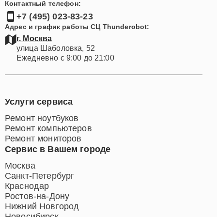
Контактный телефон:
+7 (495) 023-83-23
Адрес и график работы СЦ Thunderobot:
г. Москва
улица Шаболовка, 52
Ежедневно с 9:00 до 21:00
Услуги сервиса
Ремонт ноутбуков
Ремонт компьютеров
Ремонт мониторов
Сервис в Вашем городе
Москва
Санкт-Петербург
Краснодар
Ростов-на-Дону
Нижний Новгород
Новосибирск