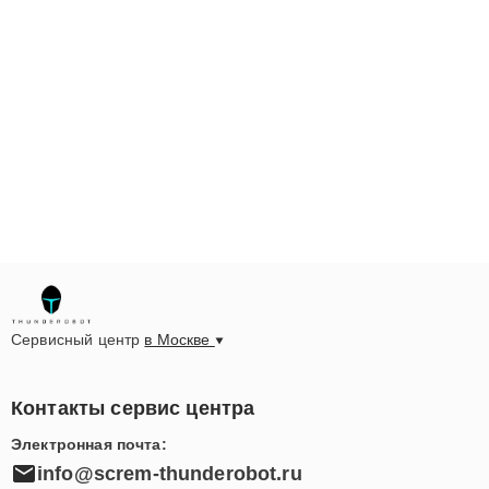
Сервисный центр
в Москве
Контакты сервис центра
Электронная почта:
info@screm-thunderobot.ru