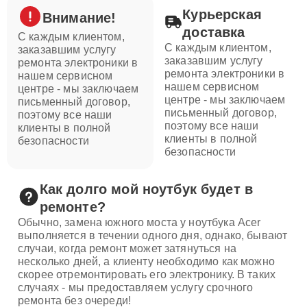
Курьерская
Внимание!
доставка
С каждым клиентом,
С каждым клиентом,
заказавшим услугу
заказавшим услугу
ремонта электроники в
ремонта электроники в
нашем сервисном
нашем сервисном
центре - мы заключаем
центре - мы заключаем
письменный договор,
письменный договор,
поэтому все наши
поэтому все наши
клиенты в полной
клиенты в полной
безопасности
безопасности
Как долго мой ноутбук будет в
ремонте?
Обычно, замена южного моста у ноутбука Acer
выполняется в течении одного дня, однако, бывают
случаи, когда ремонт может затянуться на
несколько дней, а клиенту необходимо как можно
скорее отремонтировать его электронику. В таких
случаях - мы предоставляем услугу срочного
ремонта без очереди!