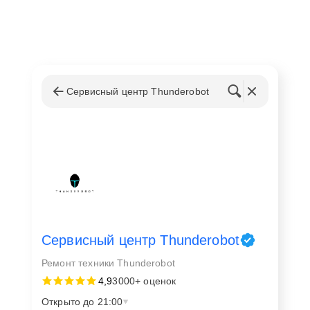
Сервисный центр Thunderobot
Сервисный центр Thunderobot
Ремонт техники Thunderobot
4,9
3000+ оценок
Открыто до 21:00