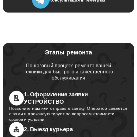
Этапы ремонта
Пошаговый процесс ремонта вашей
техники для быстрого и качественного
обслуживания
1. Оформление заявки
УСТРОЙСТВО
Позвоните нам или отправьте заявку. Оператор свяжется
с вами и проконсультирует по вопросам стоимости,
сроков и условий.
2. Выезд курьера