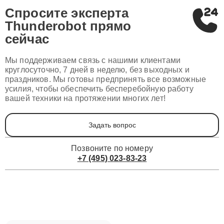
Спросите эксперта
Thunderobot
прямо
сейчас
Мы поддерживаем связь с нашими клиентами
круглосуточно, 7 дней в неделю, без выходных и
праздников. Мы готовы предпринять все возможные
усилия, чтобы обеспечить бесперебойную работу
вашей техники на протяжении многих лет!
Задать вопрос
Позвоните по номеру
+7 (495) 023-83-23