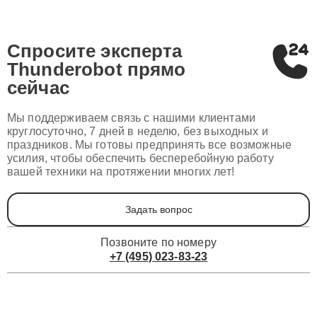
Спросите эксперта
Thunderobot
прямо
сейчас
Мы поддерживаем связь с нашими клиентами
круглосуточно, 7 дней в неделю, без выходных и
праздников. Мы готовы предпринять все возможные
усилия, чтобы обеспечить бесперебойную работу
вашей техники на протяжении многих лет!
Задать вопрос
Позвоните по номеру
+7 (495) 023-83-23