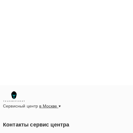
Сервисный центр
в Москве
Контакты сервис центра