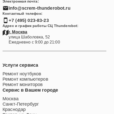
Электронная почта:
info@screm-thunderobot.ru
Контактный телефон:
+7 (495) 023-83-23
Адрес и график работы СЦ Thunderobot:
г. Москва
улица Шаболовка, 52
Ежедневно с 9:00 до 21:00
Услуги сервиса
Ремонт ноутбуков
Ремонт компьютеров
Ремонт мониторов
Сервис в Вашем городе
Москва
Санкт-Петербург
Краснодар