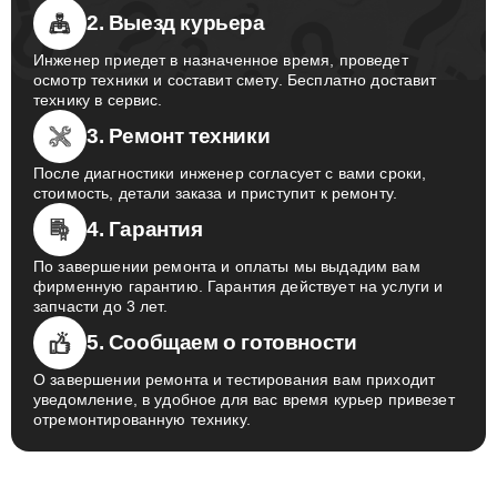
2. Выезд курьера
Инженер приедет в назначенное время, проведет
осмотр техники и составит смету. Бесплатно доставит
технику в сервис.
3. Ремонт техники
После диагностики инженер согласует с вами сроки,
стоимость, детали заказа и приступит к ремонту.
4. Гарантия
По завершении ремонта и оплаты мы выдадим вам
фирменную гарантию. Гарантия действует на услуги и
запчасти до 3 лет.
5. Сообщаем о готовности
О завершении ремонта и тестирования вам приходит
уведомление, в удобное для вас время курьер привезет
отремонтированную технику.