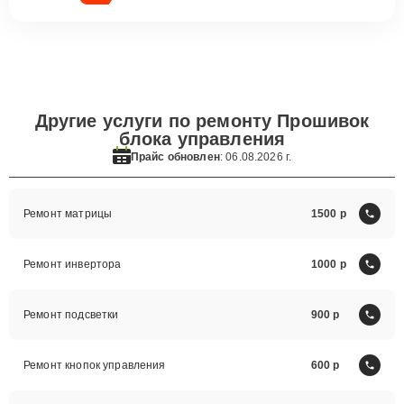
Другие услуги по ремонту Прошивок
блока управления
Прайс обновлен
: 06.08.2026 г.
Ремонт матрицы
1500
Ремонт инвертора
1000
Ремонт подсветки
900
Ремонт кнопок управления
600