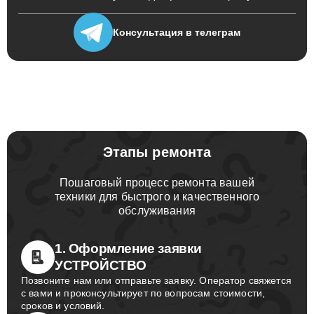
Консультация
в телеграм
Этапы ремонта
Пошаговый процесс ремонта вашей
техники для быстрого и качественного
обслуживания
1. Оформление заявки
УСТРОЙСТВО
Позвоните нам или отправьте заявку. Оператор свяжется
с вами и проконсультирует по вопросам стоимости,
сроков и условий.