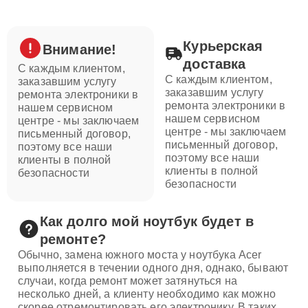
Курьерская
Внимание!
доставка
С каждым клиентом,
С каждым клиентом,
заказавшим услугу
заказавшим услугу
ремонта электроники в
ремонта электроники в
нашем сервисном
нашем сервисном
центре - мы заключаем
центре - мы заключаем
письменный договор,
письменный договор,
поэтому все наши
поэтому все наши
клиенты в полной
клиенты в полной
безопасности
безопасности
Как долго мой ноутбук будет в
ремонте?
Обычно, замена южного моста у ноутбука Acer
выполняется в течении одного дня, однако, бывают
случаи, когда ремонт может затянуться на
несколько дней, а клиенту необходимо как можно
скорее отремонтировать его электронику. В таких