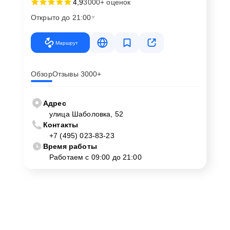
4,9
3000+ оценок
Открыто до 21:00
Маршрут
Обзор
Отзывы 3000+
Адрес
улица Шаболовка, 52
Контакты
+7 (495) 023-83-23
Время работы
Работаем с 09:00 до 21:00