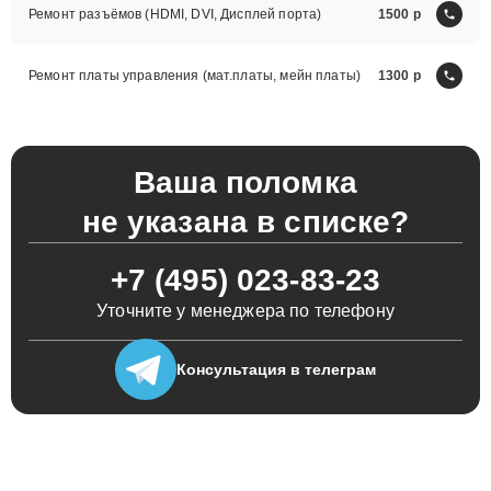
Ремонт разъёмов (HDMI, DVI, Дисплей порта)
1500
Ремонт платы управления (мат.платы, мейн платы)
1300
Ваша поломка
не указана в списке?
+7 (495) 023-83-23
Уточните у менеджера по телефону
Консультация
в телеграм