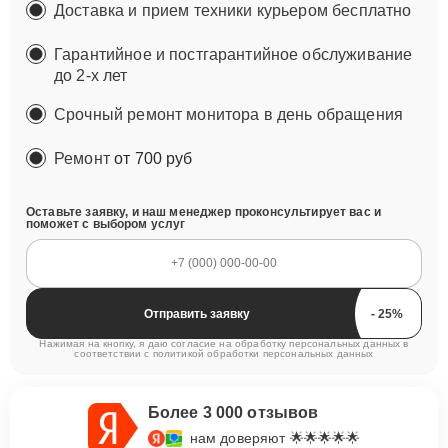
Доставка и прием техники курьером бесплатно
Гарантийное и постгарантийное обслуживание
до 2-х лет
Срочный ремонт монитора в день обращения
Ремонт
от 700 руб
Оставьте заявку, и наш менеджер проконсультирует вас и
поможет с выбором услуг
Отправить заявку
Нажимая на кнопку, я даю согласие на обработку персональных данных в
соответствии с
политикой обработки персональных данных
Более 3 000 отзывов
нам доверяют 🌟🌟🌟🌟🌟