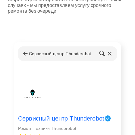
случаях - мы предоставляем услугу срочного
ремонта без очереди!
Сервисный центр Thunderobot
Сервисный центр Thunderobot
Ремонт техники Thunderobot