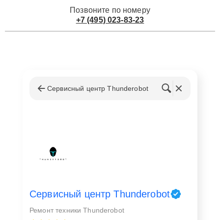
Позвоните по номеру
+7 (495) 023-83-23
Сервисный центр Thunderobot
Сервисный центр Thunderobot
Ремонт техники Thunderobot