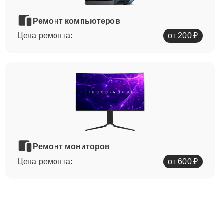
Ремонт компьютеров
Цена ремонта:
от 200 ₽
Ремонт мониторов
Цена ремонта:
от 600 ₽