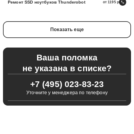
Ремонт SSD ноутбуков Thunderobot
от 1195
Показать еще
Ваша поломка
не указана в списке?
+7 (495) 023-83-23
Уточните у менеджера по телефону