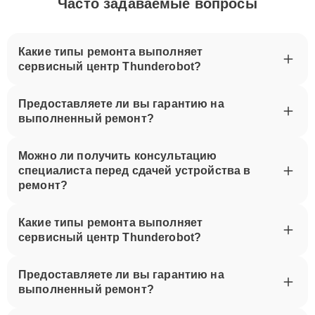
Часто задаваемые вопросы
Какие типы ремонта выполняет
сервисный центр Thunderobot?
Предоставляете ли вы гарантию на
выполненный ремонт?
Можно ли получить консультацию
специалиста перед сдачей устройства в
ремонт?
Какие типы ремонта выполняет
сервисный центр Thunderobot?
Предоставляете ли вы гарантию на
выполненный ремонт?