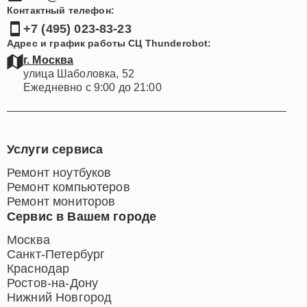
Контактный телефон:
+7 (495) 023-83-23
Адрес и график работы СЦ Thunderobot:
г. Москва
улица Шаболовка, 52
Ежедневно с 9:00 до 21:00
Услуги сервиса
Ремонт ноутбуков
Ремонт компьютеров
Ремонт мониторов
Сервис в Вашем городе
Москва
Санкт-Петербург
Краснодар
Ростов-на-Дону
Нижний Новгород