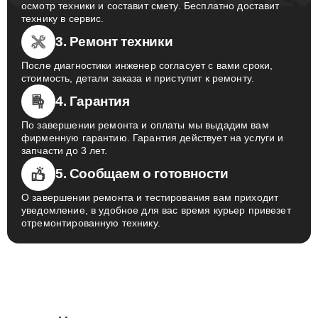
осмотр техники и составит смету. Бесплатно доставит
технику в сервис.
3. Ремонт техники
После диагностики инженер согласует с вами сроки,
стоимость, детали заказа и приступит к ремонту.
4. Гарантия
По завершении ремонта и оплаты мы выдадим вам
фирменную гарантию. Гарантия действует на услуги и
запчасти до 3 лет.
5. Сообщаем о готовности
О завершении ремонта и тестирования вам приходит
уведомление, в удобное для вас время курьер привезет
отремонтированную технику.