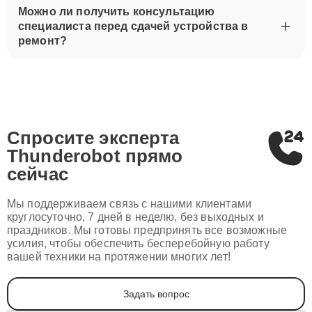
Можно ли получить консультацию
специалиста перед сдачей устройства в
ремонт?
Спросите эксперта
Thunderobot
прямо
сейчас
Мы поддерживаем связь с нашими клиентами
круглосуточно, 7 дней в неделю, без выходных и
праздников. Мы готовы предпринять все возможные
усилия, чтобы обеспечить бесперебойную работу
вашей техники на протяжении многих лет!
Задать вопрос