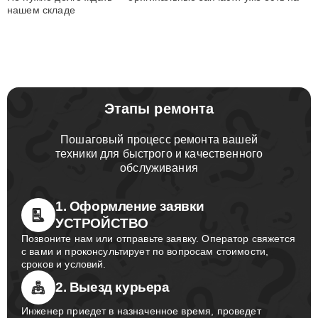
нашем складе
Этапы ремонта
Пошаговый процесс ремонта вашей
техники для быстрого и качественного
обслуживания
1. Оформление заявки
УСТРОЙСТВО
Позвоните нам или отправьте заявку. Оператор свяжется
с вами и проконсультирует по вопросам стоимости,
сроков и условий.
2. Выезд курьера
Инженер приедет в назначенное время, проведет