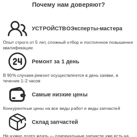
Почему нам доверяют?
УСТРОЙСТВОЭксперты-мастера
Опыт строго от 5 лет, сложный отбор и постоянное повышение
квалификации
Ремонт за 1 день
В 90% случаев ремонт осуществляется в день заявки, в
течение 1-2 часов
Самые низкие цены
Конкурентные цены на все виды работ и виды запчастей
Склад запчастей
Не нужно долго ждать — оригинальные запчасти уже есть на