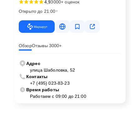
4,9
3000+ оценок
Открыто до 21:00
Маршрут
Обзор
Отзывы 3000+
Адрес
улица Шаболовка, 52
Контакты
+7 (495) 023-83-23
Время работы
Работаем с 09:00 до 21:00