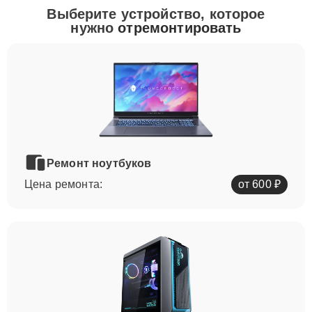
Выберите устройство, которое
нужно
отремонтировать
Ремонт ноутбуков
Цена ремонта:
от 600 ₽