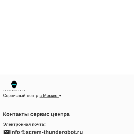
Сервисный центр
в Москве
Контакты сервис центра
Электронная почта:
info@screm-thunderobot.ru