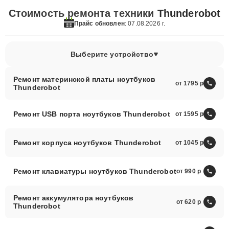
Стоимость ремонта техники
Thunderobot
Прайс обновлен
: 07.08.2026 г.
Выберите устройство
Ремонт материнской платы ноутбуков
от 1795
Thunderobot
Ремонт USB порта ноутбуков Thunderobot
от 1595
Ремонт корпуса ноутбуков Thunderobot
от 1045
Ремонт клавиатуры ноутбуков Thunderobot
от 990
Ремонт аккумулятора ноутбуков
от 620
Thunderobot