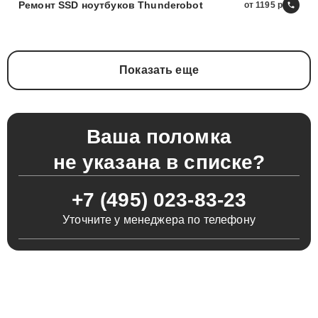
Ремонт SSD ноутбуков Thunderobot
от 1195
Показать еще
Ваша поломка
не указана в списке?
+7 (495) 023-83-23
Уточните у менеджера по телефону