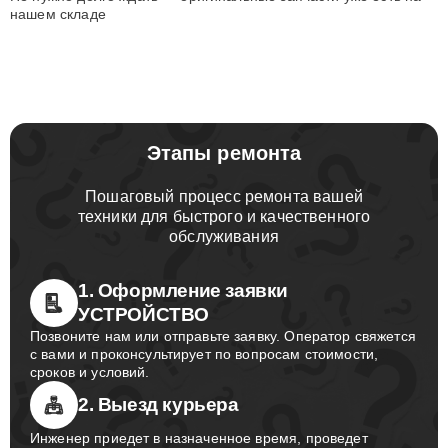
нашем складе
Этапы ремонта
Пошаговый процесс ремонта вашей
техники для быстрого и качественного
обслуживания
1. Оформление заявки
УСТРОЙСТВО
Позвоните нам или отправьте заявку. Оператор свяжется
с вами и проконсультирует по вопросам стоимости,
сроков и условий.
2. Выезд курьера
Инженер приедет в назначенное время, проведет