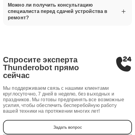
Можно ли получить консультацию
специалиста перед сдачей устройства в
ремонт?
Спросите эксперта
Thunderobot
прямо
сейчас
Мы поддерживаем связь с нашими клиентами
круглосуточно, 7 дней в неделю, без выходных и
праздников. Мы готовы предпринять все возможные
усилия, чтобы обеспечить бесперебойную работу
вашей техники на протяжении многих лет!
Задать вопрос