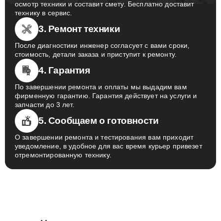
осмотр техники и составит смету. Бесплатно доставит
технику в сервис.
3. Ремонт техники
После диагностики инженер согласует с вами сроки,
стоимость, детали заказа и приступит к ремонту.
4. Гарантия
По завершении ремонта и оплаты мы выдадим вам
фирменную гарантию. Гарантия действует на услуги и
запчасти до 3 лет.
5. Сообщаем о готовности
О завершении ремонта и тестирования вам приходит
уведомление, в удобное для вас время курьер привезет
отремонтированную технику.