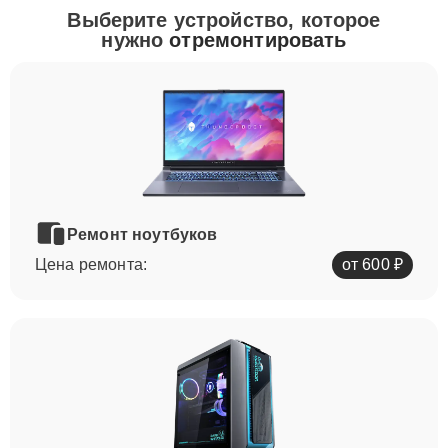
Выберите устройство, которое
нужно
отремонтировать
Ремонт ноутбуков
Цена ремонта:
от 600 ₽