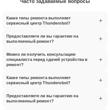
Часто задаваемые вопросы
Какие типы ремонта выполняет
сервисный центр Thunderobot?
Предоставляете ли вы гарантию на
выполненный ремонт?
Можно ли получить консультацию
специалиста перед сдачей устройства в
ремонт?
Какие типы ремонта выполняет
сервисный центр Thunderobot?
Предоставляете ли вы гарантию на
выполненный ремонт?