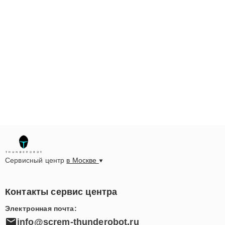
Сервисный центр
в Москве
Контакты сервис центра
Электронная почта:
info@screm-thunderobot.ru