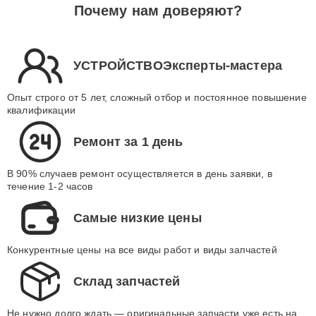
Почему нам доверяют?
УСТРОЙСТВОЭксперты-мастера
Опыт строго от 5 лет, сложный отбор и постоянное повышение
квалификации
Ремонт за 1 день
В 90% случаев ремонт осуществляется в день заявки, в
течение 1-2 часов
Самые низкие цены
Конкурентные цены на все виды работ и виды запчастей
Склад запчастей
Не нужно долго ждать — оригинальные запчасти уже есть на