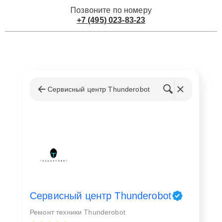
Позвоните по номеру
+7 (495) 023-83-23
Сервисный центр Thunderobot
Сервисный центр Thunderobot
Ремонт техники Thunderobot