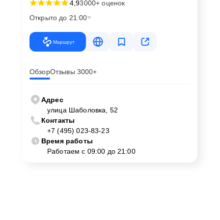
4,9
3000+ оценок
Открыто до 21:00
Маршрут
Обзор
Отзывы 3000+
Адрес
улица Шаболовка, 52
Контакты
+7 (495) 023-83-23
Время работы
Работаем с 09:00 до 21:00