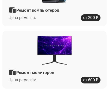
Ремонт компьютеров
Цена ремонта:
от 200 ₽
Ремонт мониторов
Цена ремонта:
от 600 ₽