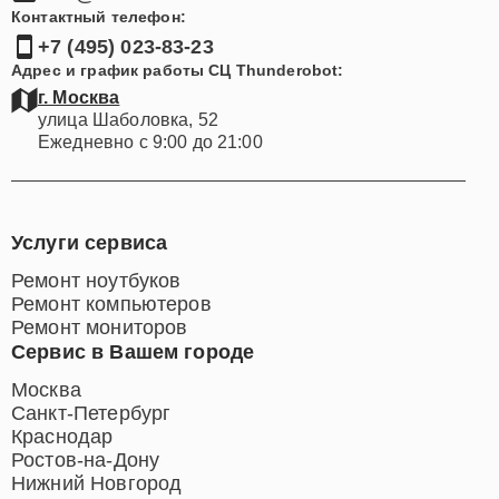
Контактный телефон:
+7 (495) 023-83-23
Адрес и график работы СЦ Thunderobot:
г. Москва
улица Шаболовка, 52
Ежедневно с 9:00 до 21:00
Услуги сервиса
Ремонт ноутбуков
Ремонт компьютеров
Ремонт мониторов
Сервис в Вашем городе
Москва
Санкт-Петербург
Краснодар
Ростов-на-Дону
Нижний Новгород