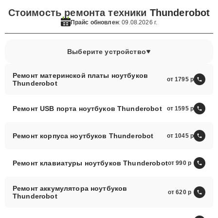
Стоимость ремонта техники
Thunderobot
Прайс обновлен
: 09.08.2026 г.
Выберите устройство
Ремонт материнской платы ноутбуков
от 1795
Thunderobot
Ремонт USB порта ноутбуков Thunderobot
от 1595
Ремонт корпуса ноутбуков Thunderobot
от 1045
Ремонт клавиатуры ноутбуков Thunderobot
от 990
Ремонт аккумулятора ноутбуков
от 620
Thunderobot