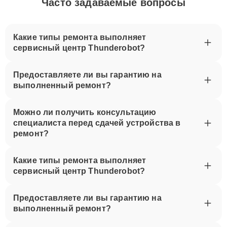
Часто задаваемые вопросы
Какие типы ремонта выполняет
сервисный центр Thunderobot?
Предоставляете ли вы гарантию на
выполненный ремонт?
Можно ли получить консультацию
специалиста перед сдачей устройства в
ремонт?
Какие типы ремонта выполняет
сервисный центр Thunderobot?
Предоставляете ли вы гарантию на
выполненный ремонт?