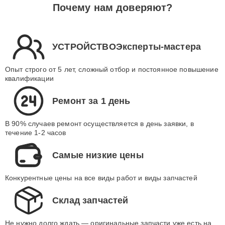
Почему нам доверяют?
УСТРОЙСТВОЭксперты-мастера
Опыт строго от 5 лет, сложный отбор и постоянное повышение
квалификации
Ремонт за 1 день
В 90% случаев ремонт осуществляется в день заявки, в
течение 1-2 часов
Самые низкие цены
Конкурентные цены на все виды работ и виды запчастей
Склад запчастей
Не нужно долго ждать — оригинальные запчасти уже есть на