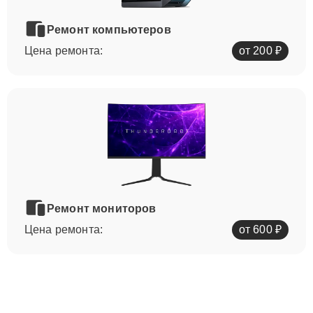
Ремонт компьютеров
Цена ремонта:
от 200 ₽
Ремонт мониторов
Цена ремонта:
от 600 ₽