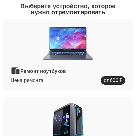
Выберите устройство, которое
нужно
отремонтировать
Ремонт ноутбуков
Цена ремонта:
от 600 ₽