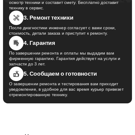
осмотр техники и составит смету. Бесплатно доставит
технику в сервис.
3. Ремонт техники
После диагностики инженер согласует с вами сроки,
стоимость, детали заказа и приступит к ремонту.
4. Гарантия
По завершении ремонта и оплаты мы выдадим вам
фирменную гарантию. Гарантия действует на услуги и
запчасти до 3 лет.
5. Сообщаем о готовности
О завершении ремонта и тестирования вам приходит
уведомление, в удобное для вас время курьер привезет
отремонтированную технику.