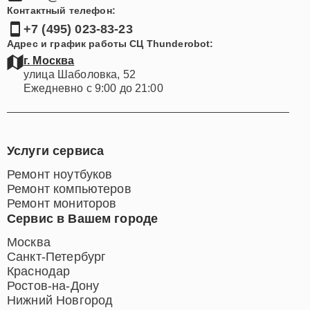
Контактный телефон:
+7 (495) 023-83-23
Адрес и график работы СЦ Thunderobot:
г. Москва
улица Шаболовка, 52
Ежедневно с 9:00 до 21:00
Услуги сервиса
Ремонт ноутбуков
Ремонт компьютеров
Ремонт мониторов
Сервис в Вашем городе
Москва
Санкт-Петербург
Краснодар
Ростов-на-Дону
Нижний Новгород