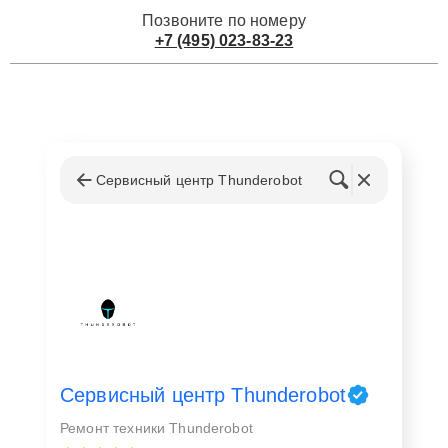
Позвоните по номеру
+7 (495) 023-83-23
Сервисный центр Thunderobot
Сервисный центр Thunderobot
Ремонт техники Thunderobot