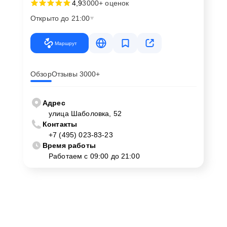
4,9
3000+ оценок
Открыто до 21:00
Маршрут
Обзор
Отзывы 3000+
Адрес
улица Шаболовка, 52
Контакты
+7 (495) 023-83-23
Время работы
Работаем с 09:00 до 21:00