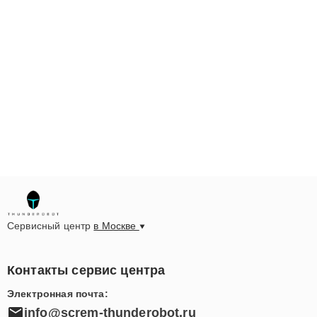
Сервисный центр
в Москве
Контакты сервис центра
Электронная почта:
info@screm-thunderobot.ru