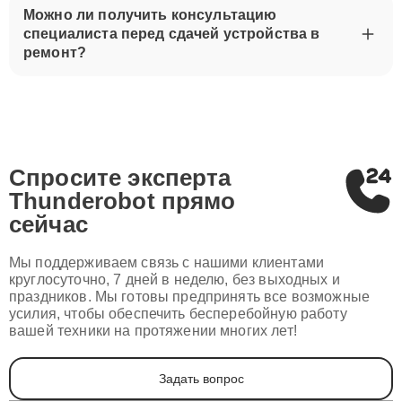
Можно ли получить консультацию
специалиста перед сдачей устройства в
ремонт?
Спросите эксперта
Thunderobot
прямо
сейчас
Мы поддерживаем связь с нашими клиентами
круглосуточно, 7 дней в неделю, без выходных и
праздников. Мы готовы предпринять все возможные
усилия, чтобы обеспечить бесперебойную работу
вашей техники на протяжении многих лет!
Задать вопрос