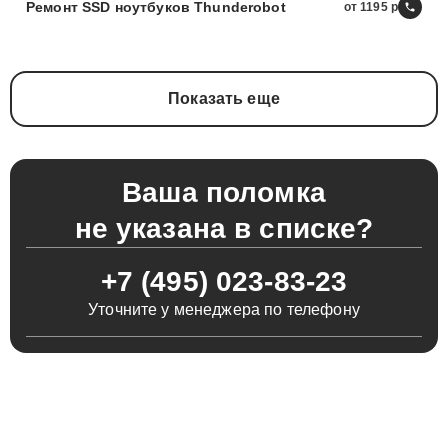
Ремонт SSD ноутбуков Thunderobot
от 1195
Показать еще
Ваша поломка
не указана в списке?
+7 (495) 023-83-23
Уточните у менеджера по телефону