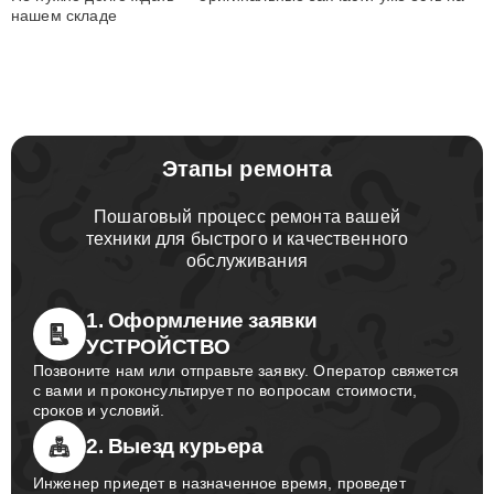
нашем складе
Этапы ремонта
Пошаговый процесс ремонта вашей
техники для быстрого и качественного
обслуживания
1. Оформление заявки
УСТРОЙСТВО
Позвоните нам или отправьте заявку. Оператор свяжется
с вами и проконсультирует по вопросам стоимости,
сроков и условий.
2. Выезд курьера
Инженер приедет в назначенное время, проведет