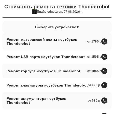
Стоимость ремонта техники
Thunderobot
Прайс обновлен
: 07.08.2026 г.
Выберите устройство
Ремонт материнской платы ноутбуков
от 1795
Thunderobot
Ремонт USB порта ноутбуков Thunderobot
от 1595
Ремонт корпуса ноутбуков Thunderobot
от 1045
Ремонт клавиатуры ноутбуков Thunderobot
от 990
Ремонт аккумулятора ноутбуков
от 620
Thunderobot