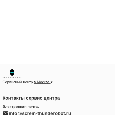
Сервисный центр
в Москве
Контакты сервис центра
Электронная почта:
info@screm-thunderobot.ru