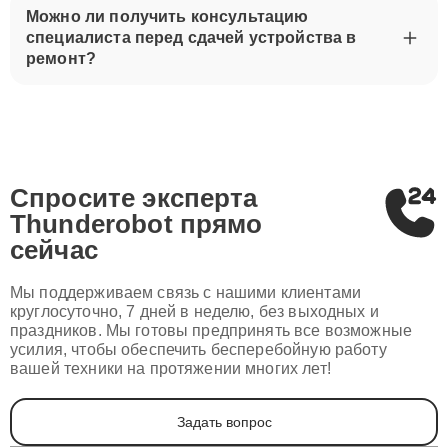
Можно ли получить консультацию
специалиста перед сдачей устройства в
ремонт?
Спросите эксперта
Thunderobot
прямо
сейчас
Мы поддерживаем связь с нашими клиентами
круглосуточно, 7 дней в неделю, без выходных и
праздников. Мы готовы предпринять все возможные
усилия, чтобы обеспечить бесперебойную работу
вашей техники на протяжении многих лет!
Задать вопрос