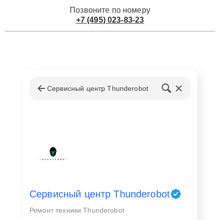
Позвоните по номеру
+7 (495) 023-83-23
Сервисный центр Thunderobot
Сервисный центр Thunderobot
Ремонт техники Thunderobot