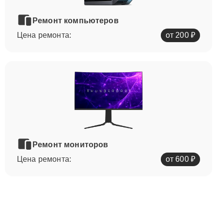
Ремонт компьютеров
Цена ремонта:
от 200 ₽
Ремонт мониторов
Цена ремонта:
от 600 ₽