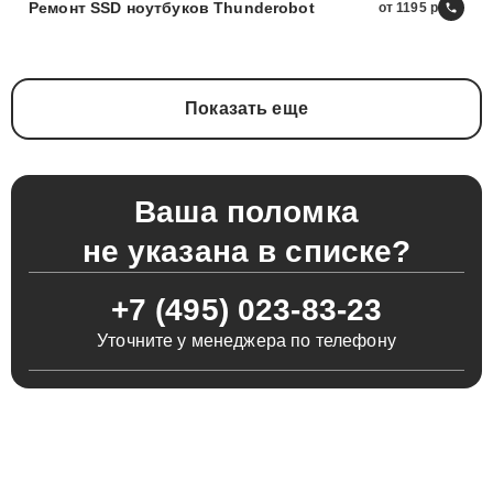
Ремонт SSD ноутбуков Thunderobot
от 1195
Показать еще
Ваша поломка
не указана в списке?
+7 (495) 023-83-23
Уточните у менеджера по телефону