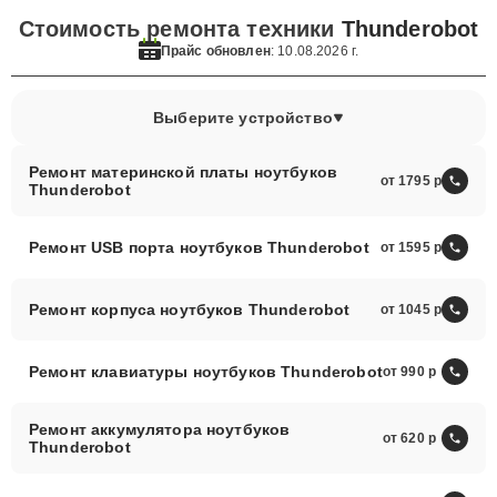
Стоимость ремонта техники
Thunderobot
Прайс обновлен
: 10.08.2026 г.
Выберите устройство
Ремонт материнской платы ноутбуков
от 1795
Thunderobot
Ремонт USB порта ноутбуков Thunderobot
от 1595
Ремонт корпуса ноутбуков Thunderobot
от 1045
Ремонт клавиатуры ноутбуков Thunderobot
от 990
Ремонт аккумулятора ноутбуков
от 620
Thunderobot