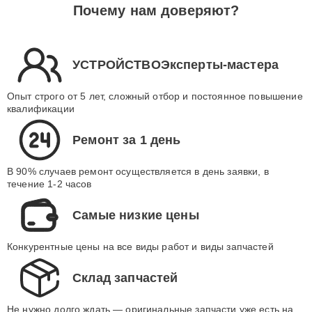
Почему нам доверяют?
УСТРОЙСТВОЭксперты-мастера
Опыт строго от 5 лет, сложный отбор и постоянное повышение
квалификации
Ремонт за 1 день
В 90% случаев ремонт осуществляется в день заявки, в
течение 1-2 часов
Самые низкие цены
Конкурентные цены на все виды работ и виды запчастей
Склад запчастей
Не нужно долго ждать — оригинальные запчасти уже есть на