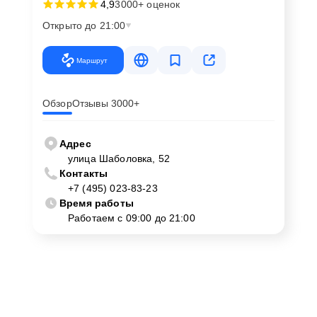
4,9
3000+ оценок
Открыто до 21:00
Маршрут
Обзор
Отзывы 3000+
Адрес
улица Шаболовка, 52
Контакты
+7 (495) 023-83-23
Время работы
Работаем с 09:00 до 21:00