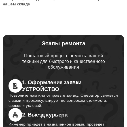
нашем складе
Этапы ремонта
Пошаговый процесс ремонта вашей
техники для быстрого и качественного
обслуживания
1. Оформление заявки
УСТРОЙСТВО
Позвоните нам или отправьте заявку. Оператор свяжется
с вами и проконсультирует по вопросам стоимости,
сроков и условий.
2. Выезд курьера
Инженер приедет в назначенное время, проведет