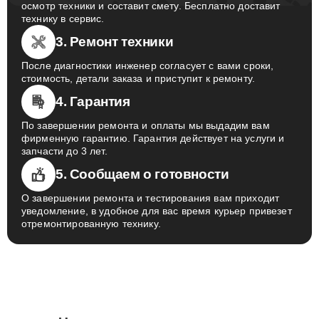
осмотр техники и составит смету. Бесплатно доставит
технику в сервис.
3. Ремонт техники
После диагностики инженер согласует с вами сроки,
стоимость, детали заказа и приступит к ремонту.
4. Гарантия
По завершении ремонта и оплаты мы выдадим вам
фирменную гарантию. Гарантия действует на услуги и
запчасти до 3 лет.
5. Сообщаем о готовности
О завершении ремонта и тестирования вам приходит
уведомление, в удобное для вас время курьер привезет
отремонтированную технику.