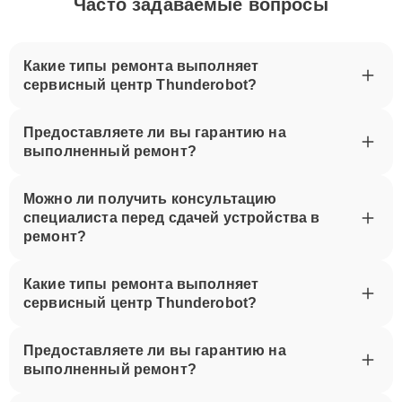
Часто задаваемые вопросы
Какие типы ремонта выполняет
сервисный центр Thunderobot?
Предоставляете ли вы гарантию на
выполненный ремонт?
Можно ли получить консультацию
специалиста перед сдачей устройства в
ремонт?
Какие типы ремонта выполняет
сервисный центр Thunderobot?
Предоставляете ли вы гарантию на
выполненный ремонт?