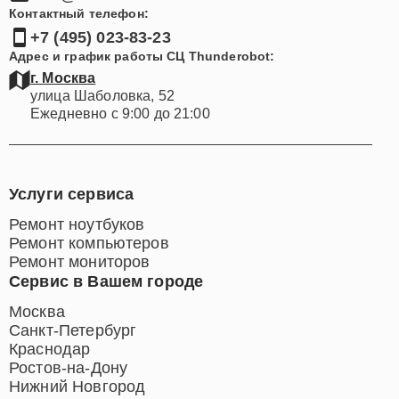
Контактный телефон:
+7 (495) 023-83-23
Адрес и график работы СЦ Thunderobot:
г. Москва
улица Шаболовка, 52
Ежедневно с 9:00 до 21:00
Услуги сервиса
Ремонт ноутбуков
Ремонт компьютеров
Ремонт мониторов
Сервис в Вашем городе
Москва
Санкт-Петербург
Краснодар
Ростов-на-Дону
Нижний Новгород