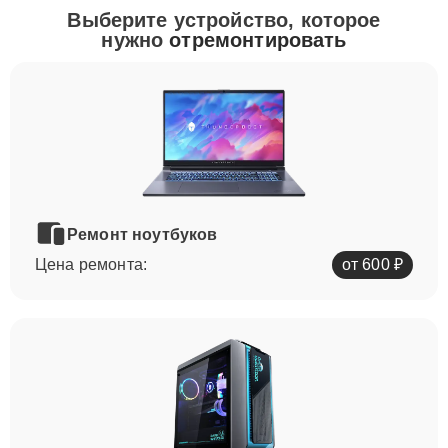
Выберите устройство, которое
нужно
отремонтировать
Ремонт ноутбуков
Цена ремонта:
от 600 ₽