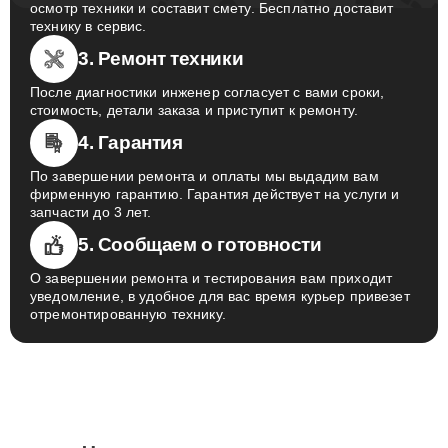
осмотр техники и составит смету. Бесплатно доставит
технику в сервис.
3. Ремонт техники
После диагностики инженер согласует с вами сроки,
стоимость, детали заказа и приступит к ремонту.
4. Гарантия
По завершении ремонта и оплаты мы выдадим вам
фирменную гарантию. Гарантия действует на услуги и
запчасти до 3 лет.
5. Сообщаем о готовности
О завершении ремонта и тестирования вам приходит
уведомление, в удобное для вас время курьер привезет
отремонтированную технику.