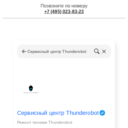
Позвоните по номеру
+7 (495) 023-83-23
Сервисный центр Thunderobot
Сервисный центр Thunderobot
Ремонт техники Thunderobot