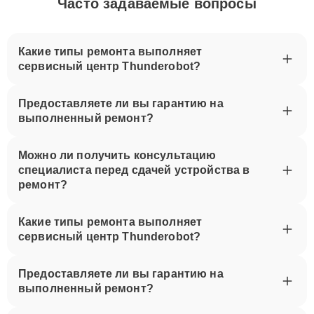
Часто задаваемые вопросы
Какие типы ремонта выполняет
сервисный центр Thunderobot?
Предоставляете ли вы гарантию на
выполненный ремонт?
Можно ли получить консультацию
специалиста перед сдачей устройства в
ремонт?
Какие типы ремонта выполняет
сервисный центр Thunderobot?
Предоставляете ли вы гарантию на
выполненный ремонт?