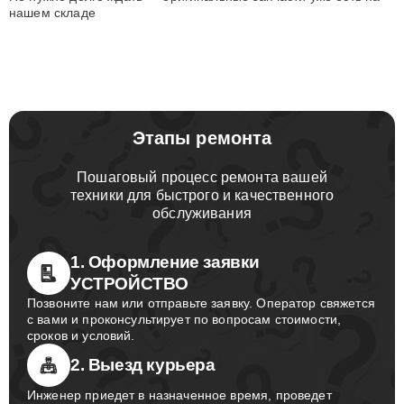
нашем складе
Этапы ремонта
Пошаговый процесс ремонта вашей
техники для быстрого и качественного
обслуживания
1. Оформление заявки
УСТРОЙСТВО
Позвоните нам или отправьте заявку. Оператор свяжется
с вами и проконсультирует по вопросам стоимости,
сроков и условий.
2. Выезд курьера
Инженер приедет в назначенное время, проведет