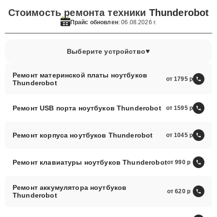
Стоимость ремонта техники
Thunderobot
Прайс обновлен
: 06.08.2026 г.
Выберите устройство
Ремонт материнской платы ноутбуков
от 1795
Thunderobot
Ремонт USB порта ноутбуков Thunderobot
от 1595
Ремонт корпуса ноутбуков Thunderobot
от 1045
Ремонт клавиатуры ноутбуков Thunderobot
от 990
Ремонт аккумулятора ноутбуков
от 620
Thunderobot