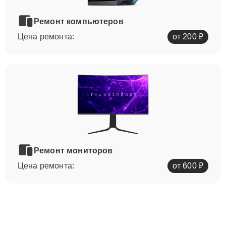
Ремонт компьютеров
Цена ремонта:
от 200 ₽
Ремонт мониторов
Цена ремонта:
от 600 ₽