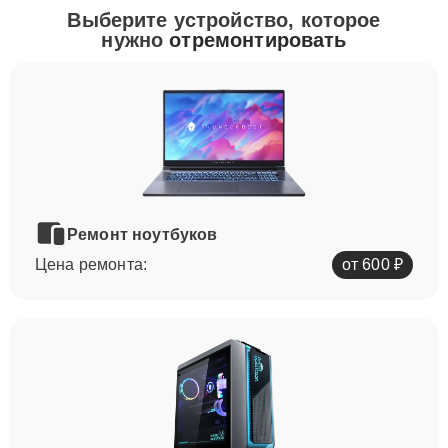
Выберите устройство, которое
нужно
отремонтировать
Ремонт ноутбуков
Цена ремонта:
от 600 ₽