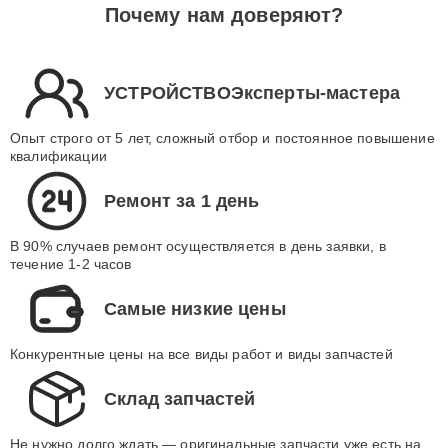
Почему нам доверяют?
УСТРОЙСТВОЭксперты-мастера
Опыт строго от 5 лет, сложный отбор и постоянное повышение
квалификации
Ремонт за 1 день
В 90% случаев ремонт осуществляется в день заявки, в
течение 1-2 часов
Самые низкие цены
Конкурентные цены на все виды работ и виды запчастей
Склад запчастей
Не нужно долго ждать — оригинальные запчасти уже есть на