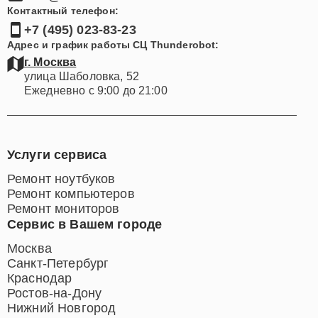
Контактный телефон:
+7 (495) 023-83-23
Адрес и график работы СЦ Thunderobot:
г. Москва
улица Шаболовка, 52
Ежедневно с 9:00 до 21:00
Услуги сервиса
Ремонт ноутбуков
Ремонт компьютеров
Ремонт мониторов
Сервис в Вашем городе
Москва
Санкт-Петербург
Краснодар
Ростов-на-Дону
Нижний Новгород