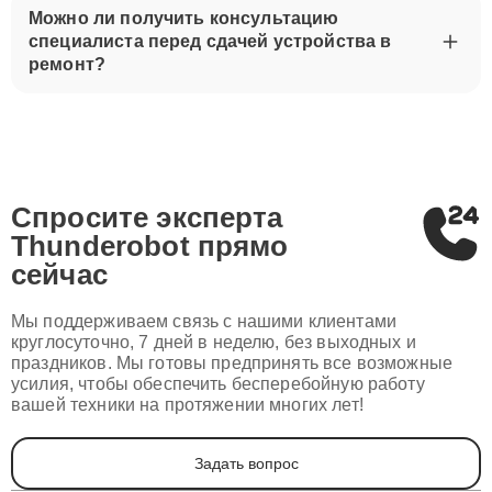
Можно ли получить консультацию
специалиста перед сдачей устройства в
ремонт?
Спросите эксперта
Thunderobot
прямо
сейчас
Мы поддерживаем связь с нашими клиентами
круглосуточно, 7 дней в неделю, без выходных и
праздников. Мы готовы предпринять все возможные
усилия, чтобы обеспечить бесперебойную работу
вашей техники на протяжении многих лет!
Задать вопрос