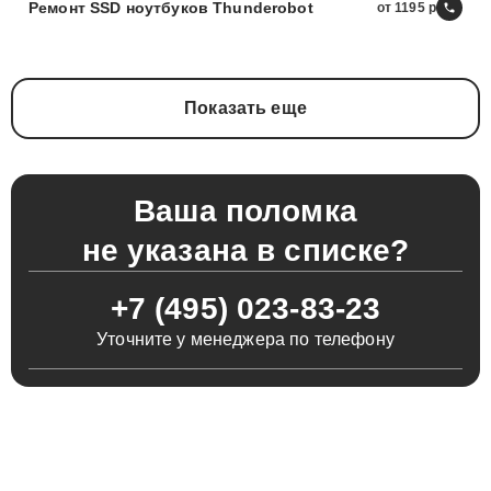
Ремонт SSD ноутбуков Thunderobot
от 1195
Показать еще
Ваша поломка
не указана в списке?
+7 (495) 023-83-23
Уточните у менеджера по телефону