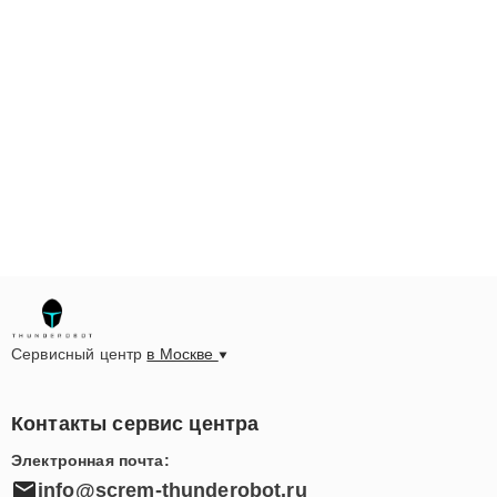
Сервисный центр
в Москве
Контакты сервис центра
Электронная почта:
info@screm-thunderobot.ru