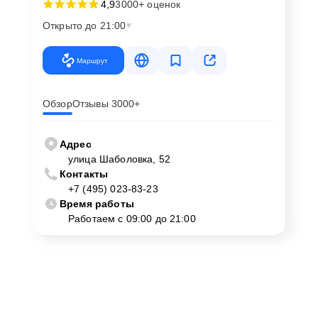
4,9
3000+ оценок
Открыто до 21:00
Маршрут
Обзор
Отзывы 3000+
Адрес
улица Шаболовка, 52
Контакты
+7 (495) 023-83-23
Время работы
Работаем с 09:00 до 21:00