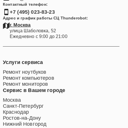
Контактный телефон:
+7 (495) 023-83-23
Адрес и график работы СЦ Thunderobot:
г. Москва
улица Шаболовка, 52
Ежедневно с 9:00 до 21:00
Услуги сервиса
Ремонт ноутбуков
Ремонт компьютеров
Ремонт мониторов
Сервис в Вашем городе
Москва
Санкт-Петербург
Краснодар
Ростов-на-Дону
Нижний Новгород