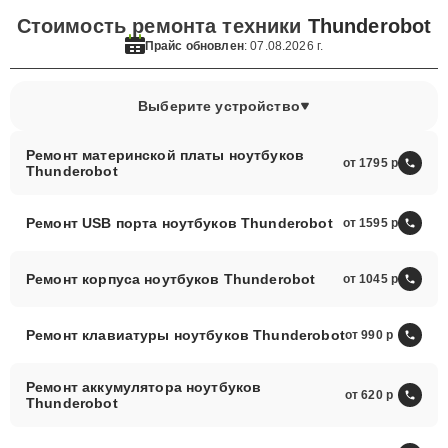
Стоимость ремонта техники
Thunderobot
Прайс обновлен
: 07.08.2026 г.
Выберите устройство
Ремонт материнской платы ноутбуков
от 1795
Thunderobot
Ремонт USB порта ноутбуков Thunderobot
от 1595
Ремонт корпуса ноутбуков Thunderobot
от 1045
Ремонт клавиатуры ноутбуков Thunderobot
от 990
Ремонт аккумулятора ноутбуков
от 620
Thunderobot