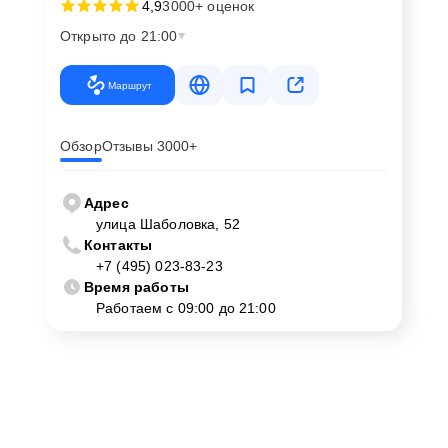
4,9
3000+ оценок
Открыто до 21:00
Маршрут
Обзор
Отзывы 3000+
Адрес
улица Шаболовка, 52
Контакты
+7 (495) 023-83-23
Время работы
Работаем с 09:00 до 21:00