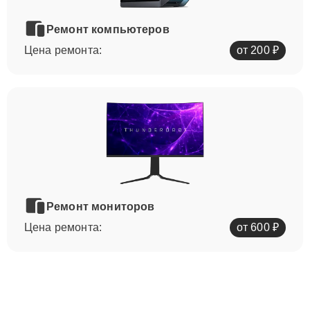
Ремонт компьютеров
Цена ремонта:
от 200 ₽
Ремонт мониторов
Цена ремонта:
от 600 ₽