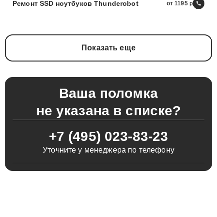
Ремонт SSD ноутбуков Thunderobot
от 1195
Показать еще
Ваша поломка
не указана в списке?
+7 (495) 023-83-23
Уточните у менеджера по телефону