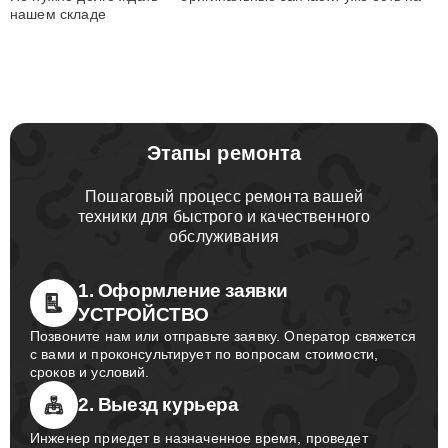
нашем складе
Этапы ремонта
Пошаговый процесс ремонта вашей
техники для быстрого и качественного
обслуживания
1. Оформление заявки
УСТРОЙСТВО
Позвоните нам или отправьте заявку. Оператор свяжется
с вами и проконсультирует по вопросам стоимости,
сроков и условий.
2. Выезд курьера
Инженер приедет в назначенное время, проведет