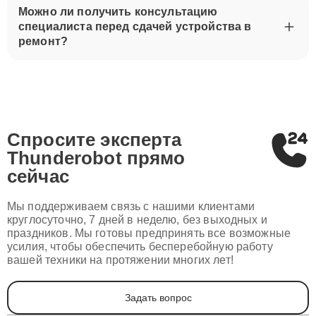
Можно ли получить консультацию
специалиста перед сдачей устройства в
ремонт?
Спросите эксперта
Thunderobot
прямо
сейчас
Мы поддерживаем связь с нашими клиентами
круглосуточно, 7 дней в неделю, без выходных и
праздников. Мы готовы предпринять все возможные
усилия, чтобы обеспечить бесперебойную работу
вашей техники на протяжении многих лет!
Задать вопрос