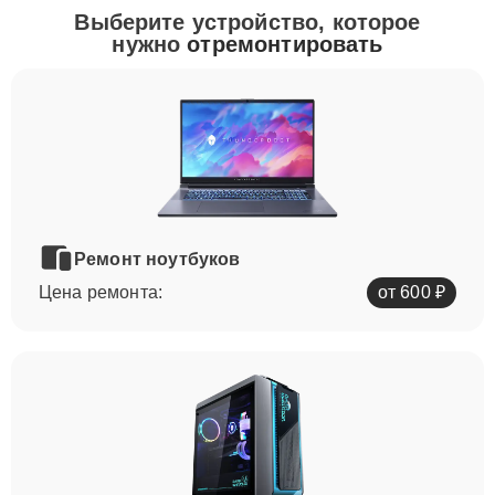
Выберите устройство, которое
нужно
отремонтировать
Ремонт ноутбуков
Цена ремонта:
от 600 ₽