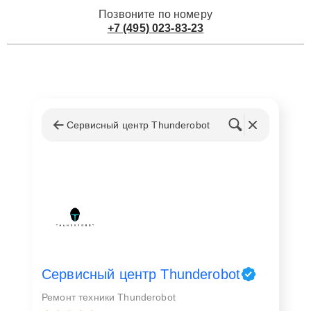
Позвоните по номеру
+7 (495) 023-83-23
Сервисный центр Thunderobot
Сервисный центр Thunderobot
Ремонт техники Thunderobot