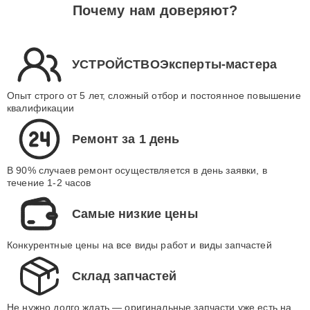
Почему нам доверяют?
УСТРОЙСТВОЭксперты-мастера
Опыт строго от 5 лет, сложный отбор и постоянное повышение
квалификации
Ремонт за 1 день
В 90% случаев ремонт осуществляется в день заявки, в
течение 1-2 часов
Самые низкие цены
Конкурентные цены на все виды работ и виды запчастей
Склад запчастей
Не нужно долго ждать — оригинальные запчасти уже есть на