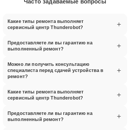
Часто задаваемые вопросы
Какие типы ремонта выполняет
сервисный центр Thunderobot?
Предоставляете ли вы гарантию на
выполненный ремонт?
Можно ли получить консультацию
специалиста перед сдачей устройства в
ремонт?
Какие типы ремонта выполняет
сервисный центр Thunderobot?
Предоставляете ли вы гарантию на
выполненный ремонт?