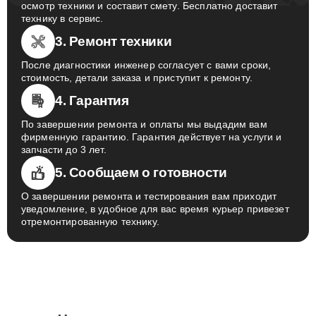
осмотр техники и составит смету. Бесплатно доставит
технику в сервис.
3. Ремонт техники
После диагностики инженер согласует с вами сроки,
стоимость, детали заказа и приступит к ремонту.
4. Гарантия
По завершении ремонта и оплаты мы выдадим вам
фирменную гарантию. Гарантия действует на услуги и
запчасти до 3 лет.
5. Сообщаем о готовности
О завершении ремонта и тестирования вам приходит
уведомление, в удобное для вас время курьер привезет
отремонтированную технику.