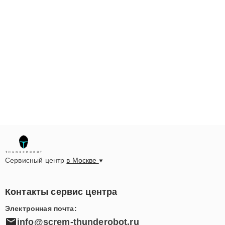
Сервисный центр
в Москве
Контакты сервис центра
Электронная почта:
info@screm-thunderobot.ru