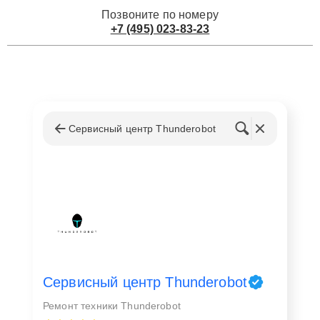
Позвоните по номеру
+7 (495) 023-83-23
Сервисный центр Thunderobot
Сервисный центр Thunderobot
Ремонт техники Thunderobot