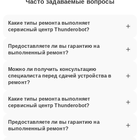
Часто задаваемые вопросы
Какие типы ремонта выполняет
сервисный центр Thunderobot?
Предоставляете ли вы гарантию на
выполненный ремонт?
Можно ли получить консультацию
специалиста перед сдачей устройства в
ремонт?
Какие типы ремонта выполняет
сервисный центр Thunderobot?
Предоставляете ли вы гарантию на
выполненный ремонт?