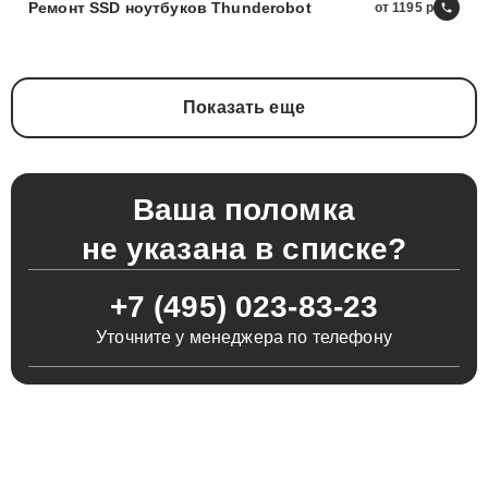
Ремонт SSD ноутбуков Thunderobot
от 1195
Показать еще
Ваша поломка
не указана в списке?
+7 (495) 023-83-23
Уточните у менеджера по телефону