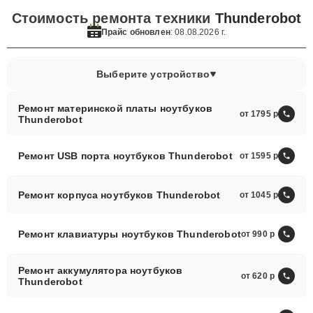
Стоимость ремонта техники
Thunderobot
Прайс обновлен
: 08.08.2026 г.
Выберите устройство
Ремонт материнской платы ноутбуков
от 1795
Thunderobot
Ремонт USB порта ноутбуков Thunderobot
от 1595
Ремонт корпуса ноутбуков Thunderobot
от 1045
Ремонт клавиатуры ноутбуков Thunderobot
от 990
Ремонт аккумулятора ноутбуков
от 620
Thunderobot