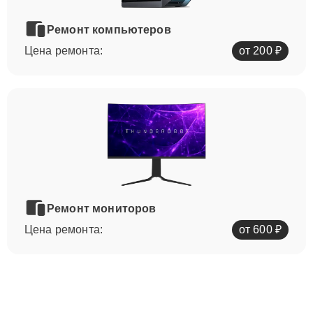
Ремонт компьютеров
Цена ремонта:
от 200 ₽
Ремонт мониторов
Цена ремонта:
от 600 ₽