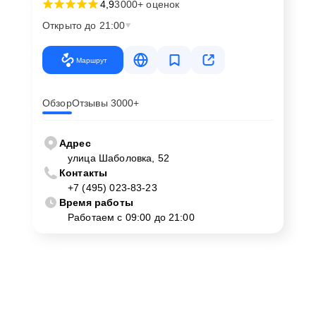
4,9
3000+ оценок
Открыто до 21:00
Маршрут
Обзор
Отзывы 3000+
Адрес
улица Шаболовка, 52
Контакты
+7 (495) 023-83-23
Время работы
Работаем с 09:00 до 21:00