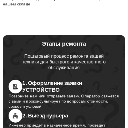
нашем складе
Этапы ремонта
Пошаговый процесс ремонта вашей
техники для быстрого и качественного
обслуживания
1. Оформление заявки
УСТРОЙСТВО
Позвоните нам или отправьте заявку. Оператор свяжется
с вами и проконсультирует по вопросам стоимости,
сроков и условий.
2. Выезд курьера
Инженер приедет в назначенное время, проведет