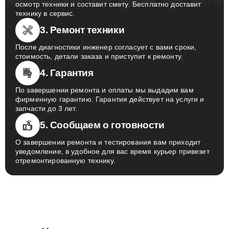
осмотр техники и составит смету. Бесплатно доставит
технику в сервис.
3. Ремонт техники
После диагностики инженер согласует с вами сроки,
стоимость, детали заказа и приступит к ремонту.
4. Гарантия
По завершении ремонта и оплаты мы выдадим вам
фирменную гарантию. Гарантия действует на услуги и
запчасти до 3 лет.
5. Сообщаем о готовности
О завершении ремонта и тестирования вам приходит
уведомление, в удобное для вас время курьер привезет
отремонтированную технику.