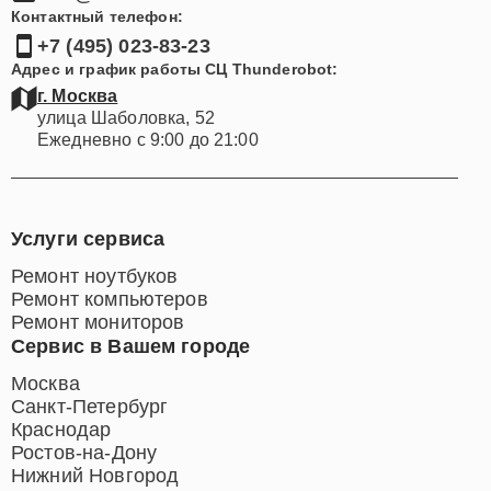
Контактный телефон:
+7 (495) 023-83-23
Адрес и график работы СЦ Thunderobot:
г. Москва
улица Шаболовка, 52
Ежедневно с 9:00 до 21:00
Услуги сервиса
Ремонт ноутбуков
Ремонт компьютеров
Ремонт мониторов
Сервис в Вашем городе
Москва
Санкт-Петербург
Краснодар
Ростов-на-Дону
Нижний Новгород