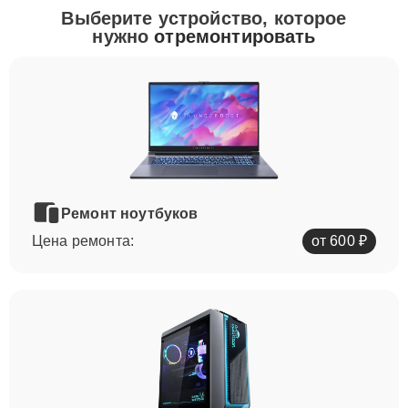
Выберите устройство, которое
нужно
отремонтировать
Ремонт ноутбуков
Цена ремонта:
от 600 ₽