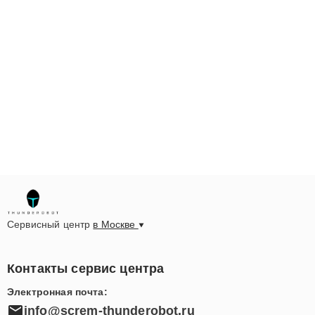
Сервисный центр
в Москве
Контакты сервис центра
Электронная почта:
info@screm-thunderobot.ru