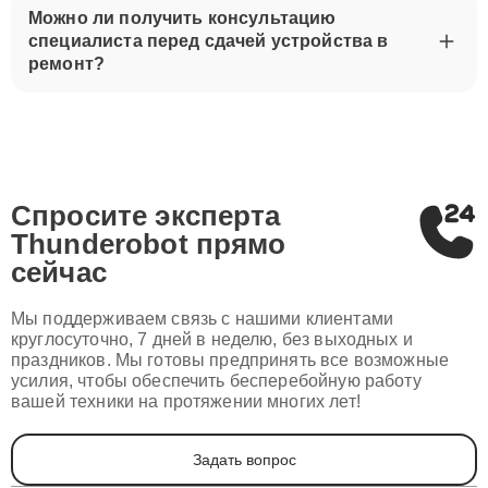
Можно ли получить консультацию
специалиста перед сдачей устройства в
ремонт?
Спросите эксперта
Thunderobot
прямо
сейчас
Мы поддерживаем связь с нашими клиентами
круглосуточно, 7 дней в неделю, без выходных и
праздников. Мы готовы предпринять все возможные
усилия, чтобы обеспечить бесперебойную работу
вашей техники на протяжении многих лет!
Задать вопрос