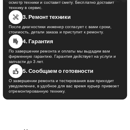
осмотр техники и составит смету. Бесплатно доставит
технику в сервис.
3. Ремонт техники
После диагностики инженер согласует с вами сроки,
стоимость, детали заказа и приступит к ремонту.
4. Гарантия
По завершении ремонта и оплаты мы выдадим вам
фирменную гарантию. Гарантия действует на услуги и
запчасти до 3 лет.
5. Сообщаем о готовности
О завершении ремонта и тестирования вам приходит
уведомление, в удобное для вас время курьер привезет
отремонтированную технику.