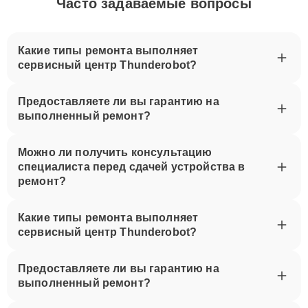
Часто задаваемые вопросы
Какие типы ремонта выполняет
сервисный центр Thunderobot?
Предоставляете ли вы гарантию на
выполненный ремонт?
Можно ли получить консультацию
специалиста перед сдачей устройства в
ремонт?
Какие типы ремонта выполняет
сервисный центр Thunderobot?
Предоставляете ли вы гарантию на
выполненный ремонт?