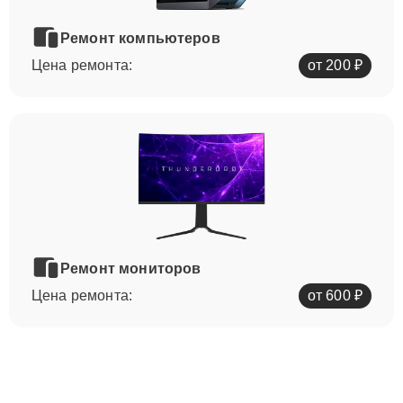
Ремонт компьютеров
Цена ремонта:
от 200 ₽
Ремонт мониторов
Цена ремонта:
от 600 ₽