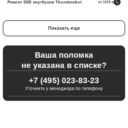
Ремонт SSD ноутбуков Thunderobot
от 1195
Показать еще
Ваша поломка
не указана в списке?
+7 (495) 023-83-23
Уточните у менеджера по телефону