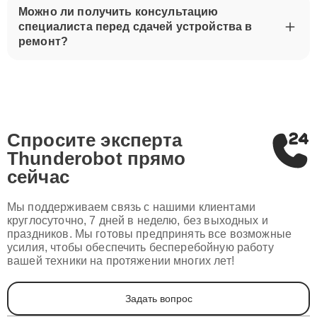
Можно ли получить консультацию
специалиста перед сдачей устройства в
ремонт?
Спросите эксперта
Thunderobot
прямо
сейчас
Мы поддерживаем связь с нашими клиентами
круглосуточно, 7 дней в неделю, без выходных и
праздников. Мы готовы предпринять все возможные
усилия, чтобы обеспечить бесперебойную работу
вашей техники на протяжении многих лет!
Задать вопрос