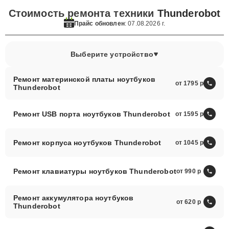
Стоимость ремонта техники
Thunderobot
Прайс обновлен
: 07.08.2026 г.
Выберите устройство
Ремонт материнской платы ноутбуков
от 1795
Thunderobot
Ремонт USB порта ноутбуков Thunderobot
от 1595
Ремонт корпуса ноутбуков Thunderobot
от 1045
Ремонт клавиатуры ноутбуков Thunderobot
от 990
Ремонт аккумулятора ноутбуков
от 620
Thunderobot