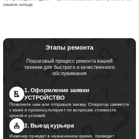
нашем складе
Этапы ремонта
Пошаговый процесс ремонта вашей
техники для быстрого и качественного
обслуживания
1. Оформление заявки
УСТРОЙСТВО
Позвоните нам или отправьте заявку. Оператор свяжется
с вами и проконсультирует по вопросам стоимости,
сроков и условий.
2. Выезд курьера
Инженер приедет в назначенное время, проведет