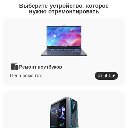
Выберите устройство, которое
нужно
отремонтировать
Ремонт ноутбуков
Цена ремонта:
от 600 ₽