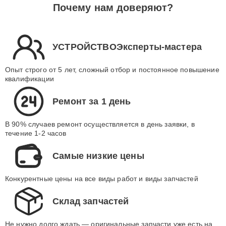
Почему нам доверяют?
УСТРОЙСТВОЭксперты-мастера
Опыт строго от 5 лет, сложный отбор и постоянное повышение
квалификации
Ремонт за 1 день
В 90% случаев ремонт осуществляется в день заявки, в
течение 1-2 часов
Самые низкие цены
Конкурентные цены на все виды работ и виды запчастей
Склад запчастей
Не нужно долго ждать — оригинальные запчасти уже есть на