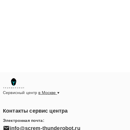
Сервисный центр
в Москве
Контакты сервис центра
Электронная почта:
info@screm-thunderobot.ru