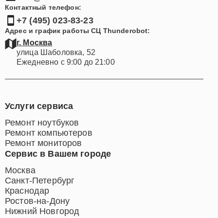
Контактный телефон:
+7 (495) 023-83-23
Адрес и график работы СЦ Thunderobot:
г. Москва
улица Шаболовка, 52
Ежедневно с 9:00 до 21:00
Услуги сервиса
Ремонт ноутбуков
Ремонт компьютеров
Ремонт мониторов
Сервис в Вашем городе
Москва
Санкт-Петербург
Краснодар
Ростов-на-Дону
Нижний Новгород