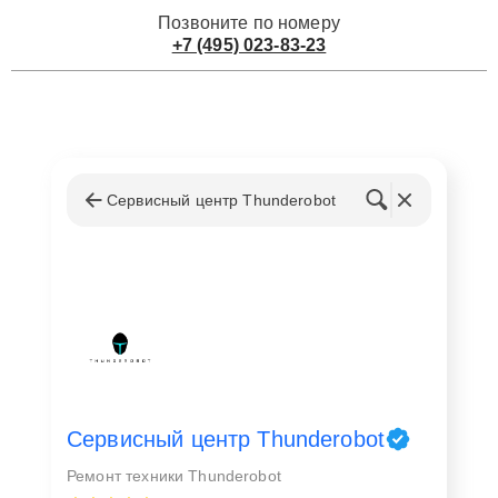
Позвоните по номеру
+7 (495) 023-83-23
Сервисный центр Thunderobot
Сервисный центр Thunderobot
Ремонт техники Thunderobot