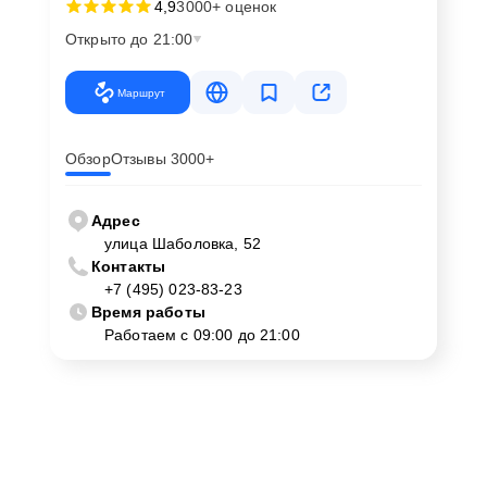
4,9
3000+ оценок
Открыто до 21:00
Маршрут
Обзор
Отзывы 3000+
Адрес
улица Шаболовка, 52
Контакты
+7 (495) 023-83-23
Время работы
Работаем с 09:00 до 21:00