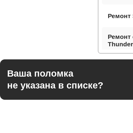
Ремонт 
Ремонт 
Thunder
Ремонт 
Ваша поломка
не указана в списке?
Ремонт
Thunder
Ремонт 