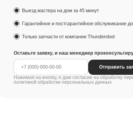
Выезд мастера на дом за 45 минут
Гарантийное и постгарантийное обслуживание до 
Только запчасти от компании Thunderobot
Оставьте заявку, и наш менеджер проконсультир
Отправ
Нажимая на кнопку, я даю согласие на обработку пер
политикой обработки персональных данных