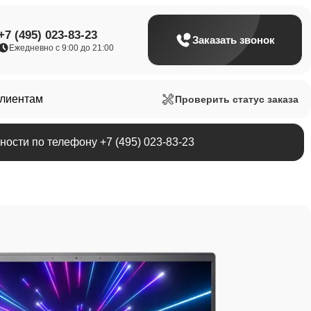
+7 (495) 023-83-23
Заказать звонок
Ежедневно с 9:00 до 21:00
клиентам
Проверить статус заказа
ости по телефону +7 (495) 023-83-23