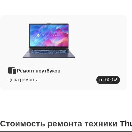
Ремонт ноутбуков
Цена ремонта:
от 600 ₽
Стоимость ремонта техники
Th