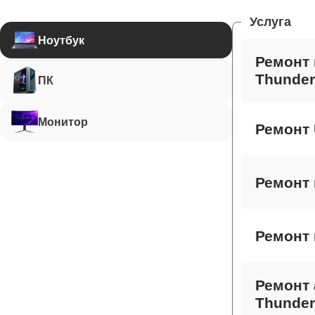
Услуга
Ноутбук
Ремонт 
Thunder
ПК
Монитор
Ремонт 
Ремонт 
Ремонт 
Ремонт 
Thunder