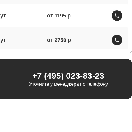
от 1195
от 2750
от 1460
+7 (495) 023-83-23
Уточните у менеджера по телефону
от 1290
от 845