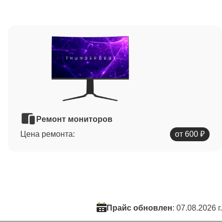
Ремонт мониторов
Цена ремонта:
от 600 ₽
Прайс обновлен
: 07.08.2026 г.