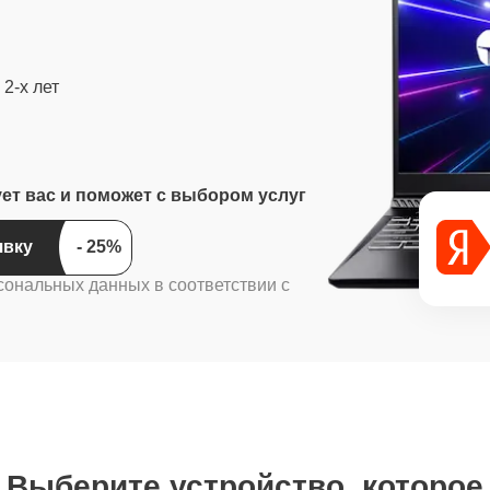
2-х лет
ует вас и поможет с выбором услуг
ить заявку
сональных данных в соответствии с
Выберите устройство, которое