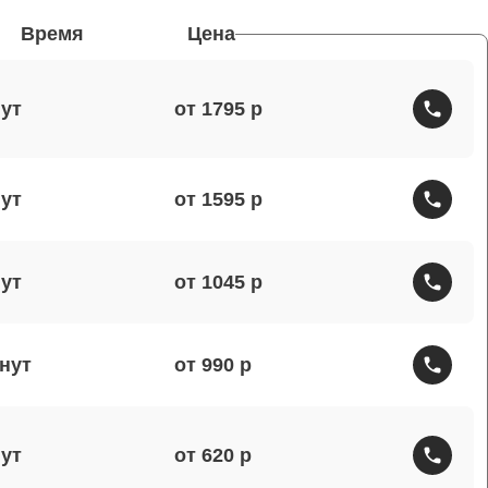
Время
Цена
от 1795
от 1595
от 1045
от 990
от 620