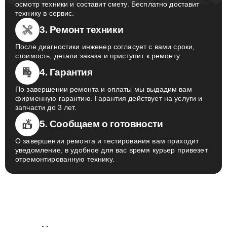
осмотр техники и составит смету. Бесплатно доставит
технику в сервис.
3. Ремонт техники
После диагностики инженер согласует с вами сроки,
стоимость, детали заказа и приступит к ремонту.
4. Гарантия
По завершении ремонта и оплаты мы выдадим вам
фирменную гарантию. Гарантия действует на услуги и
запчасти до 3 лет.
5. Сообщаем о готовности
О завершении ремонта и тестирования вам приходит
уведомление, в удобное для вас время курьер привезет
отремонтированную технику.