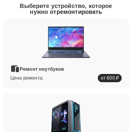
Выберите устройство, которое
нужно
отремонтировать
Ремонт ноутбуков
Цена ремонта:
от 600 ₽