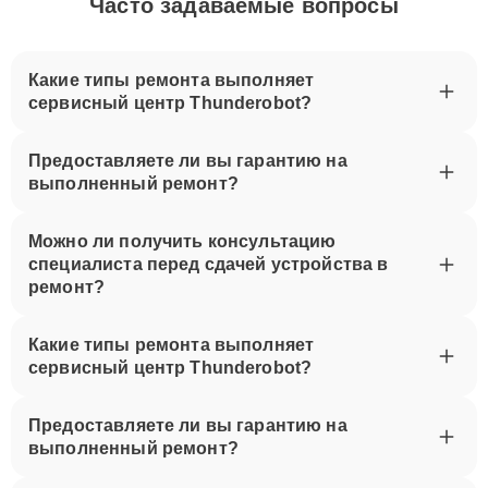
Часто задаваемые вопросы
Какие типы ремонта выполняет
сервисный центр Thunderobot?
Предоставляете ли вы гарантию на
выполненный ремонт?
Можно ли получить консультацию
специалиста перед сдачей устройства в
ремонт?
Какие типы ремонта выполняет
сервисный центр Thunderobot?
Предоставляете ли вы гарантию на
выполненный ремонт?