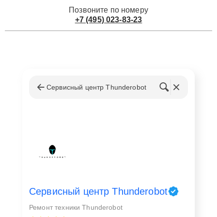
Позвоните по номеру
+7 (495) 023-83-23
Сервисный центр Thunderobot
Сервисный центр Thunderobot
Ремонт техники Thunderobot