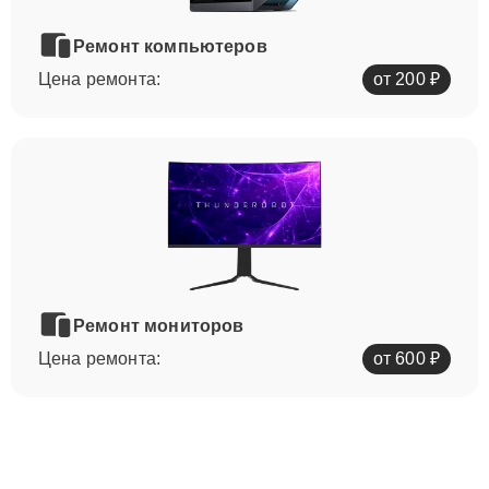
Ремонт компьютеров
Цена ремонта:
от 200 ₽
Ремонт мониторов
Цена ремонта:
от 600 ₽