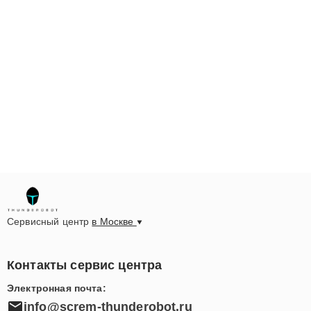
Сервисный центр
в Москве
Контакты сервис центра
Электронная почта:
info@screm-thunderobot.ru