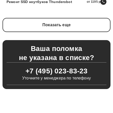
Ремонт SSD ноутбуков Thunderobot
от 1195
Показать еще
Ваша поломка
не указана в списке?
+7 (495) 023-83-23
Уточните у менеджера по телефону