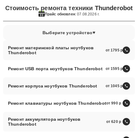
Стоимость ремонта техники
Thunderobot
Прайс обновлен
: 07.08.2026 г.
Выберите устройство
Ремонт материнской платы ноутбуков
от 1795
Thunderobot
Ремонт USB порта ноутбуков Thunderobot
от 1595
Ремонт корпуса ноутбуков Thunderobot
от 1045
Ремонт клавиатуры ноутбуков Thunderobot
от 990
Ремонт аккумулятора ноутбуков
от 620
Thunderobot