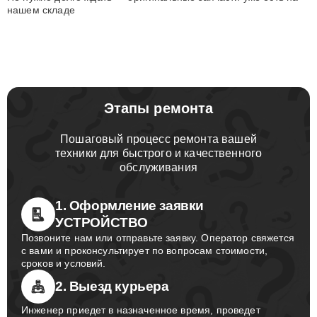
нашем складе
Этапы ремонта
Пошаговый процесс ремонта вашей
техники для быстрого и качественного
обслуживания
1. Оформление заявки
УСТРОЙСТВО
Позвоните нам или отправьте заявку. Оператор свяжется
с вами и проконсультирует по вопросам стоимости,
сроков и условий.
2. Выезд курьера
Инженер приедет в назначенное время, проведет