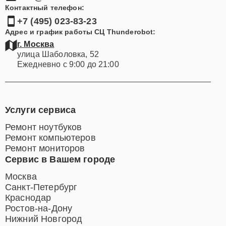
Контактный телефон:
+7 (495) 023-83-23
Адрес и график работы СЦ Thunderobot:
г. Москва
улица Шаболовка, 52
Ежедневно с 9:00 до 21:00
Услуги сервиса
Ремонт ноутбуков
Ремонт компьютеров
Ремонт мониторов
Сервис в Вашем городе
Москва
Санкт-Петербург
Краснодар
Ростов-на-Дону
Нижний Новгород