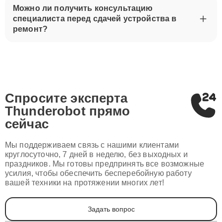
Можно ли получить консультацию
специалиста перед сдачей устройства в
ремонт?
Спросите эксперта
Thunderobot
прямо
сейчас
Мы поддерживаем связь с нашими клиентами
круглосуточно, 7 дней в неделю, без выходных и
праздников. Мы готовы предпринять все возможные
усилия, чтобы обеспечить бесперебойную работу
вашей техники на протяжении многих лет!
Задать вопрос