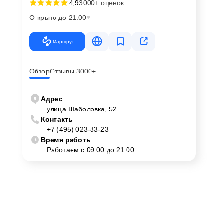
4,9
3000+ оценок
Открыто до 21:00
Маршрут
Обзор
Отзывы 3000+
Адрес
улица Шаболовка, 52
Контакты
+7 (495) 023-83-23
Время работы
Работаем с 09:00 до 21:00