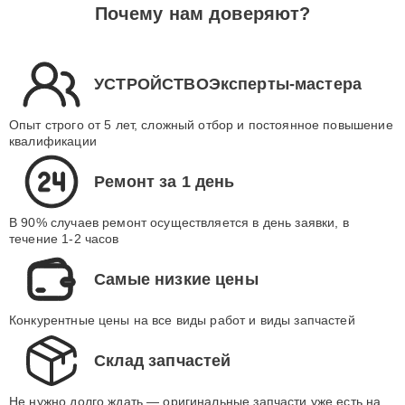
Почему нам доверяют?
УСТРОЙСТВОЭксперты-мастера
Опыт строго от 5 лет, сложный отбор и постоянное повышение
квалификации
Ремонт за 1 день
В 90% случаев ремонт осуществляется в день заявки, в
течение 1-2 часов
Самые низкие цены
Конкурентные цены на все виды работ и виды запчастей
Склад запчастей
Не нужно долго ждать — оригинальные запчасти уже есть на