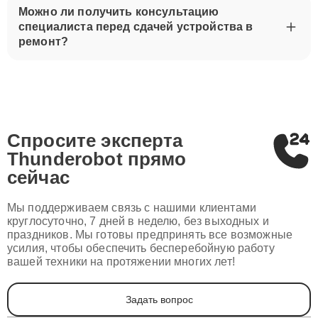
Можно ли получить консультацию
специалиста перед сдачей устройства в
ремонт?
Спросите эксперта
Thunderobot
прямо
сейчас
Мы поддерживаем связь с нашими клиентами
круглосуточно, 7 дней в неделю, без выходных и
праздников. Мы готовы предпринять все возможные
усилия, чтобы обеспечить бесперебойную работу
вашей техники на протяжении многих лет!
Задать вопрос