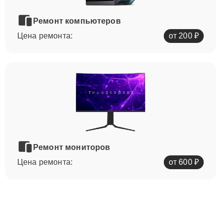
Ремонт компьютеров
Цена ремонта:
от 200 ₽
Ремонт мониторов
Цена ремонта:
от 600 ₽