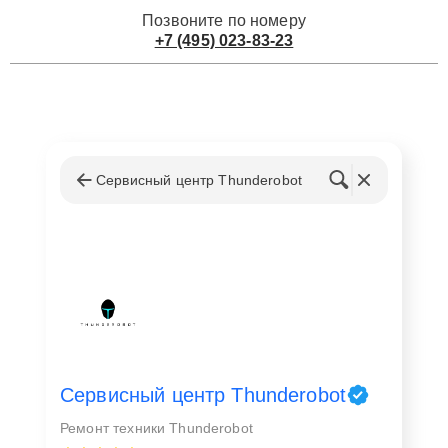
Позвоните по номеру
+7 (495) 023-83-23
Сервисный центр Thunderobot
Сервисный центр Thunderobot
Ремонт техники Thunderobot