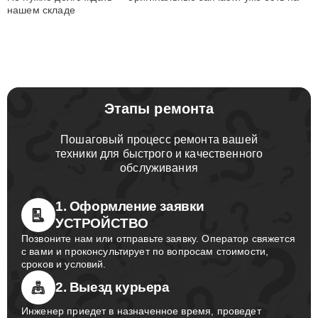
нашем складе
Этапы ремонта
Пошаговый процесс ремонта вашей
техники для быстрого и качественного
обслуживания
1. Оформление заявки
УСТРОЙСТВО
Позвоните нам или отправьте заявку. Оператор свяжется
с вами и проконсультирует по вопросам стоимости,
сроков и условий.
2. Выезд курьера
Инженер приедет в назначенное время, проведет