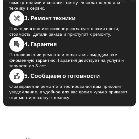
осмотр техники и составит смету. Бесплатно доставит
технику в сервис.
3. Ремонт техники
После диагностики инженер согласует с вами сроки,
стоимость, детали заказа и приступит к ремонту.
4. Гарантия
По завершении ремонта и оплаты мы выдадим вам
фирменную гарантию. Гарантия действует на услуги и
запчасти до 3 лет.
5. Сообщаем о готовности
О завершении ремонта и тестирования вам приходит
уведомление, в удобное для вас время курьер привезет
отремонтированную технику.