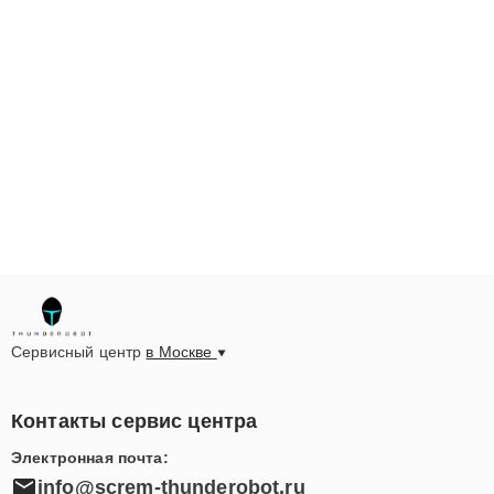
Сервисный центр
в Москве
Контакты сервис центра
Электронная почта:
info@screm-thunderobot.ru