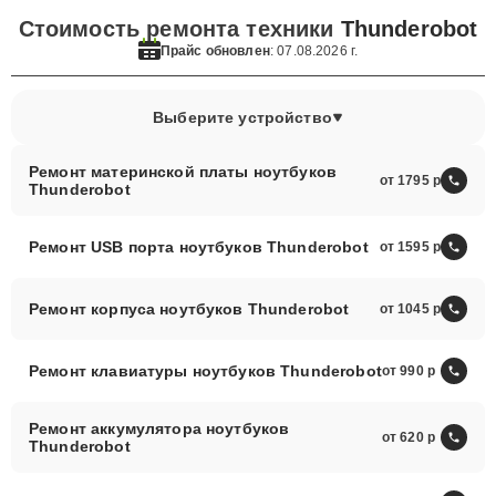
Стоимость ремонта техники
Thunderobot
Прайс обновлен
: 07.08.2026 г.
Выберите устройство
Ремонт материнской платы ноутбуков
от 1795
Thunderobot
Ремонт USB порта ноутбуков Thunderobot
от 1595
Ремонт корпуса ноутбуков Thunderobot
от 1045
Ремонт клавиатуры ноутбуков Thunderobot
от 990
Ремонт аккумулятора ноутбуков
от 620
Thunderobot