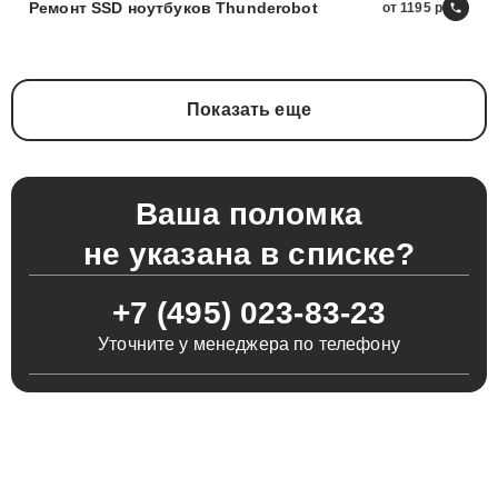
Ремонт SSD ноутбуков Thunderobot
от 1195
Показать еще
Ваша поломка
не указана в списке?
+7 (495) 023-83-23
Уточните у менеджера по телефону