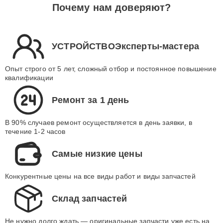
Почему нам доверяют?
УСТРОЙСТВОЭксперты-мастера
Опыт строго от 5 лет, сложный отбор и постоянное повышение
квалификации
Ремонт за 1 день
В 90% случаев ремонт осуществляется в день заявки, в
течение 1-2 часов
Самые низкие цены
Конкурентные цены на все виды работ и виды запчастей
Склад запчастей
Не нужно долго ждать — оригинальные запчасти уже есть на