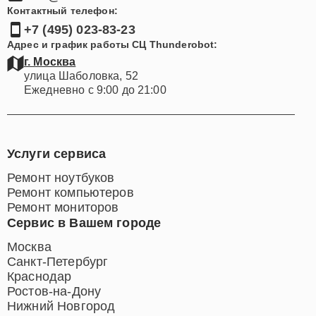
Контактный телефон:
+7 (495) 023-83-23
Адрес и график работы СЦ Thunderobot:
г. Москва
улица Шаболовка, 52
Ежедневно с 9:00 до 21:00
Услуги сервиса
Ремонт ноутбуков
Ремонт компьютеров
Ремонт мониторов
Сервис в Вашем городе
Москва
Санкт-Петербург
Краснодар
Ростов-на-Дону
Нижний Новгород