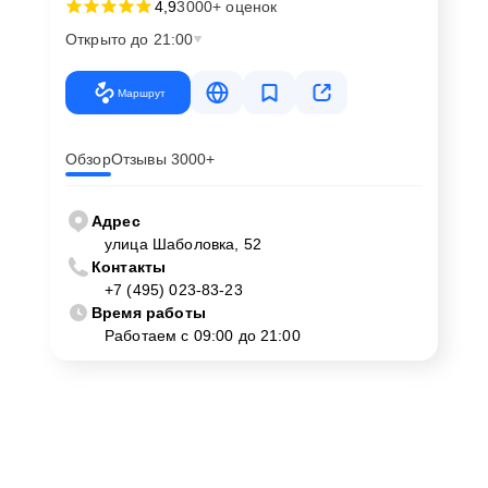
4,9
3000+ оценок
Открыто до 21:00
Маршрут
Обзор
Отзывы 3000+
Адрес
улица Шаболовка, 52
Контакты
+7 (495) 023-83-23
Время работы
Работаем с 09:00 до 21:00