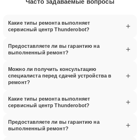
Часто задаваемые вопросы
Какие типы ремонта выполняет
сервисный центр Thunderobot?
Предоставляете ли вы гарантию на
выполненный ремонт?
Можно ли получить консультацию
специалиста перед сдачей устройства в
ремонт?
Какие типы ремонта выполняет
сервисный центр Thunderobot?
Предоставляете ли вы гарантию на
выполненный ремонт?