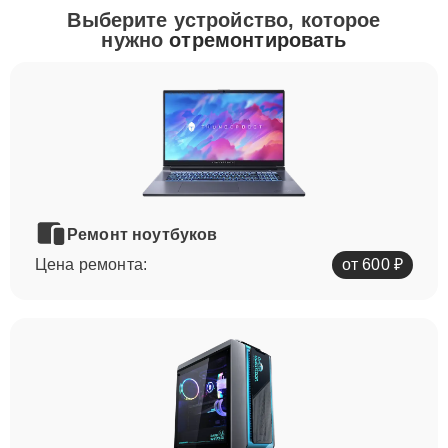
Выберите устройство, которое
нужно
отремонтировать
Ремонт ноутбуков
Цена ремонта:
от 600 ₽