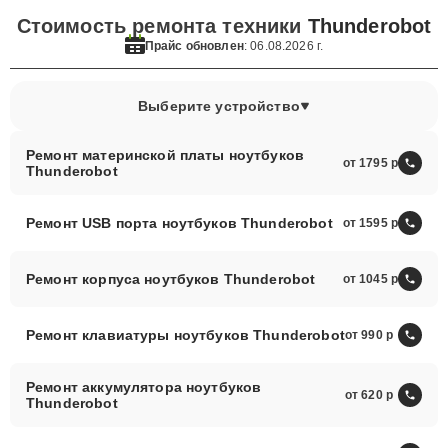
Стоимость ремонта техники
Thunderobot
Прайс обновлен
: 06.08.2026 г.
Выберите устройство
Ремонт материнской платы ноутбуков
от 1795
Thunderobot
Ремонт USB порта ноутбуков Thunderobot
от 1595
Ремонт корпуса ноутбуков Thunderobot
от 1045
Ремонт клавиатуры ноутбуков Thunderobot
от 990
Ремонт аккумулятора ноутбуков
от 620
Thunderobot