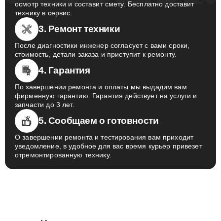
осмотр техники и составит смету. Бесплатно доставит
технику в сервис.
3. Ремонт техники
После диагностики инженер согласует с вами сроки,
стоимость, детали заказа и приступит к ремонту.
4. Гарантия
По завершении ремонта и оплаты мы выдадим вам
фирменную гарантию. Гарантия действует на услуги и
запчасти до 3 лет.
5. Сообщаем о готовности
О завершении ремонта и тестирования вам приходит
уведомление, в удобное для вас время курьер привезет
отремонтированную технику.