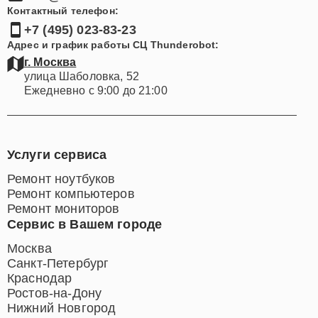
Контактный телефон:
+7 (495) 023-83-23
Адрес и график работы СЦ Thunderobot:
г. Москва
улица Шаболовка, 52
Ежедневно с 9:00 до 21:00
Услуги сервиса
Ремонт ноутбуков
Ремонт компьютеров
Ремонт мониторов
Сервис в Вашем городе
Москва
Санкт-Петербург
Краснодар
Ростов-на-Дону
Нижний Новгород