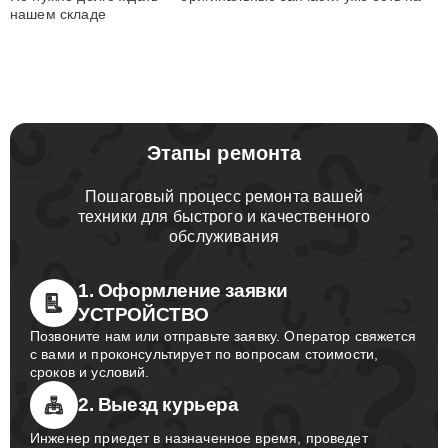
нашем складе
Этапы ремонта
Пошаговый процесс ремонта вашей
техники для быстрого и качественного
обслуживания
1. Оформление заявки
УСТРОЙСТВО
Позвоните нам или отправьте заявку. Оператор свяжется
с вами и проконсультирует по вопросам стоимости,
сроков и условий.
2. Выезд курьера
Инженер приедет в назначенное время, проведет