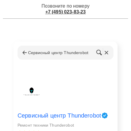
Позвоните по номеру
+7 (495) 023-83-23
Сервисный центр Thunderobot
Сервисный центр Thunderobot
Ремонт техники Thunderobot