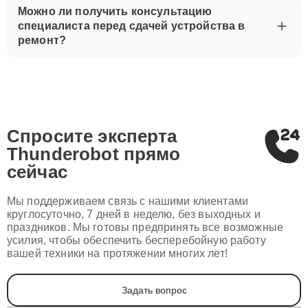
Можно ли получить консультацию
специалиста перед сдачей устройства в
ремонт?
Спросите эксперта
Thunderobot
прямо
сейчас
Мы поддерживаем связь с нашими клиентами
круглосуточно, 7 дней в неделю, без выходных и
праздников. Мы готовы предпринять все возможные
усилия, чтобы обеспечить бесперебойную работу
вашей техники на протяжении многих лет!
Задать вопрос