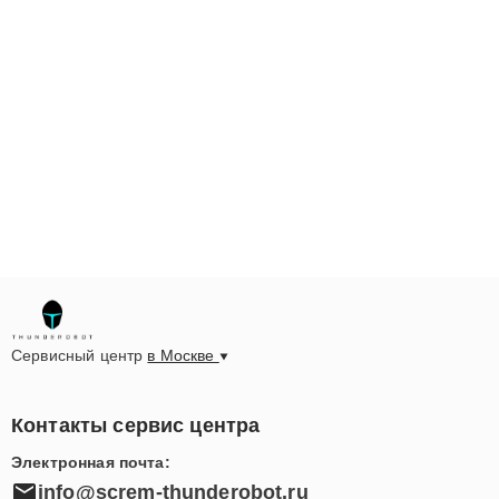
Сервисный центр
в Москве
Контакты сервис центра
Электронная почта:
info@screm-thunderobot.ru