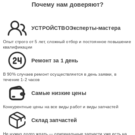
Почему нам доверяют?
УСТРОЙСТВОЭксперты-мастера
Опыт строго от 5 лет, сложный отбор и постоянное повышение
квалификации
Ремонт за 1 день
В 90% случаев ремонт осуществляется в день заявки, в
течение 1-2 часов
Самые низкие цены
Конкурентные цены на все виды работ и виды запчастей
Склад запчастей
Не нужно долго ждать — оригинальные запчасти уже есть на