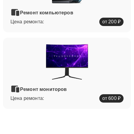
Ремонт компьютеров
Цена ремонта:
от 200 ₽
Ремонт мониторов
Цена ремонта:
от 600 ₽