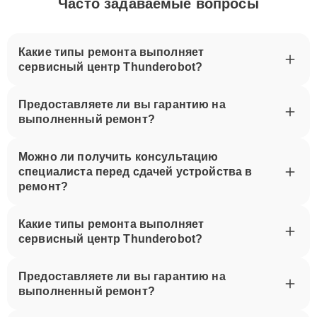
Часто задаваемые вопросы
Какие типы ремонта выполняет
сервисный центр Thunderobot?
Предоставляете ли вы гарантию на
выполненный ремонт?
Можно ли получить консультацию
специалиста перед сдачей устройства в
ремонт?
Какие типы ремонта выполняет
сервисный центр Thunderobot?
Предоставляете ли вы гарантию на
выполненный ремонт?