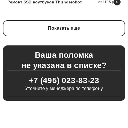
Ремонт SSD ноутбуков Thunderobot
от 1195
Показать еще
Ваша поломка
не указана в списке?
+7 (495) 023-83-23
Уточните у менеджера по телефону