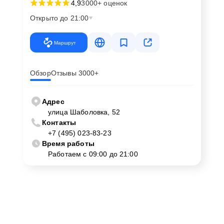
4,9
3000+ оценок
Открыто до 21:00
Маршрут
Обзор
Отзывы 3000+
Адрес
улица Шаболовка, 52
Контакты
+7 (495) 023-83-23
Время работы
Работаем с 09:00 до 21:00