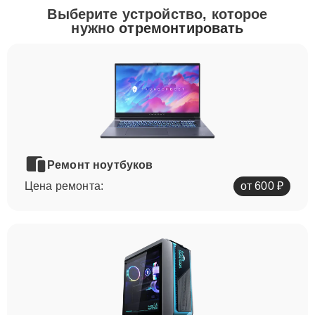
Выберите устройство, которое
нужно
отремонтировать
Ремонт ноутбуков
Цена ремонта:
от 600 ₽