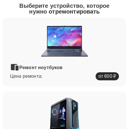
Выберите устройство, которое
нужно
отремонтировать
Ремонт ноутбуков
Цена ремонта:
от 600 ₽