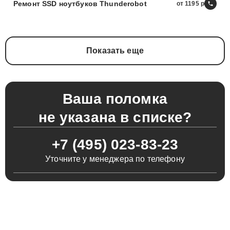
Ремонт SSD ноутбуков Thunderobot
от 1195
Показать еще
Ваша поломка
не указана в списке?
+7 (495) 023-83-23
Уточните у менеджера по телефону