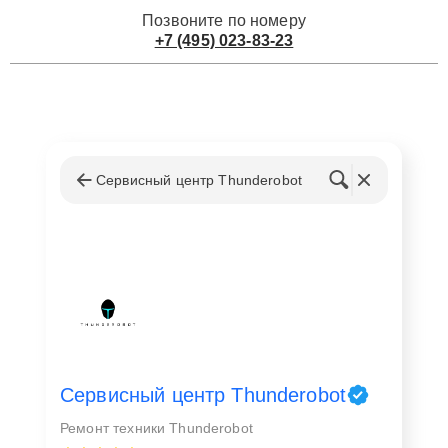
Позвоните по номеру
+7 (495) 023-83-23
Сервисный центр Thunderobot
Сервисный центр Thunderobot
Ремонт техники Thunderobot