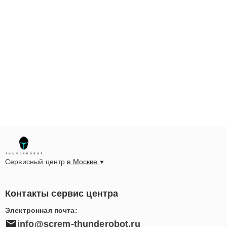
Сервисный центр
в Москве
Контакты сервис центра
Электронная почта:
info@screm-thunderobot.ru