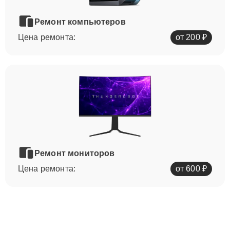
Ремонт компьютеров
Цена ремонта:
от 200 ₽
Ремонт мониторов
Цена ремонта:
от 600 ₽