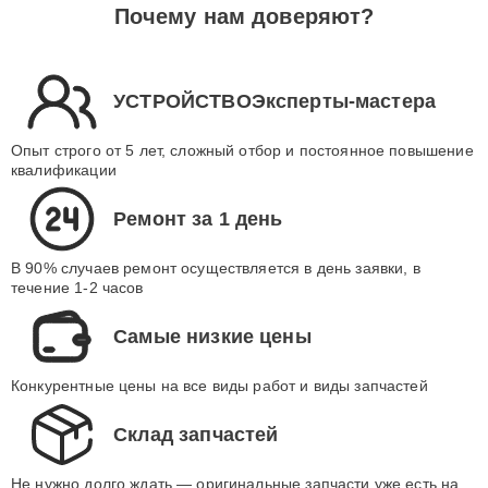
Почему нам доверяют?
УСТРОЙСТВОЭксперты-мастера
Опыт строго от 5 лет, сложный отбор и постоянное повышение
квалификации
Ремонт за 1 день
В 90% случаев ремонт осуществляется в день заявки, в
течение 1-2 часов
Самые низкие цены
Конкурентные цены на все виды работ и виды запчастей
Склад запчастей
Не нужно долго ждать — оригинальные запчасти уже есть на