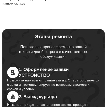
нашем складе
Этапы ремонта
Пошаговый процесс ремонта вашей
техники для быстрого и качественного
обслуживания
1. Оформление заявки
УСТРОЙСТВО
Позвоните нам или отправьте заявку. Оператор свяжется
с вами и проконсультирует по вопросам стоимости,
сроков и условий.
2. Выезд курьера
Инженер приедет в назначенное время, проведет