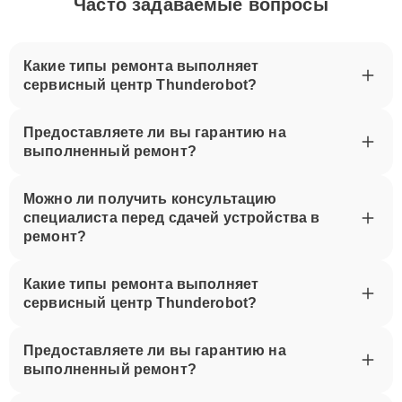
Часто задаваемые вопросы
Какие типы ремонта выполняет
сервисный центр Thunderobot?
Предоставляете ли вы гарантию на
выполненный ремонт?
Можно ли получить консультацию
специалиста перед сдачей устройства в
ремонт?
Какие типы ремонта выполняет
сервисный центр Thunderobot?
Предоставляете ли вы гарантию на
выполненный ремонт?