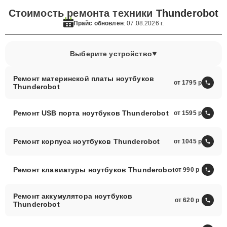
Стоимость ремонта техники
Thunderobot
Прайс обновлен
: 07.08.2026 г.
Выберите устройство
Ремонт материнской платы ноутбуков
от 1795
Thunderobot
Ремонт USB порта ноутбуков Thunderobot
от 1595
Ремонт корпуса ноутбуков Thunderobot
от 1045
Ремонт клавиатуры ноутбуков Thunderobot
от 990
Ремонт аккумулятора ноутбуков
от 620
Thunderobot