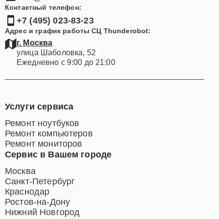
Контактный телефон:
+7 (495) 023-83-23
Адрес и график работы СЦ Thunderobot:
г. Москва
улица Шаболовка, 52
Ежедневно с 9:00 до 21:00
Услуги сервиса
Ремонт ноутбуков
Ремонт компьютеров
Ремонт мониторов
Сервис в Вашем городе
Москва
Санкт-Петербург
Краснодар
Ростов-на-Дону
Нижний Новгород