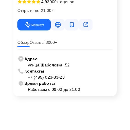
4,9
3000+ оценок
Открыто до 21:00
Маршрут
Обзор
Отзывы 3000+
Адрес
улица Шаболовка, 52
Контакты
+7 (495) 023-83-23
Время работы
Работаем с 09:00 до 21:00