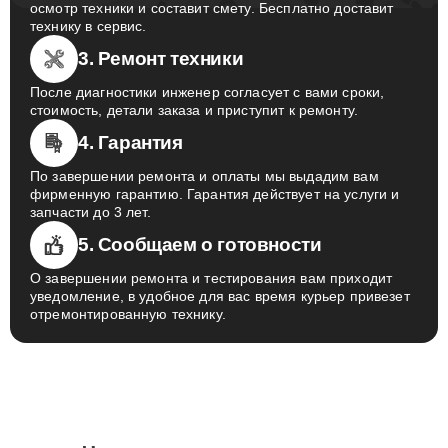
осмотр техники и составит смету. Бесплатно доставит
технику в сервис.
3. Ремонт техники
После диагностики инженер согласует с вами сроки,
стоимость, детали заказа и приступит к ремонту.
4. Гарантия
По завершении ремонта и оплаты мы выдадим вам
фирменную гарантию. Гарантия действует на услуги и
запчасти до 3 лет.
5. Сообщаем о готовности
О завершении ремонта и тестирования вам приходит
уведомление, в удобное для вас время курьер привезет
отремонтированную технику.