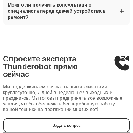
Можно ли получить консультацию
специалиста перед сдачей устройства в
ремонт?
Спросите эксперта
Thunderobot
прямо
сейчас
Мы поддерживаем связь с нашими клиентами
круглосуточно, 7 дней в неделю, без выходных и
праздников. Мы готовы предпринять все возможные
усилия, чтобы обеспечить бесперебойную работу
вашей техники на протяжении многих лет!
Задать вопрос