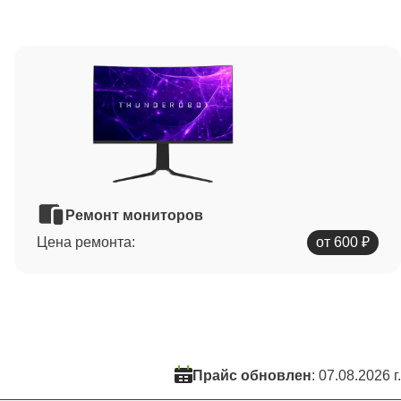
Ремонт мониторов
Цена ремонта:
от 600 ₽
Прайс обновлен
: 07.08.2026 г.