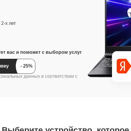
2-х лет
ует вас и поможет с выбором услуг
ить заявку
сональных данных в соответствии с
Выберите устройство, которое