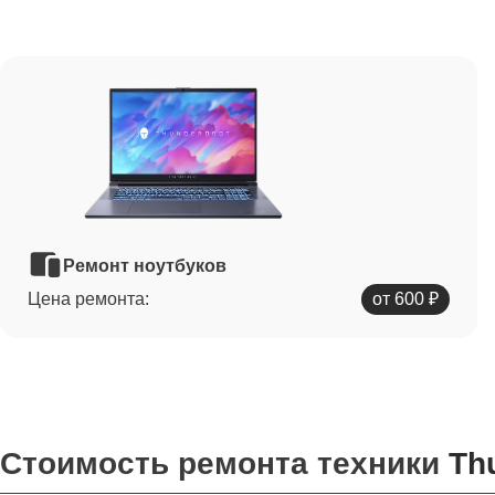
Ремонт ноутбуков
Цена ремонта:
от 600 ₽
Стоимость ремонта техники
Th