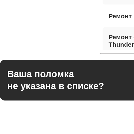
Ремонт 
Ремонт 
Thunder
Ремонт 
Ваша поломка
не указана в списке?
Ремонт
Thunder
Ремонт 