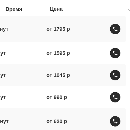
Время
Цена
от 1795
от 1595
от 1045
от 990
от 620