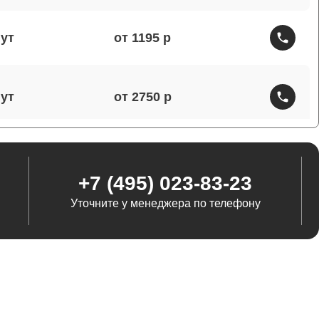
от 1195
от 2750
от 1460
+7 (495) 023-83-23
Уточните у менеджера по телефону
от 1290
от 845