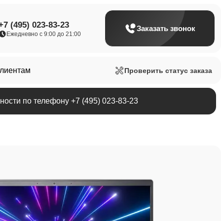
+7 (495) 023-83-23
Заказать звонок
Ежедневно с 9:00 до 21:00
клиентам
Проверить статус заказа
ости по телефону +7 (495) 023-83-23