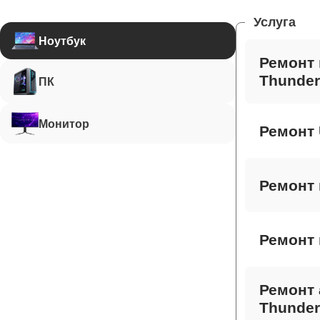
Услуга
Ноутбук
Ремонт 
Thunder
ПК
Монитор
Ремонт 
Ремонт 
Ремонт 
Ремонт 
Thunder