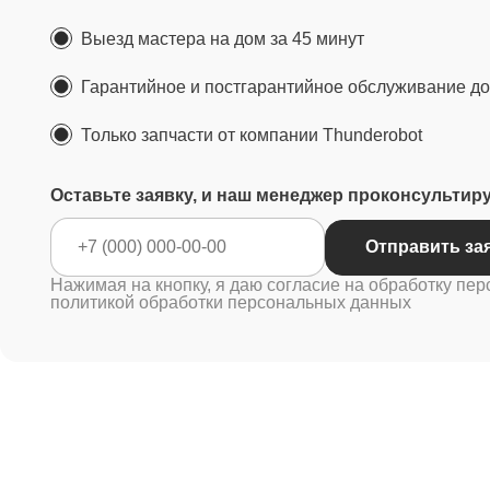
Выезд мастера на дом за 45 минут
Гарантийное и постгарантийное обслуживание до 
Только запчасти от компании Thunderobot
Оставьте заявку, и наш менеджер проконсультир
Отправ
Нажимая на кнопку, я даю согласие на обработку пер
политикой обработки персональных данных