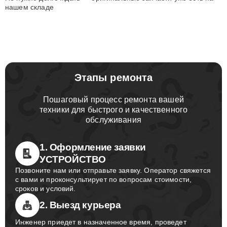
нашем складе
Этапы ремонта
Пошаговый процесс ремонта вашей
техники для быстрого и качественного
обслуживания
1. Оформление заявки
УСТРОЙСТВО
Позвоните нам или отправьте заявку. Оператор свяжется
с вами и проконсультирует по вопросам стоимости,
сроков и условий.
2. Выезд курьера
Инженер приедет в назначенное время, проведет