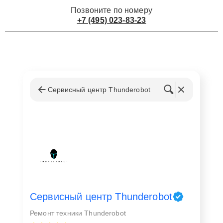
Позвоните по номеру
+7 (495) 023-83-23
Сервисный центр Thunderobot
Сервисный центр Thunderobot
Ремонт техники Thunderobot