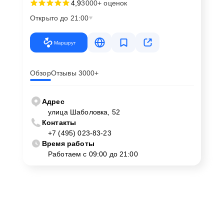
4,9
3000+ оценок
Открыто до 21:00
Маршрут
Обзор
Отзывы 3000+
Адрес
улица Шаболовка, 52
Контакты
+7 (495) 023-83-23
Время работы
Работаем с 09:00 до 21:00