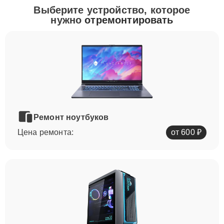
Выберите устройство, которое
нужно
отремонтировать
Ремонт ноутбуков
Цена ремонта:
от 600 ₽