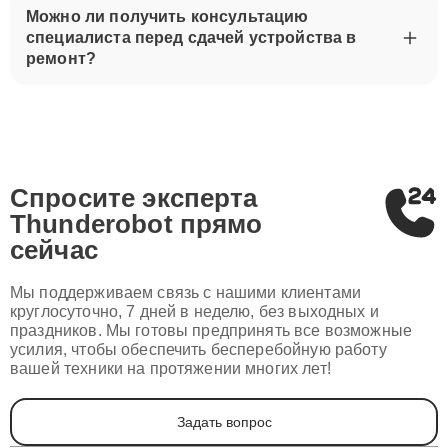
Можно ли получить консультацию
специалиста перед сдачей устройства в
ремонт?
Спросите эксперта
Thunderobot
прямо
сейчас
Мы поддерживаем связь с нашими клиентами
круглосуточно, 7 дней в неделю, без выходных и
праздников. Мы готовы предпринять все возможные
усилия, чтобы обеспечить бесперебойную работу
вашей техники на протяжении многих лет!
Задать вопрос