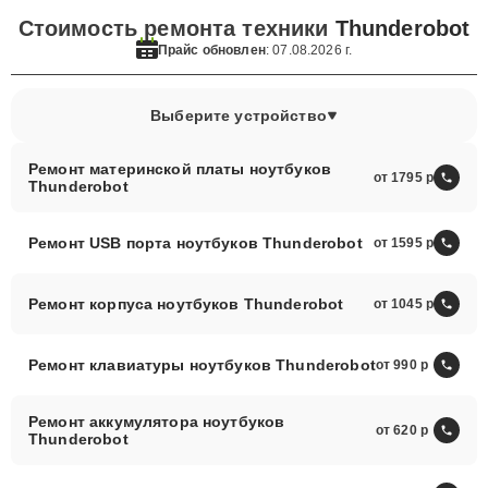
Стоимость ремонта техники
Thunderobot
Прайс обновлен
: 07.08.2026 г.
Выберите устройство
Ремонт материнской платы ноутбуков
от 1795
Thunderobot
Ремонт USB порта ноутбуков Thunderobot
от 1595
Ремонт корпуса ноутбуков Thunderobot
от 1045
Ремонт клавиатуры ноутбуков Thunderobot
от 990
Ремонт аккумулятора ноутбуков
от 620
Thunderobot