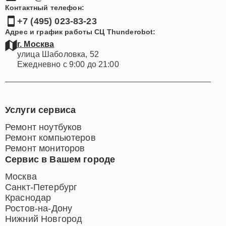
Контактный телефон:
+7 (495) 023-83-23
Адрес и график работы СЦ Thunderobot:
г. Москва
улица Шаболовка, 52
Ежедневно с 9:00 до 21:00
Услуги сервиса
Ремонт ноутбуков
Ремонт компьютеров
Ремонт мониторов
Сервис в Вашем городе
Москва
Санкт-Петербург
Краснодар
Ростов-на-Дону
Нижний Новгород