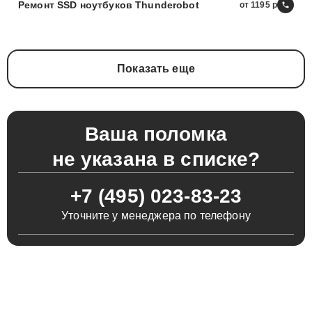
Ремонт SSD ноутбуков Thunderobot
от 1195
Показать еще
Ваша поломка
не указана в списке?
+7 (495) 023-83-23
Уточните у менеджера по телефону