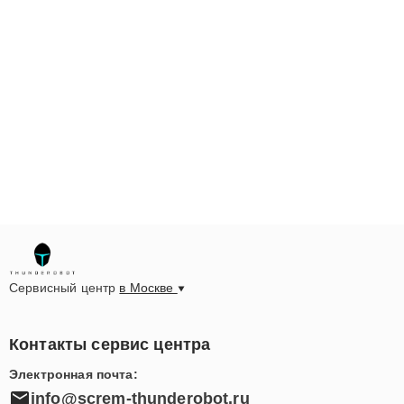
Сервисный центр
в Москве
Контакты сервис центра
Электронная почта:
info@screm-thunderobot.ru