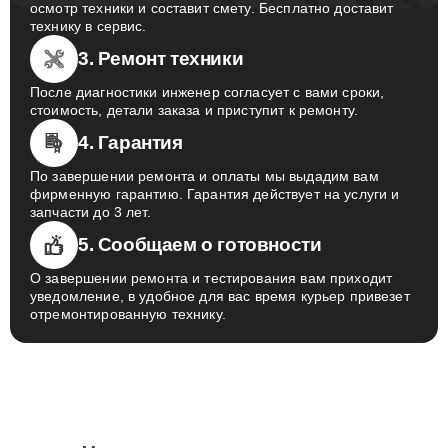
осмотр техники и составит смету. Бесплатно доставит
технику в сервис.
3. Ремонт техники
После диагностики инженер согласует с вами сроки,
стоимость, детали заказа и приступит к ремонту.
4. Гарантия
По завершении ремонта и оплаты мы выдадим вам
фирменную гарантию. Гарантия действует на услуги и
запчасти до 3 лет.
5. Сообщаем о готовности
О завершении ремонта и тестирования вам приходит
уведомление, в удобное для вас время курьер привезет
отремонтированную технику.