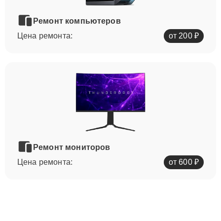
Ремонт компьютеров
Цена ремонта:
от 200 ₽
Ремонт мониторов
Цена ремонта:
от 600 ₽