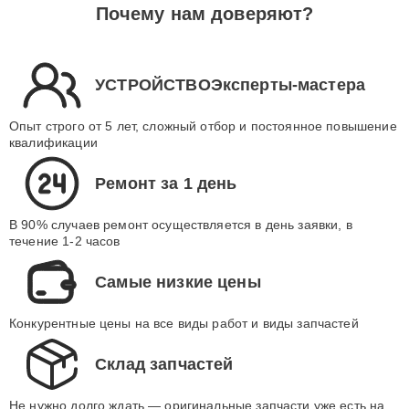
Почему нам доверяют?
УСТРОЙСТВОЭксперты-мастера
Опыт строго от 5 лет, сложный отбор и постоянное повышение
квалификации
Ремонт за 1 день
В 90% случаев ремонт осуществляется в день заявки, в
течение 1-2 часов
Самые низкие цены
Конкурентные цены на все виды работ и виды запчастей
Склад запчастей
Не нужно долго ждать — оригинальные запчасти уже есть на