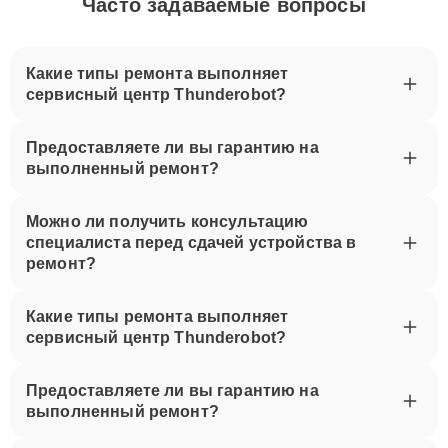
Часто задаваемые вопросы
Какие типы ремонта выполняет
сервисный центр Thunderobot?
Предоставляете ли вы гарантию на
выполненный ремонт?
Можно ли получить консультацию
специалиста перед сдачей устройства в
ремонт?
Какие типы ремонта выполняет
сервисный центр Thunderobot?
Предоставляете ли вы гарантию на
выполненный ремонт?