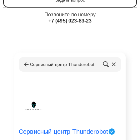
Задать вопрос
Позвоните по номеру
+7 (495) 023-83-23
Сервисный центр Thunderobot
Сервисный центр Thunderobot