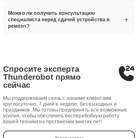
Можно ли получить консультацию
специалиста перед сдачей устройства в
ремонт?
Спросите эксперта
Thunderobot
прямо
сейчас
Мы поддерживаем связь с нашими клиентами
круглосуточно, 7 дней в неделю, без выходных и
праздников. Мы готовы предпринять все возможные
усилия, чтобы обеспечить бесперебойную работу
вашей техники на протяжении многих лет!