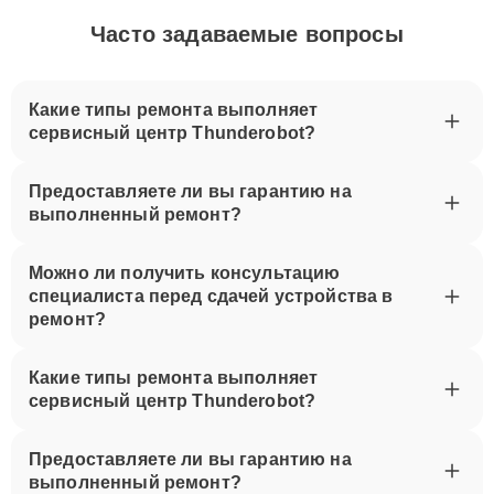
Часто задаваемые вопросы
Какие типы ремонта выполняет
сервисный центр Thunderobot?
Предоставляете ли вы гарантию на
выполненный ремонт?
Можно ли получить консультацию
специалиста перед сдачей устройства в
ремонт?
Какие типы ремонта выполняет
сервисный центр Thunderobot?
Предоставляете ли вы гарантию на
выполненный ремонт?