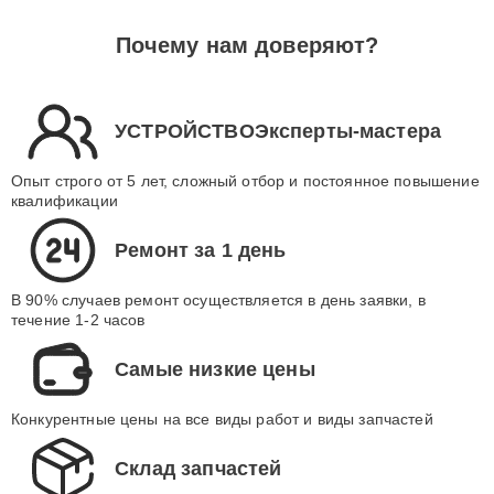
Почему нам доверяют?
УСТРОЙСТВОЭксперты-мастера
Опыт строго от 5 лет, сложный отбор и постоянное повышение
квалификации
Ремонт за 1 день
В 90% случаев ремонт осуществляется в день заявки, в
течение 1-2 часов
Самые низкие цены
Конкурентные цены на все виды работ и виды запчастей
Склад запчастей