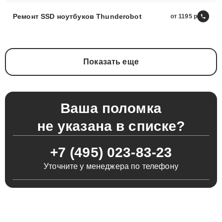
Ремонт SSD ноутбуков Thunderobot
от 1195
Показать еще
Ваша поломка
не указана в списке?
+7 (495) 023-83-23
Уточните у менеджера по телефону