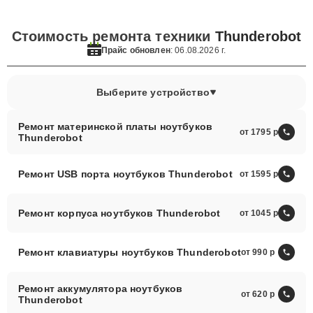
Стоимость ремонта техники
Thunderobot
Прайс обновлен
: 06.08.2026 г.
Выберите устройство
Ремонт материнской платы ноутбуков
от 1795
Thunderobot
Ремонт USB порта ноутбуков Thunderobot
от 1595
Ремонт корпуса ноутбуков Thunderobot
от 1045
Ремонт клавиатуры ноутбуков Thunderobot
от 990
Ремонт аккумулятора ноутбуков
от 620
Thunderobot