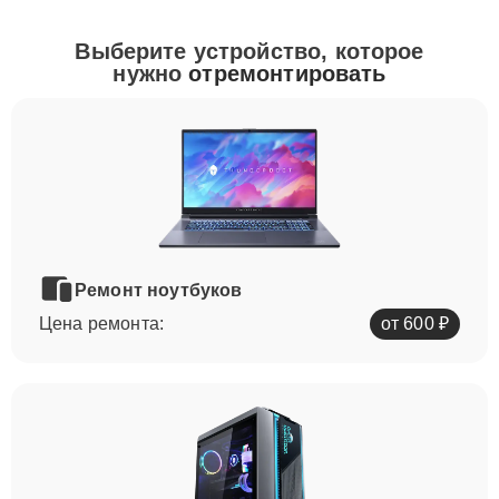
Выберите устройство, которое
нужно
отремонтировать
Ремонт ноутбуков
Цена ремонта:
от 600 ₽