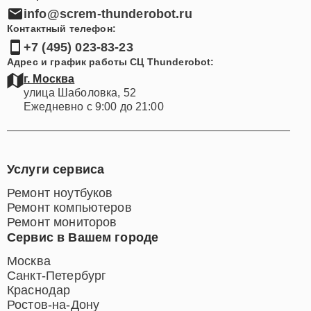
info@screm-thunderobot.ru
Контактный телефон:
+7 (495) 023-83-23
Адрес и график работы СЦ Thunderobot:
г. Москва
улица Шаболовка, 52
Ежедневно с 9:00 до 21:00
Услуги сервиса
Ремонт ноутбуков
Ремонт компьютеров
Ремонт мониторов
Сервис в Вашем городе
Москва
Санкт-Петербург
Краснодар
Ростов-на-Дону