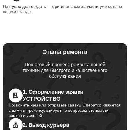
Не нужно долго ждать — оригинальные запчасти уже есть на
нашем складе
Этапы ремонта
Пошаговый процесс ремонта вашей
техники для быстрого и качественного
обслуживания
1. Оформление заявки
УСТРОЙСТВО
Позвоните нам или отправьте заявку. Оператор свяжется
с вами и проконсультирует по вопросам стоимости,
сроков и условий.
2. Выезд курьера