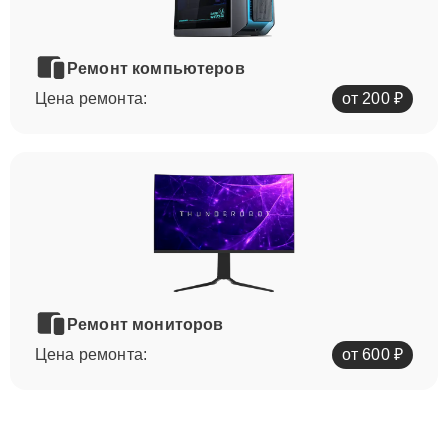
Ремонт компьютеров
Цена ремонта:
от 200 ₽
Ремонт мониторов
Цена ремонта:
от 600 ₽