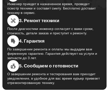
Инженер приедет в назначенное время, проведет
осмотр техники и составит смету. Бесплатно доставит
технику в сервис.
3. Ремонт техники
После диагностики инженер согласует с вами сроки,
стоимость, детали заказа и приступит к ремонту.
4. Гарантия
По завершении ремонта и оплаты мы выдадим вам
фирменную гарантию. Гарантия действует на услуги и
запчасти до 3 лет.
5. Сообщаем о готовности
О завершении ремонта и тестирования вам приходит
уведомление, в удобное для вас время курьер привезет
отремонтированную технику.