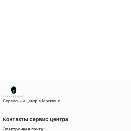
Сервисный центр
в Москве
Контакты сервис центра
Электронная почта: