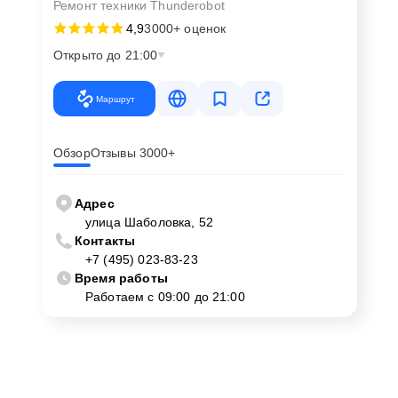
Ремонт техники Thunderobot
4,9
3000+ оценок
Открыто до 21:00
Маршрут
Обзор
Отзывы 3000+
Адрес
улица Шаболовка, 52
Контакты
+7 (495) 023-83-23
Время работы
Работаем с 09:00 до 21:00