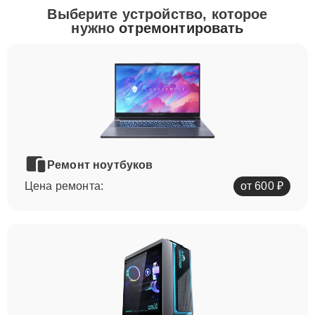
Выберите устройство, которое
нужно
отремонтировать
Ремонт ноутбуков
Цена ремонта:
от 600 ₽