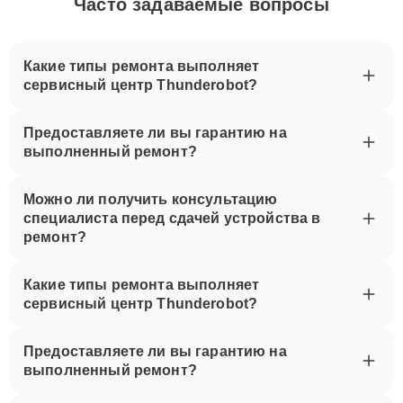
Часто задаваемые вопросы
Какие типы ремонта выполняет
сервисный центр Thunderobot?
Предоставляете ли вы гарантию на
выполненный ремонт?
Можно ли получить консультацию
специалиста перед сдачей устройства в
ремонт?
Какие типы ремонта выполняет
сервисный центр Thunderobot?
Предоставляете ли вы гарантию на
выполненный ремонт?