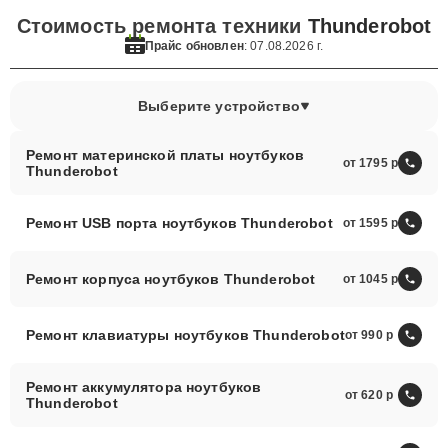
Стоимость ремонта техники
Thunderobot
Прайс обновлен
: 07.08.2026 г.
Выберите устройство
Ремонт материнской платы ноутбуков
от 1795
Thunderobot
Ремонт USB порта ноутбуков Thunderobot
от 1595
Ремонт корпуса ноутбуков Thunderobot
от 1045
Ремонт клавиатуры ноутбуков Thunderobot
от 990
Ремонт аккумулятора ноутбуков
от 620
Thunderobot