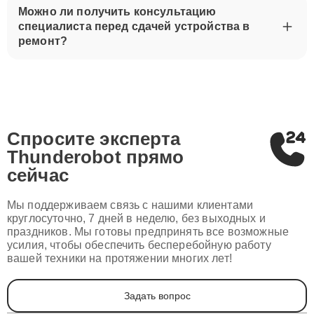
Можно ли получить консультацию
специалиста перед сдачей устройства в
ремонт?
Спросите эксперта
Thunderobot
прямо
сейчас
Мы поддерживаем связь с нашими клиентами
круглосуточно, 7 дней в неделю, без выходных и
праздников. Мы готовы предпринять все возможные
усилия, чтобы обеспечить бесперебойную работу
вашей техники на протяжении многих лет!
Задать вопрос