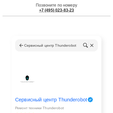
Позвоните по номеру
+7 (495) 023-83-23
Сервисный центр Thunderobot
Сервисный центр Thunderobot
Ремонт техники Thunderobot