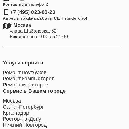
Контактный телефон:
+7 (495) 023-83-23
Адрес и график работы СЦ Thunderobot:
г. Москва
улица Шаболовка, 52
Ежедневно с 9:00 до 21:00
Услуги сервиса
Ремонт ноутбуков
Ремонт компьютеров
Ремонт мониторов
Сервис в Вашем городе
Москва
Санкт-Петербург
Краснодар
Ростов-на-Дону
Нижний Новгород