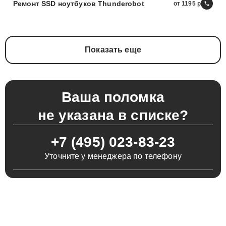
Ремонт SSD ноутбуков Thunderobot
от 1195
Показать еще
Ваша поломка
не указана в списке?
+7 (495) 023-83-23
Уточните у менеджера по телефону