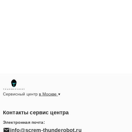
Сервисный центр
в Москве
Контакты сервис центра
Электронная почта:
info@screm-thunderobot.ru