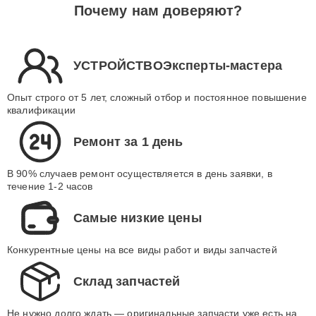
Почему нам доверяют?
УСТРОЙСТВОЭксперты-мастера
Опыт строго от 5 лет, сложный отбор и постоянное повышение
квалификации
Ремонт за 1 день
В 90% случаев ремонт осуществляется в день заявки, в
течение 1-2 часов
Самые низкие цены
Конкурентные цены на все виды работ и виды запчастей
Склад запчастей
Не нужно долго ждать — оригинальные запчасти уже есть на