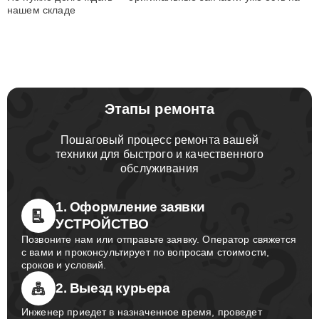
нашем складе
Этапы ремонта
Пошаговый процесс ремонта вашей
техники для быстрого и качественного
обслуживания
1. Оформление заявки
УСТРОЙСТВО
Позвоните нам или отправьте заявку. Оператор свяжется
с вами и проконсультирует по вопросам стоимости,
сроков и условий.
2. Выезд курьера
Инженер приедет в назначенное время, проведет