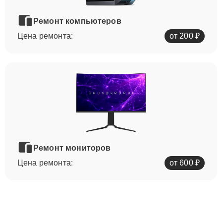
Ремонт компьютеров
Цена ремонта:
от 200 ₽
Ремонт мониторов
Цена ремонта:
от 600 ₽