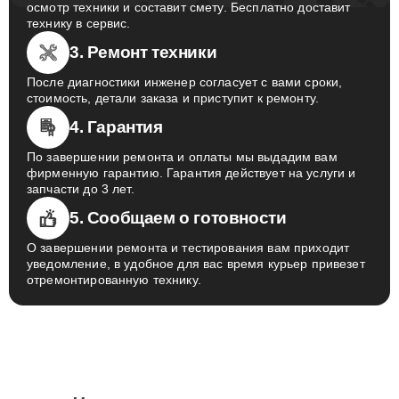
осмотр техники и составит смету. Бесплатно доставит
технику в сервис.
3. Ремонт техники
После диагностики инженер согласует с вами сроки,
стоимость, детали заказа и приступит к ремонту.
4. Гарантия
По завершении ремонта и оплаты мы выдадим вам
фирменную гарантию. Гарантия действует на услуги и
запчасти до 3 лет.
5. Сообщаем о готовности
О завершении ремонта и тестирования вам приходит
уведомление, в удобное для вас время курьер привезет
отремонтированную технику.