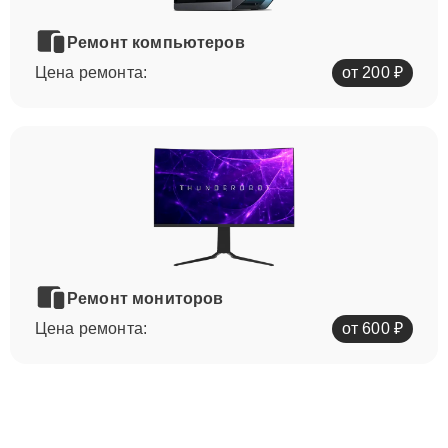
Ремонт компьютеров
Цена ремонта:
от 200 ₽
Ремонт мониторов
Цена ремонта:
от 600 ₽