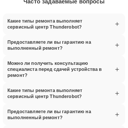
Часто задаваемые вопросы
Какие типы ремонта выполняет
сервисный центр Thunderobot?
Предоставляете ли вы гарантию на
выполненный ремонт?
Можно ли получить консультацию
специалиста перед сдачей устройства в
ремонт?
Какие типы ремонта выполняет
сервисный центр Thunderobot?
Предоставляете ли вы гарантию на
выполненный ремонт?