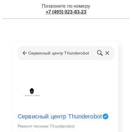
Позвоните по номеру
+7 (495) 023-83-23
Сервисный центр Thunderobot
Сервисный центр Thunderobot
Ремонт техники Thunderobot