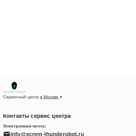
Сервисный центр
в Москве
Контакты сервис центра
Электронная почта:
info@screm-thunderobot.ru