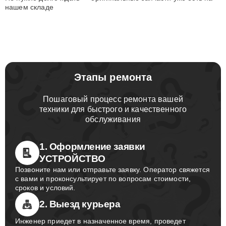
нашем складе
Этапы ремонта
Пошаговый процесс ремонта вашей
техники для быстрого и качественного
обслуживания
1. Оформление заявки
УСТРОЙСТВО
Позвоните нам или отправьте заявку. Оператор свяжется
с вами и проконсультирует по вопросам стоимости,
сроков и условий.
2. Выезд курьера
Инженер приедет в назначенное время, проведет