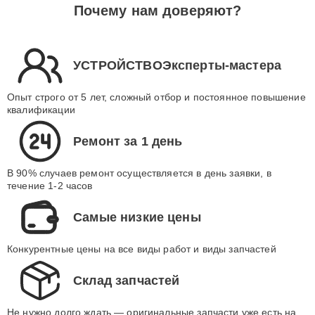
Почему нам доверяют?
УСТРОЙСТВОЭксперты-мастера
Опыт строго от 5 лет, сложный отбор и постоянное повышение
квалификации
Ремонт за 1 день
В 90% случаев ремонт осуществляется в день заявки, в
течение 1-2 часов
Самые низкие цены
Конкурентные цены на все виды работ и виды запчастей
Склад запчастей
Не нужно долго ждать — оригинальные запчасти уже есть на