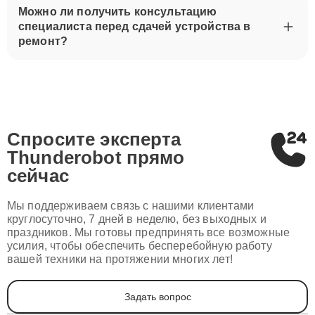
Можно ли получить консультацию
специалиста перед сдачей устройства в
ремонт?
Спросите эксперта
Thunderobot
прямо
сейчас
Мы поддерживаем связь с нашими клиентами
круглосуточно, 7 дней в неделю, без выходных и
праздников. Мы готовы предпринять все возможные
усилия, чтобы обеспечить бесперебойную работу
вашей техники на протяжении многих лет!
Задать вопрос