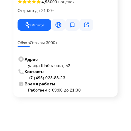
4,9
3000+ оценок
Открыто до 21:00
Маршрут
Обзор
Отзывы 3000+
Адрес
улица Шаболовка, 52
Контакты
+7 (495) 023-83-23
Время работы
Работаем с 09:00 до 21:00