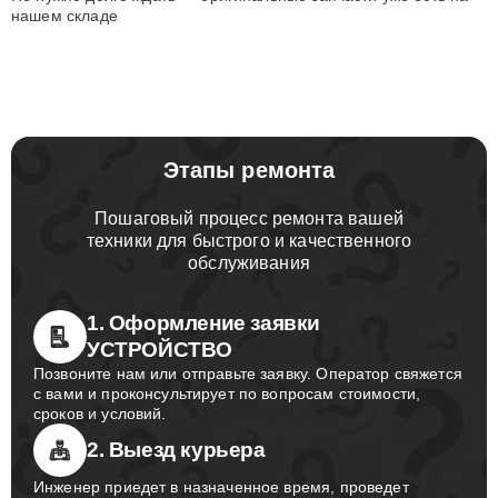
нашем складе
Этапы ремонта
Пошаговый процесс ремонта вашей
техники для быстрого и качественного
обслуживания
1. Оформление заявки
УСТРОЙСТВО
Позвоните нам или отправьте заявку. Оператор свяжется
с вами и проконсультирует по вопросам стоимости,
сроков и условий.
2. Выезд курьера
Инженер приедет в назначенное время, проведет