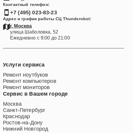
Контактный телефон:
+7 (495) 023-83-23
Адрес и график работы СЦ Thunderobot:
г. Москва
улица Шаболовка, 52
Ежедневно с 9:00 до 21:00
Услуги сервиса
Ремонт ноутбуков
Ремонт компьютеров
Ремонт мониторов
Сервис в Вашем городе
Москва
Санкт-Петербург
Краснодар
Ростов-на-Дону
Нижний Новгород