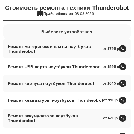
Стоимость ремонта техники
Thunderobot
Прайс обновлен
: 08.08.2026 г.
Выберите устройство
Ремонт материнской платы ноутбуков
от 1795
Thunderobot
Ремонт USB порта ноутбуков Thunderobot
от 1595
Ремонт корпуса ноутбуков Thunderobot
от 1045
Ремонт клавиатуры ноутбуков Thunderobot
от 990
Ремонт аккумулятора ноутбуков
от 620
Thunderobot