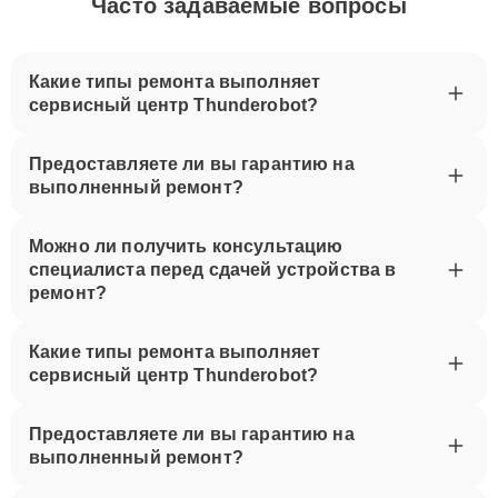
Часто задаваемые вопросы
Какие типы ремонта выполняет
сервисный центр Thunderobot?
Предоставляете ли вы гарантию на
выполненный ремонт?
Можно ли получить консультацию
специалиста перед сдачей устройства в
ремонт?
Какие типы ремонта выполняет
сервисный центр Thunderobot?
Предоставляете ли вы гарантию на
выполненный ремонт?