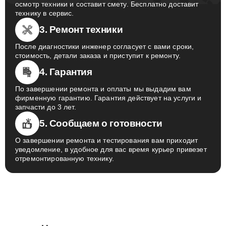
осмотр техники и составит смету. Бесплатно доставит
технику в сервис.
3. Ремонт техники
После диагностики инженер согласует с вами сроки,
стоимость, детали заказа и приступит к ремонту.
4. Гарантия
По завершении ремонта и оплаты мы выдадим вам
фирменную гарантию. Гарантия действует на услуги и
запчасти до 3 лет.
5. Сообщаем о готовности
О завершении ремонта и тестирования вам приходит
уведомление, в удобное для вас время курьер привезет
отремонтированную технику.