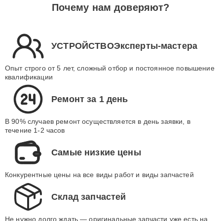
Почему нам доверяют?
УСТРОЙСТВОЭксперты-мастера
Опыт строго от 5 лет, сложный отбор и постоянное повышение
квалификации
Ремонт за 1 день
В 90% случаев ремонт осуществляется в день заявки, в
течение 1-2 часов
Самые низкие цены
Конкурентные цены на все виды работ и виды запчастей
Склад запчастей
Не нужно долго ждать — оригинальные запчасти уже есть на