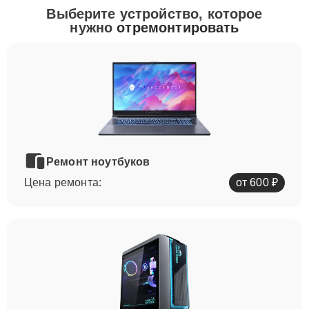
Выберите устройство, которое
нужно
отремонтировать
Ремонт ноутбуков
Цена ремонта:
от 600 ₽