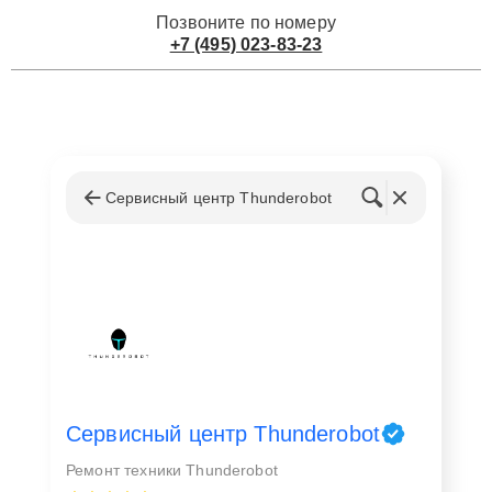
Позвоните по номеру
+7 (495) 023-83-23
Сервисный центр Thunderobot
Сервисный центр Thunderobot
Ремонт техники Thunderobot