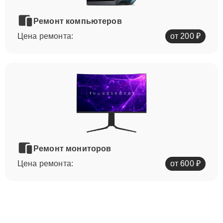
Ремонт компьютеров
Цена ремонта:
от 200 ₽
Ремонт мониторов
Цена ремонта:
от 600 ₽