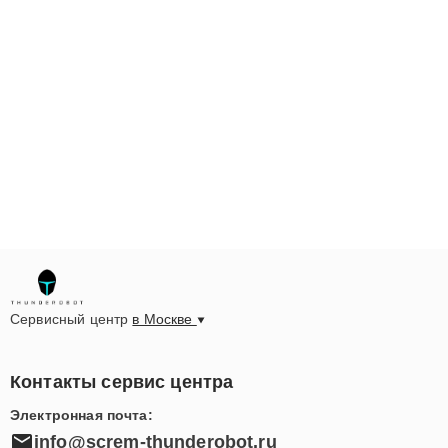
Сервисный центр
в Москве
Контакты сервис центра
Электронная почта:
info@screm-thunderobot.ru