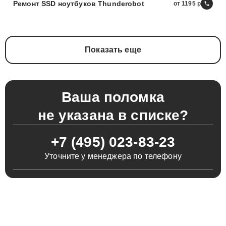
Ремонт SSD ноутбуков Thunderobot
от 1195
Показать еще
Ваша поломка
не указана в списке?
+7 (495) 023-83-23
Уточните у менеджера по телефону