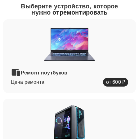
Выберите устройство, которое
нужно
отремонтировать
Ремонт ноутбуков
Цена ремонта:
от 600 ₽