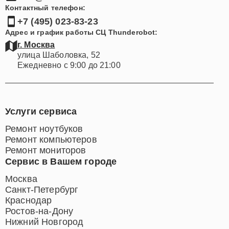
Контактный телефон:
+7 (495) 023-83-23
Адрес и график работы СЦ Thunderobot:
г. Москва
улица Шаболовка, 52
Ежедневно с 9:00 до 21:00
Услуги сервиса
Ремонт ноутбуков
Ремонт компьютеров
Ремонт мониторов
Сервис в Вашем городе
Москва
Санкт-Петербург
Краснодар
Ростов-на-Дону
Нижний Новгород