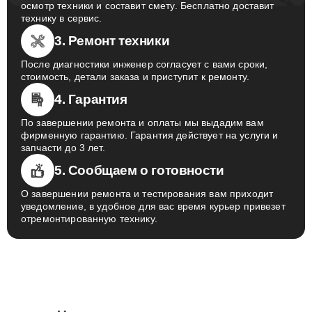
осмотр техники и составит смету. Бесплатно доставит
технику в сервис.
3. Ремонт техники
После диагностики инженер согласует с вами сроки,
стоимость, детали заказа и приступит к ремонту.
4. Гарантия
По завершении ремонта и оплаты мы выдадим вам
фирменную гарантию. Гарантия действует на услуги и
запчасти до 3 лет.
5. Сообщаем о готовности
О завершении ремонта и тестирования вам приходит
уведомление, в удобное для вас время курьер привезет
отремонтированную технику.