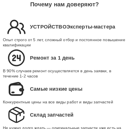
Почему нам доверяют?
УСТРОЙСТВОЭксперты-мастера
Опыт строго от 5 лет, сложный отбор и постоянное повышение
квалификации
Ремонт за 1 день
В 90% случаев ремонт осуществляется в день заявки, в
течение 1-2 часов
Самые низкие цены
Конкурентные цены на все виды работ и виды запчастей
Склад запчастей
Не нужно долго ждать — оригинальные запчасти уже есть на