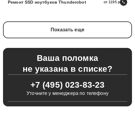
Ремонт SSD ноутбуков Thunderobot
от 1195
Показать еще
Ваша поломка
не указана в списке?
+7 (495) 023-83-23
Уточните у менеджера по телефону