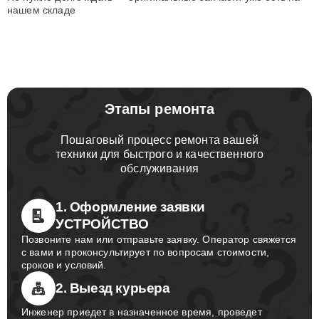
нашем складе
Этапы ремонта
Пошаговый процесс ремонта вашей
техники для быстрого и качественного
обслуживания
1. Оформление заявки
УСТРОЙСТВО
Позвоните нам или отправьте заявку. Оператор свяжется
с вами и проконсультирует по вопросам стоимости,
сроков и условий.
2. Выезд курьера
Инженер приедет в назначенное время, проведет