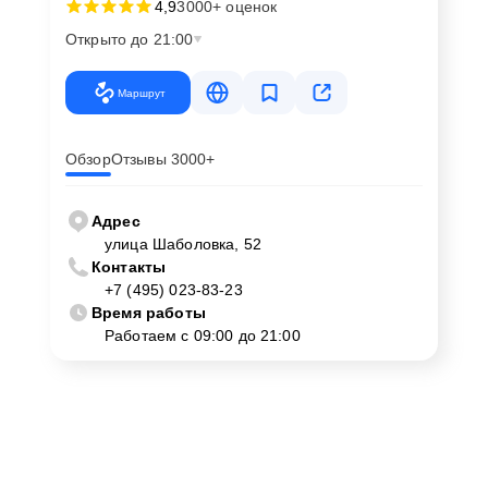
4,9
3000+ оценок
Открыто до 21:00
Маршрут
Обзор
Отзывы 3000+
Адрес
улица Шаболовка, 52
Контакты
+7 (495) 023-83-23
Время работы
Работаем с 09:00 до 21:00