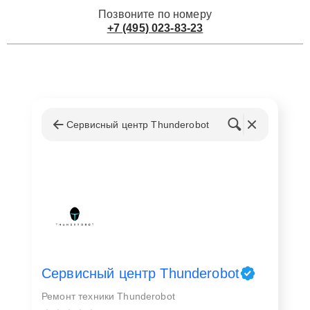
Позвоните по номеру
+7 (495) 023-83-23
Сервисный центр Thunderobot
Сервисный центр Thunderobot
Ремонт техники Thunderobot