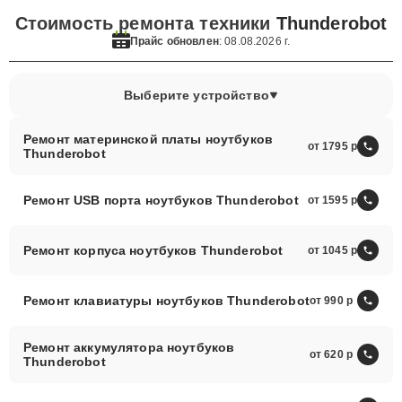
Стоимость ремонта техники
Thunderobot
Прайс обновлен
: 08.08.2026 г.
Выберите устройство
Ремонт материнской платы ноутбуков
от 1795
Thunderobot
Ремонт USB порта ноутбуков Thunderobot
от 1595
Ремонт корпуса ноутбуков Thunderobot
от 1045
Ремонт клавиатуры ноутбуков Thunderobot
от 990
Ремонт аккумулятора ноутбуков
от 620
Thunderobot