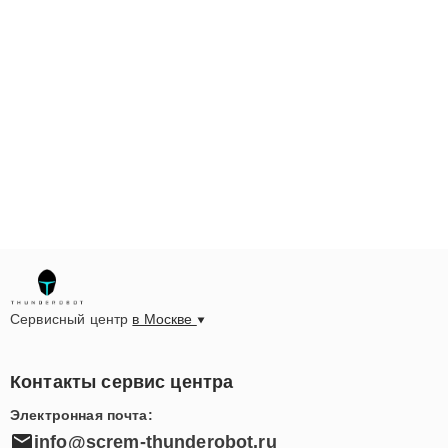
Сервисный центр
в Москве
Контакты сервис центра
Электронная почта:
info@screm-thunderobot.ru