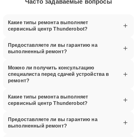
Часто задаваемые вопросы
Какие типы ремонта выполняет
сервисный центр Thunderobot?
Предоставляете ли вы гарантию на
выполненный ремонт?
Можно ли получить консультацию
специалиста перед сдачей устройства в
ремонт?
Какие типы ремонта выполняет
сервисный центр Thunderobot?
Предоставляете ли вы гарантию на
выполненный ремонт?