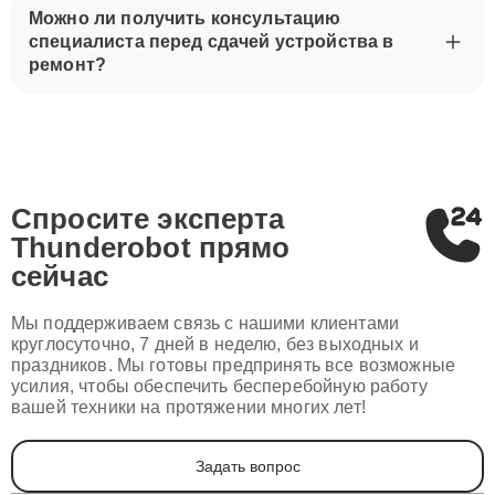
Можно ли получить консультацию
специалиста перед сдачей устройства в
ремонт?
Спросите эксперта
Thunderobot
прямо
сейчас
Мы поддерживаем связь с нашими клиентами
круглосуточно, 7 дней в неделю, без выходных и
праздников. Мы готовы предпринять все возможные
усилия, чтобы обеспечить бесперебойную работу
вашей техники на протяжении многих лет!
Задать вопрос