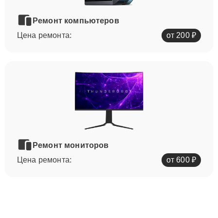
Ремонт компьютеров
Цена ремонта:
от 200 ₽
Ремонт мониторов
Цена ремонта:
от 600 ₽