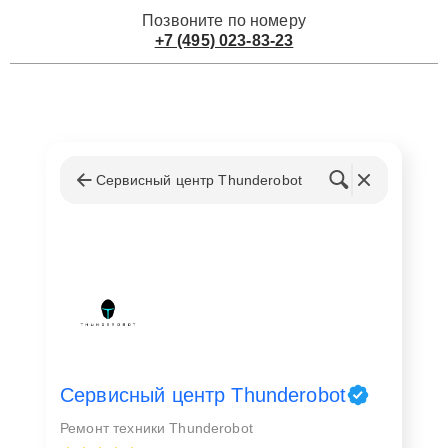
Позвоните по номеру
+7 (495) 023-83-23
Сервисный центр Thunderobot
Сервисный центр Thunderobot
Ремонт техники Thunderobot