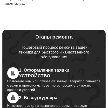
нашем складе
Этапы ремонта
Пошаговый процесс ремонта вашей
техники для быстрого и качественного
обслуживания
1. Оформление заявки
УСТРОЙСТВО
Позвоните нам или отправьте заявку. Оператор свяжется
с вами и проконсультирует по вопросам стоимости,
сроков и условий.
2. Выезд курьера
Инженер приедет в назначенное время, проведет