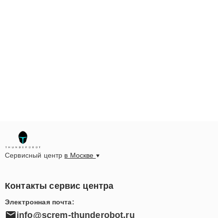
Сервисный центр
в Москве
Контакты сервис центра
Электронная почта:
info@screm-thunderobot.ru