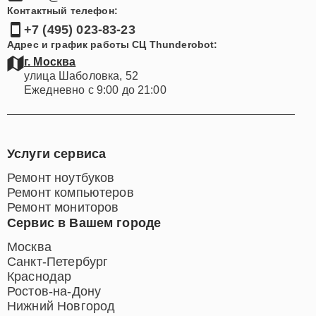
Контактный телефон:
+7 (495) 023-83-23
Адрес и график работы СЦ Thunderobot:
г. Москва
улица Шаболовка, 52
Ежедневно с 9:00 до 21:00
Услуги сервиса
Ремонт ноутбуков
Ремонт компьютеров
Ремонт мониторов
Сервис в Вашем городе
Москва
Санкт-Петербург
Краснодар
Ростов-на-Дону
Нижний Новгород