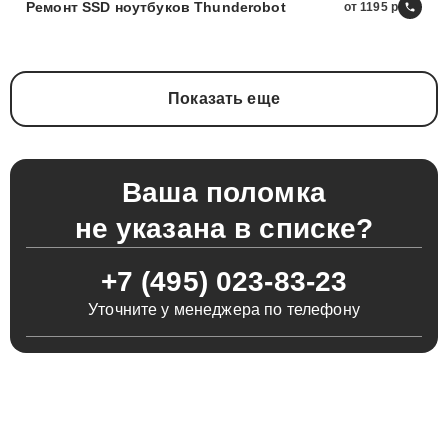
Ремонт SSD ноутбуков Thunderobot
от 1195
Показать еще
Ваша поломка
не указана в списке?
+7 (495) 023-83-23
Уточните у менеджера по телефону