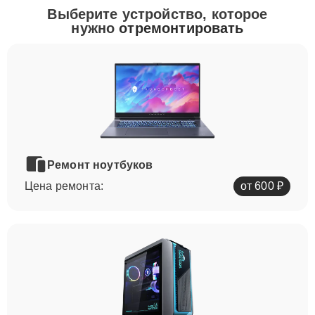
Выберите устройство, которое
нужно
отремонтировать
Ремонт ноутбуков
Цена ремонта:
от 600 ₽