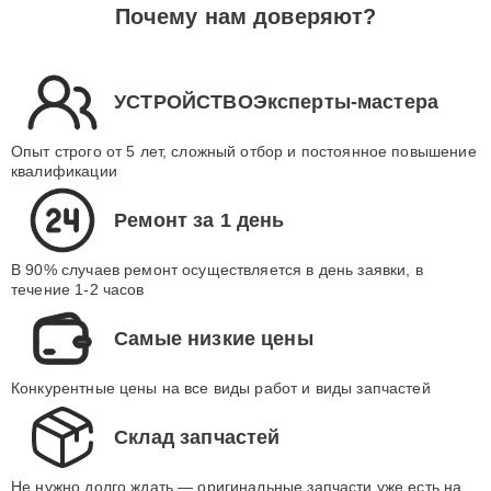
Почему нам доверяют?
УСТРОЙСТВОЭксперты-мастера
Опыт строго от 5 лет, сложный отбор и постоянное повышение
квалификации
Ремонт за 1 день
В 90% случаев ремонт осуществляется в день заявки, в
течение 1-2 часов
Самые низкие цены
Конкурентные цены на все виды работ и виды запчастей
Склад запчастей
Не нужно долго ждать — оригинальные запчасти уже есть на