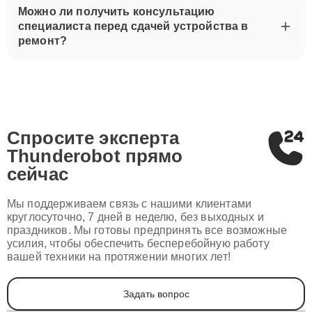
Можно ли получить консультацию
специалиста перед сдачей устройства в
ремонт?
Спросите эксперта
Thunderobot
прямо
сейчас
Мы поддерживаем связь с нашими клиентами
круглосуточно, 7 дней в неделю, без выходных и
праздников. Мы готовы предпринять все возможные
усилия, чтобы обеспечить бесперебойную работу
вашей техники на протяжении многих лет!
Задать вопрос