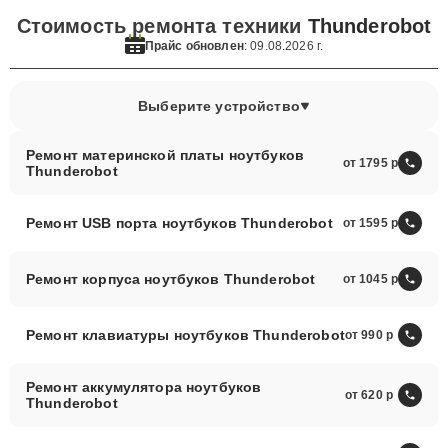
Стоимость ремонта техники
Thunderobot
Прайс обновлен
: 09.08.2026 г.
Выберите устройство
Ремонт материнской платы ноутбуков
от 1795
Thunderobot
Ремонт USB порта ноутбуков Thunderobot
от 1595
Ремонт корпуса ноутбуков Thunderobot
от 1045
Ремонт клавиатуры ноутбуков Thunderobot
от 990
Ремонт аккумулятора ноутбуков
от 620
Thunderobot