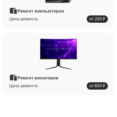
Ремонт компьютеров
Цена ремонта:
от 200 ₽
Ремонт мониторов
Цена ремонта:
от 600 ₽