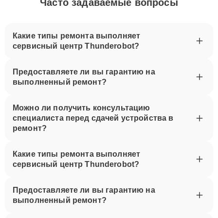
Часто задаваемые вопросы
Какие типы ремонта выполняет
сервисный центр Thunderobot?
Предоставляете ли вы гарантию на
выполненный ремонт?
Можно ли получить консультацию
специалиста перед сдачей устройства в
ремонт?
Какие типы ремонта выполняет
сервисный центр Thunderobot?
Предоставляете ли вы гарантию на
выполненный ремонт?