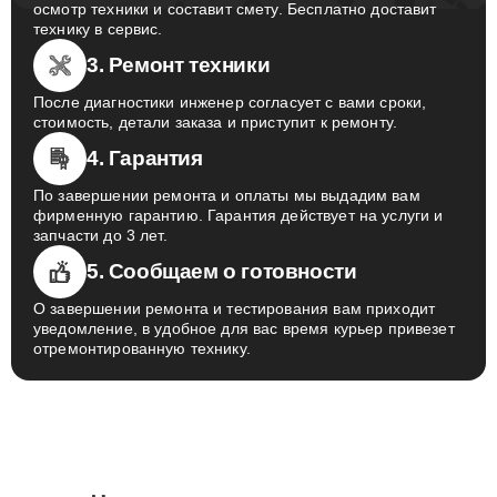
осмотр техники и составит смету. Бесплатно доставит
технику в сервис.
3. Ремонт техники
После диагностики инженер согласует с вами сроки,
стоимость, детали заказа и приступит к ремонту.
4. Гарантия
По завершении ремонта и оплаты мы выдадим вам
фирменную гарантию. Гарантия действует на услуги и
запчасти до 3 лет.
5. Сообщаем о готовности
О завершении ремонта и тестирования вам приходит
уведомление, в удобное для вас время курьер привезет
отремонтированную технику.