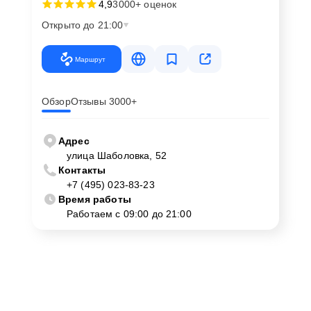
4,9
3000+ оценок
Открыто до 21:00
Маршрут
Обзор
Отзывы 3000+
Адрес
улица Шаболовка, 52
Контакты
+7 (495) 023-83-23
Время работы
Работаем с 09:00 до 21:00