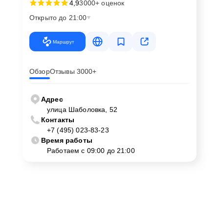
4,9
3000+ оценок
Открыто до 21:00
Маршрут
Обзор
Отзывы 3000+
Адрес
улица Шаболовка, 52
Контакты
+7 (495) 023-83-23
Время работы
Работаем с 09:00 до 21:00