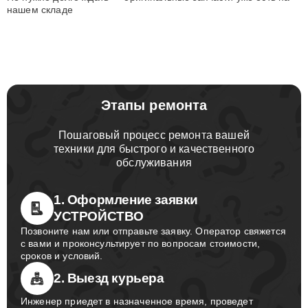
нашем складе
Этапы ремонта
Пошаговый процесс ремонта вашей
техники для быстрого и качественного
обслуживания
1. Оформление заявки
УСТРОЙСТВО
Позвоните нам или отправьте заявку. Оператор свяжется
с вами и проконсультирует по вопросам стоимости,
сроков и условий.
2. Выезд курьера
Инженер приедет в назначенное время, проведет