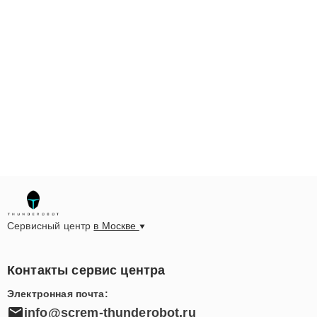
Сервисный центр
в Москве
Контакты сервис центра
Электронная почта:
info@screm-thunderobot.ru