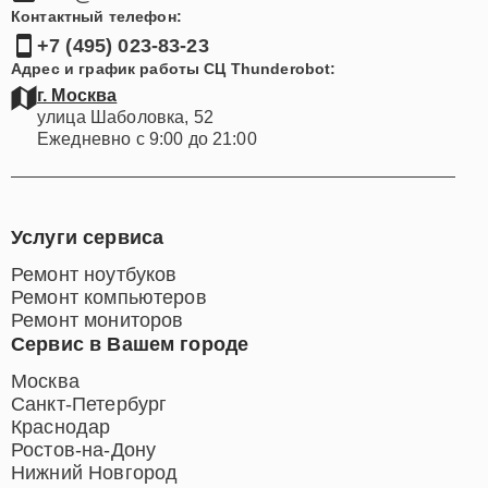
Контактный телефон:
+7 (495) 023-83-23
Адрес и график работы СЦ Thunderobot:
г. Москва
улица Шаболовка, 52
Ежедневно с 9:00 до 21:00
Услуги сервиса
Ремонт ноутбуков
Ремонт компьютеров
Ремонт мониторов
Сервис в Вашем городе
Москва
Санкт-Петербург
Краснодар
Ростов-на-Дону
Нижний Новгород