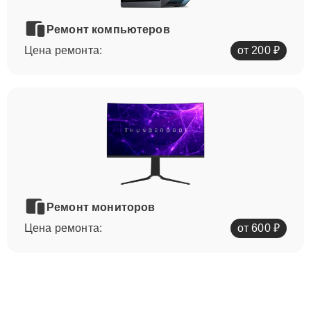
Ремонт компьютеров
Цена ремонта:
от 200 ₽
Ремонт мониторов
Цена ремонта:
от 600 ₽