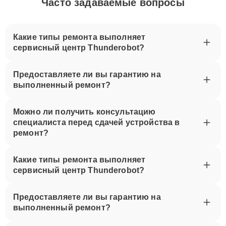
Часто задаваемые вопросы
Какие типы ремонта выполняет
сервисный центр Thunderobot?
Предоставляете ли вы гарантию на
выполненный ремонт?
Можно ли получить консультацию
специалиста перед сдачей устройства в
ремонт?
Какие типы ремонта выполняет
сервисный центр Thunderobot?
Предоставляете ли вы гарантию на
выполненный ремонт?