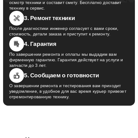
осмотр техники и составит смету. Бесплатно доставит
технику в сервис.
3. Ремонт техники
После диагностики инженер согласует с вами сроки,
стоимость, детали заказа и приступит к ремонту.
4. Гарантия
По завершении ремонта и оплаты мы выдадим вам
фирменную гарантию. Гарантия действует на услуги и
запчасти до 3 лет.
5. Сообщаем о готовности
О завершении ремонта и тестирования вам приходит
уведомление, в удобное для вас время курьер привезет
отремонтированную технику.