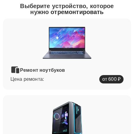
Выберите устройство, которое
нужно
отремонтировать
Ремонт ноутбуков
Цена ремонта:
от 600 ₽