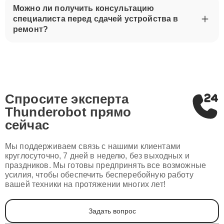
Можно ли получить консультацию
специалиста перед сдачей устройства в
ремонт?
Спросите эксперта
Thunderobot
прямо
сейчас
Мы поддерживаем связь с нашими клиентами
круглосуточно, 7 дней в неделю, без выходных и
праздников. Мы готовы предпринять все возможные
усилия, чтобы обеспечить бесперебойную работу
вашей техники на протяжении многих лет!
Задать вопрос