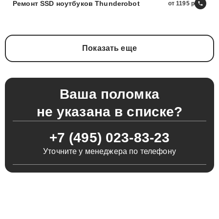
Ремонт SSD ноутбуков Thunderobot
от 1195
Показать еще
Ваша поломка
не указана в списке?
+7 (495) 023-83-23
Уточните у менеджера по телефону