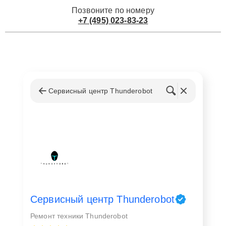
Позвоните по номеру
+7 (495) 023-83-23
Сервисный центр Thunderobot
Сервисный центр Thunderobot
Ремонт техники Thunderobot