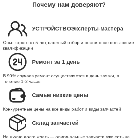
Почему нам доверяют?
УСТРОЙСТВОЭксперты-мастера
Опыт строго от 5 лет, сложный отбор и постоянное повышение
квалификации
Ремонт за 1 день
В 90% случаев ремонт осуществляется в день заявки, в
течение 1-2 часов
Самые низкие цены
Конкурентные цены на все виды работ и виды запчастей
Склад запчастей
Не нужно долго ждать — оригинальные запчасти уже есть на