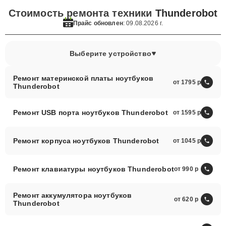
Стоимость ремонта техники
Thunderobot
Прайс обновлен
: 09.08.2026 г.
Выберите устройство
Ремонт материнской платы ноутбуков
от 1795
Thunderobot
Ремонт USB порта ноутбуков Thunderobot
от 1595
Ремонт корпуса ноутбуков Thunderobot
от 1045
Ремонт клавиатуры ноутбуков Thunderobot
от 990
Ремонт аккумулятора ноутбуков
от 620
Thunderobot