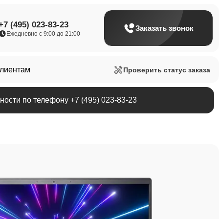
+7 (495) 023-83-23
Заказать звонок
Ежедневно с 9:00 до 21:00
клиентам
Проверить статус заказа
ости по телефону +7 (495) 023-83-23