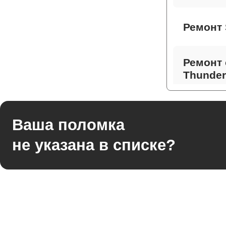
Ремонт 
Ремонт 
Thunder
Ремонт 
Ваша поломка
не указана в списке?
Ремонт
Thunder
Ремонт 