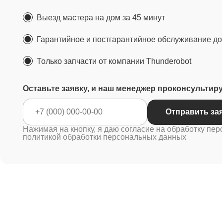
Выезд мастера на дом за 45 минут
Гарантийное и постгарантийное обслуживание до 
Только запчасти от компании Thunderobot
Оставьте заявку, и наш менеджер проконсультир
Отправ
Нажимая на кнопку, я даю согласие на обработку пер
политикой обработки персональных данных