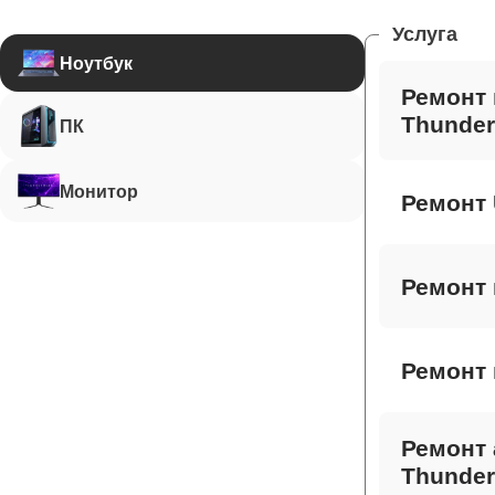
Услуга
Ноутбук
Ремонт 
Thunder
ПК
Монитор
Ремонт 
Ремонт 
Ремонт 
Ремонт 
Thunder