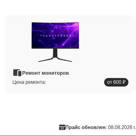
Ремонт мониторов
Цена ремонта:
от 600 ₽
Прайс обновлен
: 08.08.2026 г.