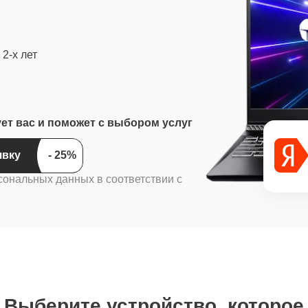
2-х лет
ует вас и поможет с выбором услуг
ить заявку
сональных данных в соответствии с
Выберите устройство, которое