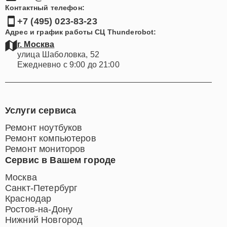
Контактный телефон:
+7 (495) 023-83-23
Адрес и график работы СЦ Thunderobot:
г. Москва
улица Шаболовка, 52
Ежедневно с 9:00 до 21:00
Услуги сервиса
Ремонт ноутбуков
Ремонт компьютеров
Ремонт мониторов
Сервис в Вашем городе
Москва
Санкт-Петербург
Краснодар
Ростов-на-Дону
Нижний Новгород