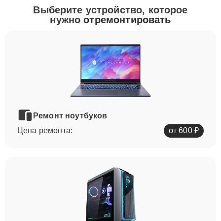
Выберите устройство, которое
нужно
отремонтировать
Ремонт ноутбуков
Цена ремонта:
от 600 ₽