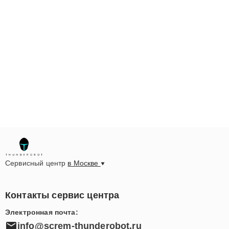
Сервисный центр
в Москве
Контакты сервис центра
Электронная почта:
info@screm-thunderobot.ru