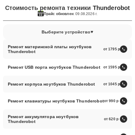
Стоимость ремонта техники
Thunderobot
Прайс обновлен
: 09.08.2026 г.
Выберите устройство
Ремонт материнской платы ноутбуков
от 1795
Thunderobot
Ремонт USB порта ноутбуков Thunderobot
от 1595
Ремонт корпуса ноутбуков Thunderobot
от 1045
Ремонт клавиатуры ноутбуков Thunderobot
от 990
Ремонт аккумулятора ноутбуков
от 620
Thunderobot