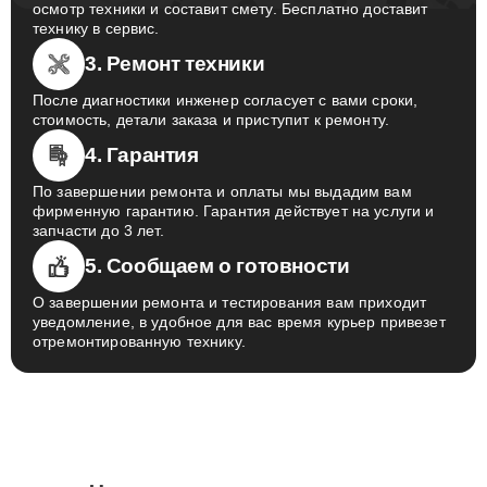
осмотр техники и составит смету. Бесплатно доставит
технику в сервис.
3. Ремонт техники
После диагностики инженер согласует с вами сроки,
стоимость, детали заказа и приступит к ремонту.
4. Гарантия
По завершении ремонта и оплаты мы выдадим вам
фирменную гарантию. Гарантия действует на услуги и
запчасти до 3 лет.
5. Сообщаем о готовности
О завершении ремонта и тестирования вам приходит
уведомление, в удобное для вас время курьер привезет
отремонтированную технику.