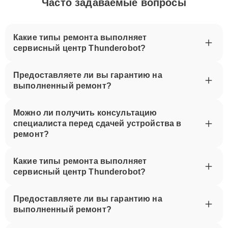
Часто задаваемые вопросы
Какие типы ремонта выполняет
сервисный центр Thunderobot?
Предоставляете ли вы гарантию на
выполненный ремонт?
Можно ли получить консультацию
специалиста перед сдачей устройства в
ремонт?
Какие типы ремонта выполняет
сервисный центр Thunderobot?
Предоставляете ли вы гарантию на
выполненный ремонт?