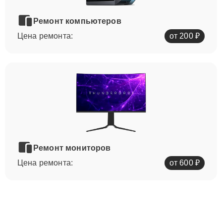
Ремонт компьютеров
Цена ремонта:
от 200 ₽
Ремонт мониторов
Цена ремонта:
от 600 ₽