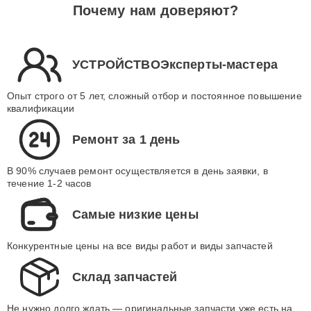
Почему нам доверяют?
УСТРОЙСТВОЭксперты-мастера
Опыт строго от 5 лет, сложный отбор и постоянное повышение
квалификации
Ремонт за 1 день
В 90% случаев ремонт осуществляется в день заявки, в
течение 1-2 часов
Самые низкие цены
Конкурентные цены на все виды работ и виды запчастей
Склад запчастей
Не нужно долго ждать — оригинальные запчасти уже есть на