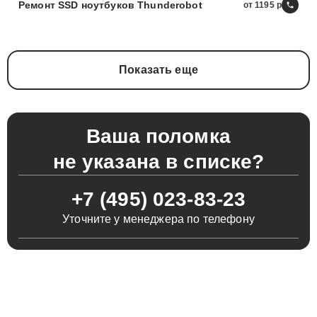
Ремонт SSD ноутбуков Thunderobot
от 1195
Показать еще
Ваша поломка
не указана в списке?
+7 (495) 023-83-23
Уточните у менеджера по телефону