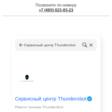
Позвоните по номеру
+7 (495) 023-83-23
Сервисный центр Thunderobot
Сервисный центр Thunderobot
Ремонт техники Thunderobot