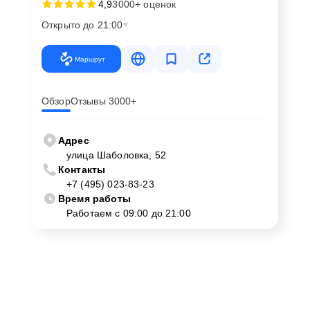
4,9
3000+ оценок
Открыто до 21:00
Маршрут
Обзор
Отзывы 3000+
Адрес
улица Шаболовка, 52
Контакты
+7 (495) 023-83-23
Время работы
Работаем с 09:00 до 21:00