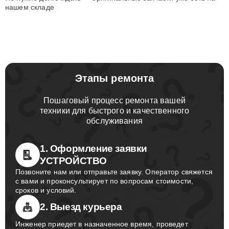
нашем складе
Этапы ремонта
Пошаговый процесс ремонта вашей
техники для быстрого и качественного
обслуживания
1. Оформление заявки
УСТРОЙСТВО
Позвоните нам или отправьте заявку. Оператор свяжется
с вами и проконсультирует по вопросам стоимости,
сроков и условий.
2. Выезд курьера
Инженер приедет в назначенное время, проведет