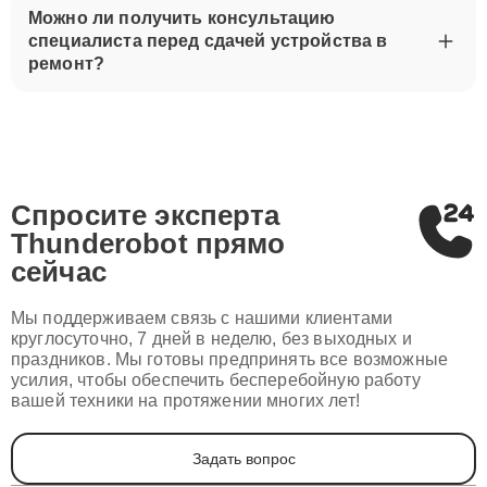
Можно ли получить консультацию
специалиста перед сдачей устройства в
ремонт?
Спросите эксперта
Thunderobot
прямо
сейчас
Мы поддерживаем связь с нашими клиентами
круглосуточно, 7 дней в неделю, без выходных и
праздников. Мы готовы предпринять все возможные
усилия, чтобы обеспечить бесперебойную работу
вашей техники на протяжении многих лет!
Задать вопрос