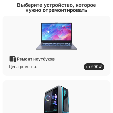
Выберите устройство, которое
нужно
отремонтировать
Ремонт ноутбуков
Цена ремонта:
от 600 ₽