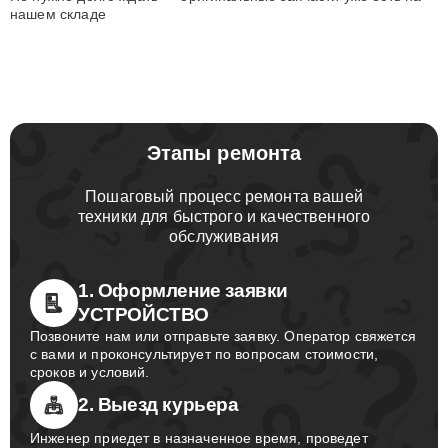
нашем складе
Этапы ремонта
Пошаговый процесс ремонта вашей
техники для быстрого и качественного
обслуживания
1. Оформление заявки
УСТРОЙСТВО
Позвоните нам или отправьте заявку. Оператор свяжется
с вами и проконсультирует по вопросам стоимости,
сроков и условий.
2. Выезд курьера
Инженер приедет в назначенное время, проведет