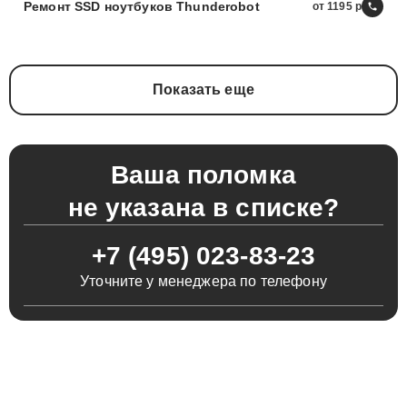
Ремонт SSD ноутбуков Thunderobot
от 1195
Показать еще
Ваша поломка
не указана в списке?
+7 (495) 023-83-23
Уточните у менеджера по телефону