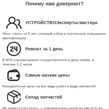
Почему нам доверяют?
УСТРОЙСТВОЭксперты-мастера
Опыт строго от 5 лет, сложный отбор и постоянное повышение
квалификации
Ремонт за 1 день
В 90% случаев ремонт осуществляется в день заявки, в
течение 1-2 часов
Самые низкие цены
Конкурентные цены на все виды работ и виды запчастей
Склад запчастей
Не нужно долго ждать — оригинальные запчасти уже есть на