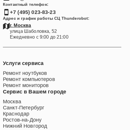
Контактный телефон:
+7 (495) 023-83-23
Адрес и график работы СЦ Thunderobot:
г. Москва
улица Шаболовка, 52
Ежедневно с 9:00 до 21:00
Услуги сервиса
Ремонт ноутбуков
Ремонт компьютеров
Ремонт мониторов
Сервис в Вашем городе
Москва
Санкт-Петербург
Краснодар
Ростов-на-Дону
Нижний Новгород