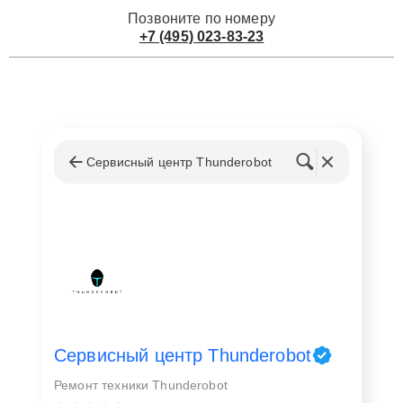
Позвоните по номеру
+7 (495) 023-83-23
Сервисный центр Thunderobot
Сервисный центр Thunderobot
Ремонт техники Thunderobot