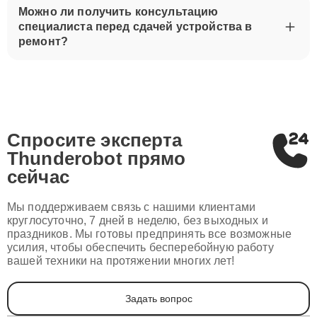
Можно ли получить консультацию
специалиста перед сдачей устройства в
ремонт?
Спросите эксперта
Thunderobot
прямо
сейчас
Мы поддерживаем связь с нашими клиентами
круглосуточно, 7 дней в неделю, без выходных и
праздников. Мы готовы предпринять все возможные
усилия, чтобы обеспечить бесперебойную работу
вашей техники на протяжении многих лет!
Задать вопрос