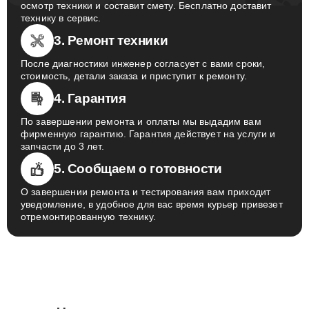
осмотр техники и составит смету. Бесплатно доставит
технику в сервис.
3. Ремонт техники
После диагностики инженер согласует с вами сроки,
стоимость, детали заказа и приступит к ремонту.
4. Гарантия
По завершении ремонта и оплаты мы выдадим вам
фирменную гарантию. Гарантия действует на услуги и
запчасти до 3 лет.
5. Сообщаем о готовности
О завершении ремонта и тестирования вам приходит
уведомление, в удобное для вас время курьер привезет
отремонтированную технику.