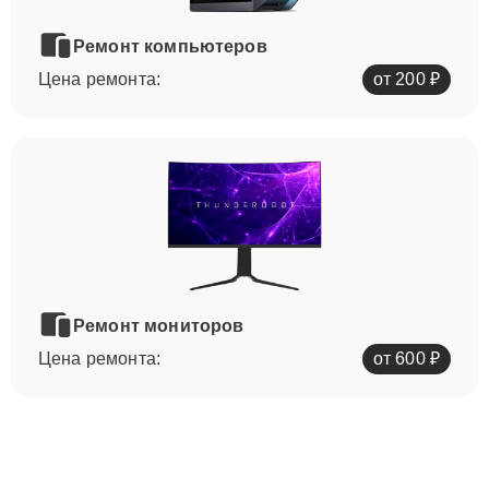
Ремонт компьютеров
Цена ремонта:
от 200 ₽
Ремонт мониторов
Цена ремонта:
от 600 ₽