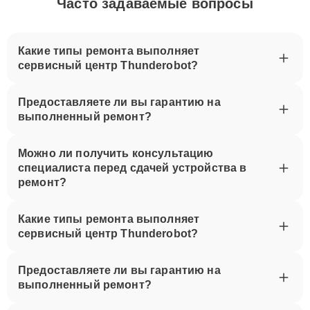
Часто задаваемые вопросы
Какие типы ремонта выполняет
сервисный центр Thunderobot?
Предоставляете ли вы гарантию на
выполненный ремонт?
Можно ли получить консультацию
специалиста перед сдачей устройства в
ремонт?
Какие типы ремонта выполняет
сервисный центр Thunderobot?
Предоставляете ли вы гарантию на
выполненный ремонт?