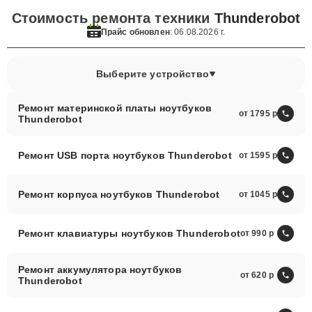
Стоимость ремонта техники
Thunderobot
Прайс обновлен
: 06.08.2026 г.
Выберите устройство
Ремонт материнской платы ноутбуков
от 1795
Thunderobot
Ремонт USB порта ноутбуков Thunderobot
от 1595
Ремонт корпуса ноутбуков Thunderobot
от 1045
Ремонт клавиатуры ноутбуков Thunderobot
от 990
Ремонт аккумулятора ноутбуков
от 620
Thunderobot