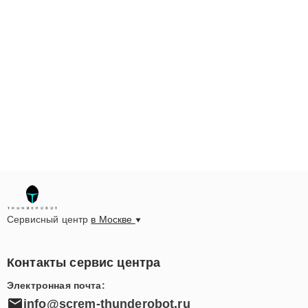
Сервисный центр
в Москве
Контакты сервис центра
Электронная почта:
info@screm-thunderobot.ru