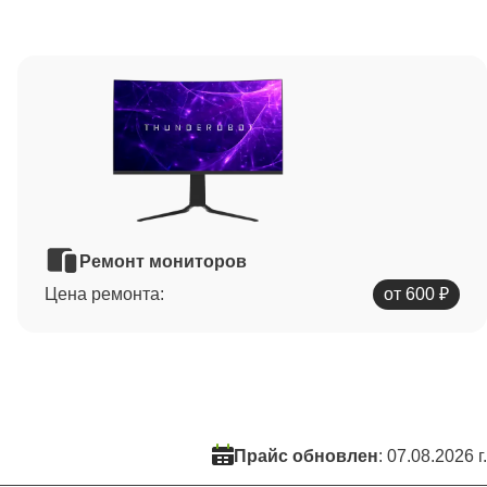
Ремонт мониторов
Цена ремонта:
от 600 ₽
Прайс обновлен
: 07.08.2026 г.