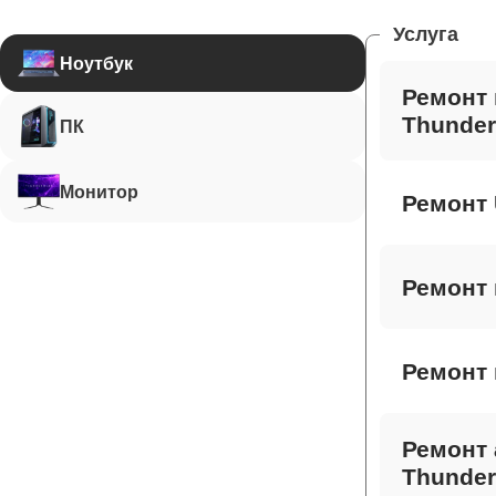
Услуга
Ноутбук
Ремонт 
Thunder
ПК
Монитор
Ремонт 
Ремонт 
Ремонт 
Ремонт 
Thunder