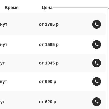
Время
Цена
от 1795
от 1595
от 1045
от 990
от 620