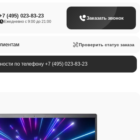
+7 (495) 023-83-23
Заказать звонок
Ежедневно с 9:00 до 21:00
клиентам
Проверить статус заказа
ости по телефону +7 (495) 023-83-23