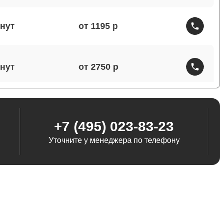
от 1195
от 2750
от 1460
+7 (495) 023-83-23
Уточните у менеджера по телефону
от 1290
от 845