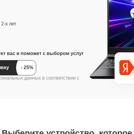
2-х лет
ует вас и поможет с выбором услуг
ить заявку
сональных данных в соответствии с
Выберите устройство, которое