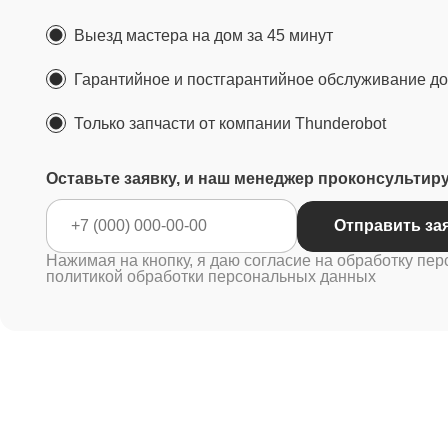
Выезд мастера на дом за 45 минут
Гарантийное и постгарантийное обслуживание до 
Только запчасти от компании Thunderobot
Оставьте заявку, и наш менеджер проконсультир
Отправ
Нажимая на кнопку, я даю согласие на обработку пер
политикой обработки персональных данных