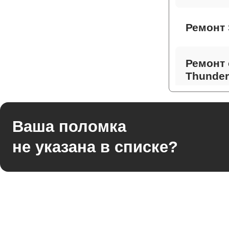
Ремонт 
Ремонт 
Thunder
Ремонт 
Ваша поломка
не указана в списке?
Ремонт
Thunder
Ремонт 