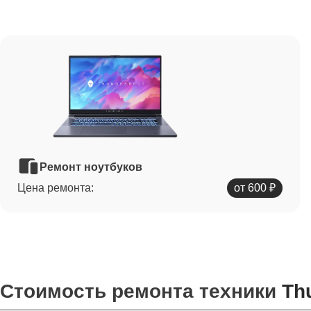
Ремонт ноутбуков
Цена ремонта:
от 600 ₽
Стоимость ремонта техники
Th