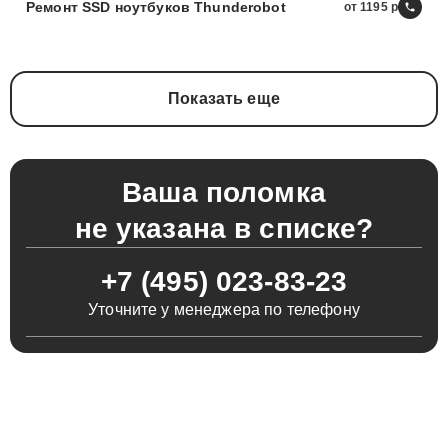
Ремонт SSD ноутбуков Thunderobot
от 1195
Показать еще
Ваша поломка
не указана в списке?
+7 (495) 023-83-23
Уточните у менеджера по телефону