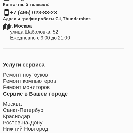
Контактный телефон:
+7 (495) 023-83-23
Адрес и график работы СЦ Thunderobot:
г. Москва
улица Шаболовка, 52
Ежедневно с 9:00 до 21:00
Услуги сервиса
Ремонт ноутбуков
Ремонт компьютеров
Ремонт мониторов
Сервис в Вашем городе
Москва
Санкт-Петербург
Краснодар
Ростов-на-Дону
Нижний Новгород