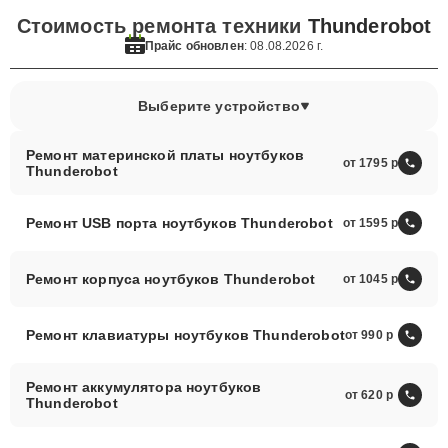
Стоимость ремонта техники
Thunderobot
Прайс обновлен
: 08.08.2026 г.
Выберите устройство
Ремонт материнской платы ноутбуков
от 1795
Thunderobot
Ремонт USB порта ноутбуков Thunderobot
от 1595
Ремонт корпуса ноутбуков Thunderobot
от 1045
Ремонт клавиатуры ноутбуков Thunderobot
от 990
Ремонт аккумулятора ноутбуков
от 620
Thunderobot