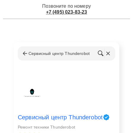
Позвоните по номеру
+7 (495) 023-83-23
Сервисный центр Thunderobot
Сервисный центр Thunderobot
Ремонт техники Thunderobot