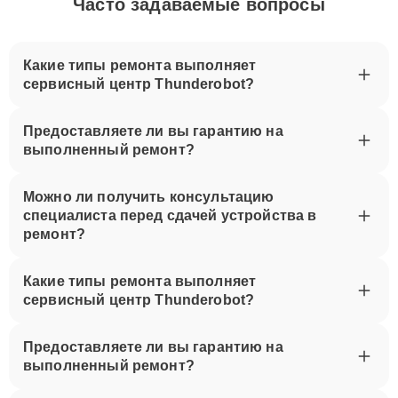
Часто задаваемые вопросы
Какие типы ремонта выполняет
сервисный центр Thunderobot?
Предоставляете ли вы гарантию на
выполненный ремонт?
Можно ли получить консультацию
специалиста перед сдачей устройства в
ремонт?
Какие типы ремонта выполняет
сервисный центр Thunderobot?
Предоставляете ли вы гарантию на
выполненный ремонт?