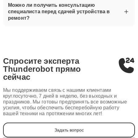
Можно ли получить консультацию
специалиста перед сдачей устройства в
ремонт?
Спросите эксперта
Thunderobot
прямо
сейчас
Мы поддерживаем связь с нашими клиентами
круглосуточно, 7 дней в неделю, без выходных и
праздников. Мы готовы предпринять все возможные
усилия, чтобы обеспечить бесперебойную работу
вашей техники на протяжении многих лет!
Задать вопрос