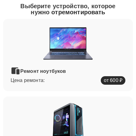
Выберите устройство, которое
нужно
отремонтировать
Ремонт ноутбуков
Цена ремонта:
от 600 ₽