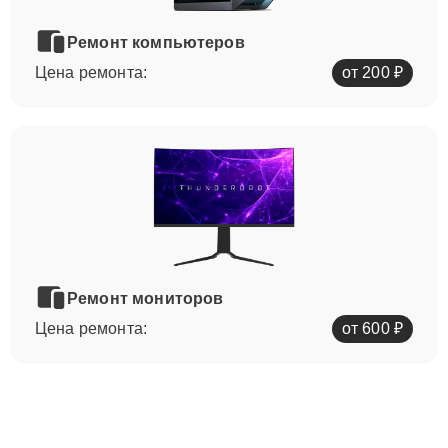
Ремонт компьютеров
Цена ремонта:
от 200 ₽
Ремонт мониторов
Цена ремонта:
от 600 ₽