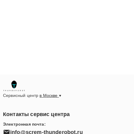
Сервисный центр
в Москве
Контакты сервис центра
Электронная почта:
info@screm-thunderobot.ru