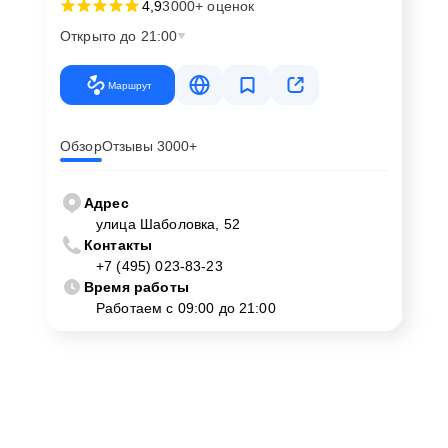
4,9
3000+ оценок
Открыто до 21:00
Маршрут
Обзор
Отзывы 3000+
Адрес
улица Шаболовка, 52
Контакты
+7 (495) 023-83-23
Время работы
Работаем с 09:00 до 21:00