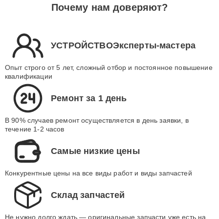
Почему нам доверяют?
УСТРОЙСТВОЭксперты-мастера
Опыт строго от 5 лет, сложный отбор и постоянное повышение
квалификации
Ремонт за 1 день
В 90% случаев ремонт осуществляется в день заявки, в
течение 1-2 часов
Самые низкие цены
Конкурентные цены на все виды работ и виды запчастей
Склад запчастей
Не нужно долго ждать — оригинальные запчасти уже есть на