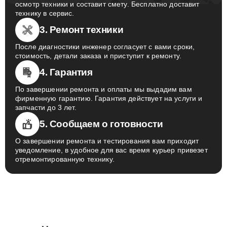
осмотр техники и составит смету. Бесплатно доставит
технику в сервис.
3. Ремонт техники
После диагностики инженер согласует с вами сроки,
стоимость, детали заказа и приступит к ремонту.
4. Гарантия
По завершении ремонта и оплаты мы выдадим вам
фирменную гарантию. Гарантия действует на услуги и
запчасти до 3 лет.
5. Сообщаем о готовности
О завершении ремонта и тестирования вам приходит
уведомление, в удобное для вас время курьер привезет
отремонтированную технику.