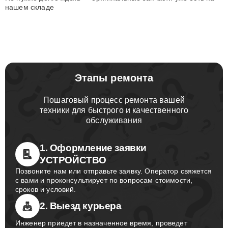
нашем складе
Этапы ремонта
Пошаговый процесс ремонта вашей
техники для быстрого и качественного
обслуживания
1. Оформление заявки
УСТРОЙСТВО
Позвоните нам или отправьте заявку. Оператор свяжется
с вами и проконсультирует по вопросам стоимости,
сроков и условий.
2. Выезд курьера
Инженер приедет в назначенное время, проведет