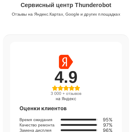
Сервисный центр Thunderobot
Отзывы на Яндекс.Картах, Google и других площадках
4.9
3 000 + отзывов
на Яндекс
Оценки клиентов
95%
Время ожидания
97%
Качество ремонта
96%
Замена дисплея