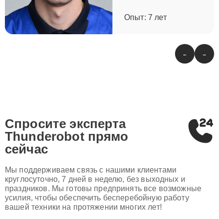
Опыт: 7 лет
←
→
Спросите эксперта
Thunderobot
прямо
сейчас
Мы поддерживаем связь с нашими клиентами
круглосуточно, 7 дней в неделю, без выходных и
праздников. Мы готовы предпринять все возможные
усилия, чтобы обеспечить бесперебойную работу
вашей техники на протяжении многих лет!