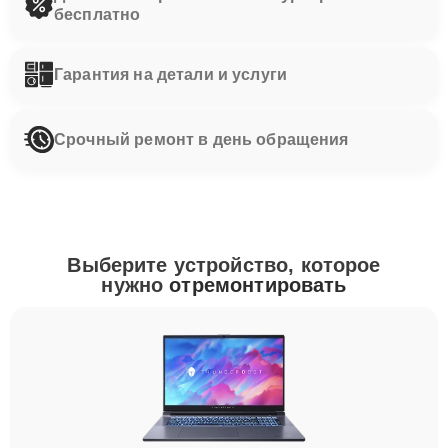
бесплатно
Гарантия на детали и услуги
Срочный ремонт в день обращения
Выберите устройство, которое
нужно
отремонтировать