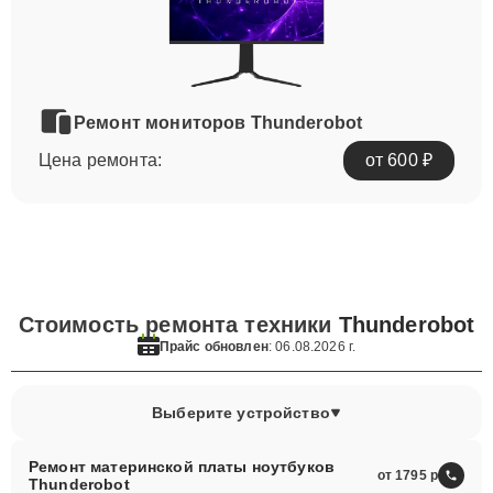
Ремонт мониторов Thunderobot
Цена ремонта:
от 600 ₽
Стоимость ремонта техники
Thunderobot
Прайс обновлен
: 06.08.2026 г.
Выберите устройство
Ремонт материнской платы ноутбуков
от 1795
Thunderobot