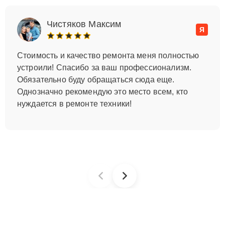
Чистяков Максим
Я
Стоимость и качество ремонта меня полностью
устроили! Спасибо за ваш профессионализм.
Обязательно буду обращаться сюда еще.
Однозначно рекомендую это место всем, кто
нуждается в ремонте техники!