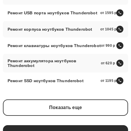
Ремонт USB порта ноутбуков Thunderobot
от 1595
Ремонт корпуса ноутбуков Thunderobot
от 1045
Ремонт клавиатуры ноутбуков Thunderobot
от 990
Ремонт аккумулятора ноутбуков
от 620
Thunderobot
Ремонт SSD ноутбуков Thunderobot
от 1195
Показать еще