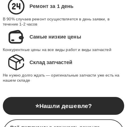
Ремонт за 1 день
В 90% случаев ремонт осуществляется в день заявки, в
течение 1-2 часов
Самые низкие цены
Конкурентные цены на все виды работ и виды запчастей
Склад запчастей
Не нужно долго ждать — оригинальные запчасти уже есть на
нашем складе
⭐
Нашли дешевле?