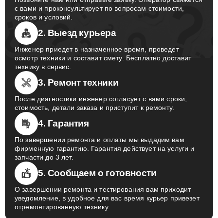
с вами и проконсультирует по вопросам стоимости,
сроков и условий.
2. Выезд курьера
Инженер приедет в назначенное время, проведет
осмотр техники и составит смету. Бесплатно доставит
технику в сервис.
3. Ремонт техники
После диагностики инженер согласует с вами сроки,
стоимость, детали заказа и приступит к ремонту.
4. Гарантия
По завершении ремонта и оплаты мы выдадим вам
фирменную гарантию. Гарантия действует на услуги и
запчасти до 3 лет.
5. Сообщаем о готовности
О завершении ремонта и тестирования вам приходит
уведомление, в удобное для вас время курьер привезет
отремонтированную технику.