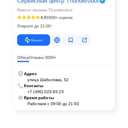
Сервисный центр Thunderobot
Ремонт техники Thunderobot
4,9
3000+ оценок
Открыто до 21:00
Маршрут
Обзор
Отзывы 3000+
Адрес
улица Шаболовка, 52
Контакты
+7 (495) 023-83-23
Время работы
Работаем с 09:00 до 21:00