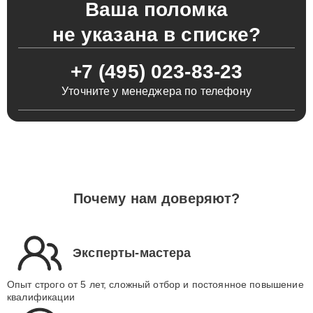
Ваша поломка
не указана в списке?
+7 (495) 023-83-23
Уточните у менеджера по телефону
Почему нам доверяют?
Эксперты-мастера
Опыт строго от 5 лет, сложный отбор и постоянное повышение
квалификации