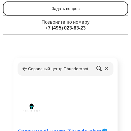
Задать вопрос
Позвоните по номеру
+7 (495) 023-83-23
Сервисный центр Thunderobot