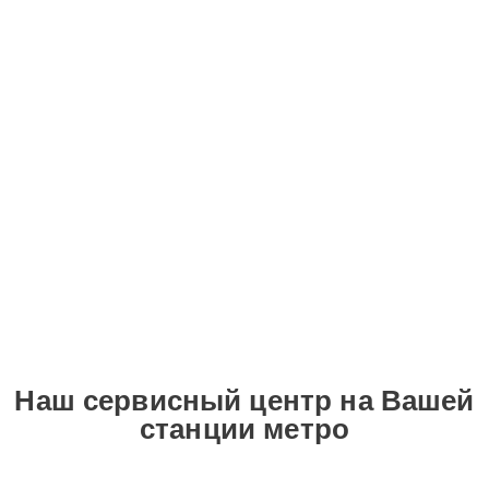
Наш сервисный центр на Вашей
станции метро