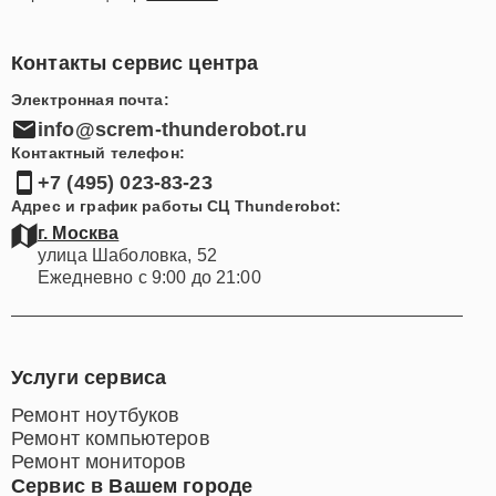
Контакты сервис центра
Электронная почта:
info@screm-thunderobot.ru
Контактный телефон:
+7 (495) 023-83-23
Адрес и график работы СЦ Thunderobot:
г. Москва
улица Шаболовка, 52
Ежедневно с 9:00 до 21:00
Услуги сервиса
Ремонт ноутбуков
Ремонт компьютеров
Ремонт мониторов
Сервис в Вашем городе