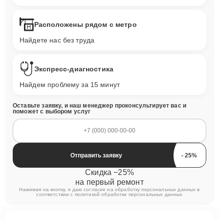
Расположены рядом с метро
Найдете нас без труда
Экспресс-диагностика
Найдем проблему за 15 минут
Оставьте заявку, и наш менеджер проконсультирует вас и
поможет с выбором услуг
Отправить заявку
Скидка −25%
на первый ремонт
Нажимая на кнопку, я даю согласие на обработку персональных данных в
соответствии с
политикой обработки персональных данных