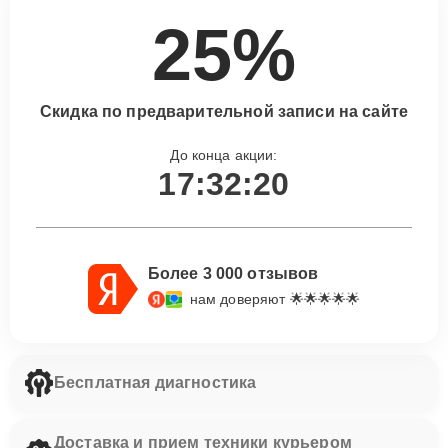
25%
Скидка по предварительной записи на сайте
До конца акции:
17:32:19
Более 3 000 отзывов
нам доверяют 🌟🌟🌟🌟🌟
Бесплатная диагностика
Доставка и прием техники курьером