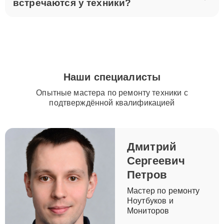
встречаются у техники?
Наши специалисты
Опытные мастера по ремонту техники с
подтверждённой квалификацией
Дмитрий
Сергеевич
Петров
Мастер по ремонту
Ноутбуков и
Мониторов