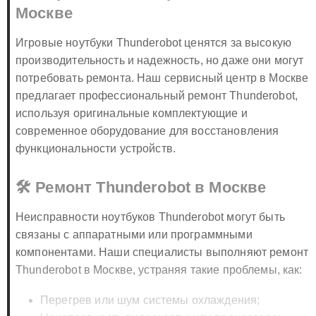
Москве
Игровые ноутбуки Thunderobot ценятся за высокую
производительность и надежность, но даже они могут
потребовать ремонта. Наш сервисный центр в Москве
предлагает профессиональный ремонт Thunderobot,
используя оригинальные комплектующие и
современное оборудование для восстановления
функциональности устройств.
🛠️ Ремонт Thunderobot в Москве
Неисправности ноутбуков Thunderobot могут быть
связаны с аппаратными или программными
компонентами. Наши специалисты выполняют ремонт
Thunderobot в Москве, устраняя такие проблемы, как:
Перегрев или шум системы охлаждения;