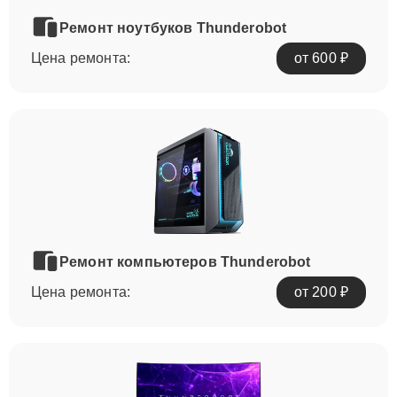
Ремонт ноутбуков Thunderobot
Цена ремонта:
от 600 ₽
Ремонт компьютеров Thunderobot
Цена ремонта:
от 200 ₽