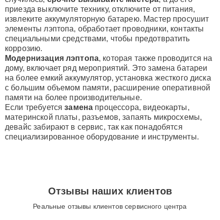
приезда выключите технику, отключите от питания,
извлеките аккумуляторную батарею. Мастер просушит
элементы лэптопа, обработает проводники, контакты
специальными средствами, чтобы предотвратить
коррозию.
Модернизация лэптопа
, которая также проводится на
дому, включает ряд мероприятий. Это замена батареи
на более емкий аккумулятор, установка жесткого диска
с большим объемом памяти, расширение оперативной
памяти на более производительные.
Если требуется
замена
процессора, видеокарты,
материнской платы, разъемов, запаять микросхемы,
девайс забирают в сервис, так как понадобятся
специализированное оборудование и инструменты.
Отзывы наших клиентов
Реальные отзывы клиентов сервисного центра